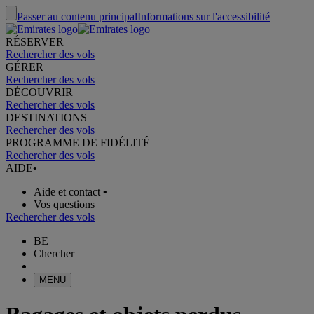
Passer au contenu principal
Informations sur l'accessibilité
RÉSERVER
Rechercher des vols
GÉRER
Rechercher des vols
DÉCOUVRIR
Rechercher des vols
DESTINATIONS
Rechercher des vols
PROGRAMME DE FIDÉLITÉ
Rechercher des vols
AIDE
•
Aide et contact
•
Vos questions
Rechercher des vols
BE
Chercher
MENU