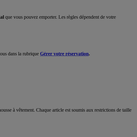
tal
que vous pouvez emporter. Les règles dépendent de votre
-vous dans la rubrique
Gérer votre réservation
.
ousse à vêtement. Chaque article est soumis aux restrictions de taille