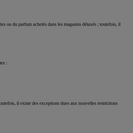
tes ou du parfum achetés dans les magasins détaxés ; toutefois, il
es :
utefois, il existe des exceptions dues aux nouvelles restrictions