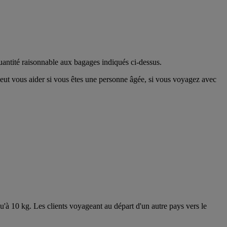
uantité raisonnable aux bagages indiqués ci-dessus.
eut vous aider si vous êtes une personne âgée, si vous voyagez avec
'à 10 kg. Les clients voyageant au départ d'un autre pays vers le