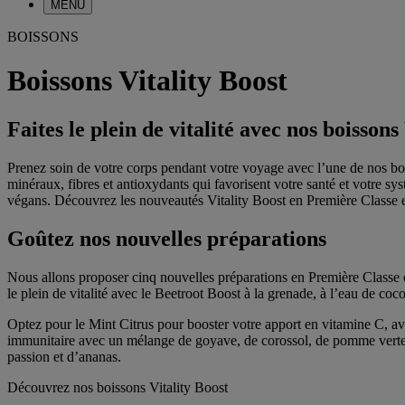
MENU
BOISSONS
Boissons Vitality Boost
Faites le plein de vitalité avec nos boissons
Prenez soin de votre corps pendant votre voyage avec l’une de nos boi
minéraux, fibres et antioxydants qui favorisent votre santé et votre sys
végans. Découvrez les nouveautés Vitality Boost en Première Classe e
Goûtez nos nouvelles préparations
Nous allons proposer cinq nouvelles préparations en Première Classe 
le plein de vitalité avec le Beetroot Boost à la grenade, à l’eau de co
Optez pour le Mint Citrus pour booster votre apport en vitamine C, av
immunitaire avec un mélange de goyave, de corossol, de pomme verte, 
passion et d’ananas.
Découvrez nos boissons Vitality Boost