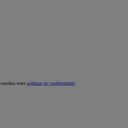
 consultez notre
politique de confidentialité
.