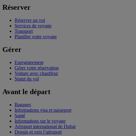
Réserver
Réserver un vol
Services de voyage
Transport
Planifier votre voyage
Gérer
Enregistrement
Gérer votre réservation
Voiture avec chauffeur
Statut du vol
Avant le départ
Bagages
Informations visa et passeport
Santé
Informations sur le voyage
Aéroport international de Dubai
Depuis et vers l’aéroport