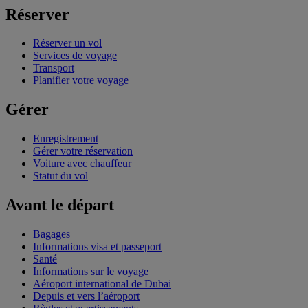
Réserver
Réserver un vol
Services de voyage
Transport
Planifier votre voyage
Gérer
Enregistrement
Gérer votre réservation
Voiture avec chauffeur
Statut du vol
Avant le départ
Bagages
Informations visa et passeport
Santé
Informations sur le voyage
Aéroport international de Dubai
Depuis et vers l’aéroport