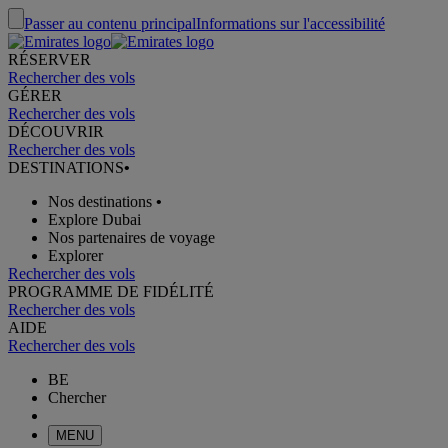
Passer au contenu principal
Informations sur l'accessibilité
RÉSERVER
Rechercher des vols
GÉRER
Rechercher des vols
DÉCOUVRIR
Rechercher des vols
DESTINATIONS
•
Nos destinations
•
Explore Dubai
Nos partenaires de voyage
Explorer
Rechercher des vols
PROGRAMME DE FIDÉLITÉ
Rechercher des vols
AIDE
Rechercher des vols
BE
Chercher
MENU