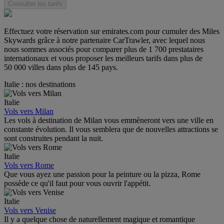
Consulter les tarifs
Effectuez votre réservation sur emirates.com pour cumuler des Miles
Skywards grâce à notre partenaire CarTrawler, avec lequel nous
nous sommes associés pour comparer plus de 1 700 prestataires
internationaux et vous proposer les meilleurs tarifs dans plus de
50 000 villes dans plus de 145 pays.
Italie : nos destinations
Italie
Vols vers Milan
Les vols à destination de Milan vous emmèneront vers une ville en
constante évolution. Il vous semblera que de nouvelles attractions se
sont construites pendant la nuit.
Italie
Vols vers Rome
Que vous ayez une passion pour la peinture ou la pizza, Rome
possède ce qu'il faut pour vous ouvrir l'appétit.
Italie
Vols vers Venise
Il y a quelque chose de naturellement magique et romantique