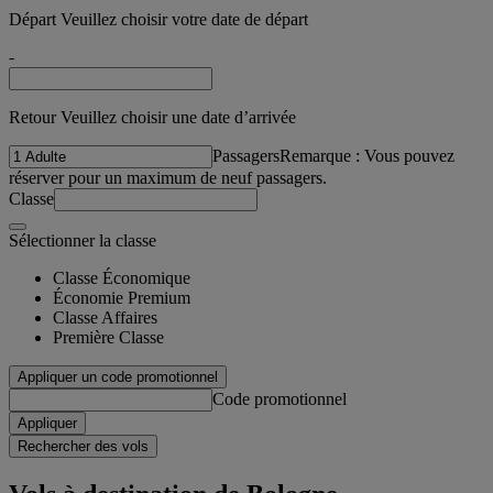
Départ Veuillez choisir votre date de départ
-
Retour Veuillez choisir une date d’arrivée
Passagers
Remarque : Vous pouvez
réserver pour un maximum de neuf passagers.
Classe
Sélectionner la classe
Classe Économique
Économie Premium
Classe Affaires
Première Classe
Appliquer un code promotionnel
Code promotionnel
Appliquer
Rechercher des vols