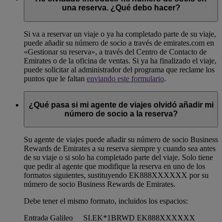
una reserva. ¿Qué debo hacer?
Si va a reservar un viaje o ya ha completado parte de su viaje,
puede añadir su número de socio a través de emirates.com en
«Gestionar su reserva», a través del Centro de Contacto de
Emirates o de la oficina de ventas. Si ya ha finalizado el viaje,
puede solicitar al administrador del programa que reclame los
puntos que le faltan
enviando este formulario
.
¿Qué pasa si mi agente de viajes olvidó añadir mi
número de socio a la reserva?
Su agente de viajes puede añadir su número de socio Business
Rewards de Emirates a su reserva siempre y cuando sea antes
de su viaje o si solo ha completado parte del viaje. Solo tiene
que pedir al agente que modifique la reserva en uno de los
formatos siguientes, sustituyendo EK888XXXXXX por su
número de socio Business Rewards de Emirates.
Debe tener el mismo formato, incluidos los espacios:
Entrada Galileo
SI.EK*1BRWD EK888XXXXXX