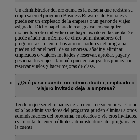
Un administrador del programa es la persona que registra su
empresa en el programa Business Rewards de Emirates y
puede ser un empleado de la empresa o un gestor de viajes
asignado. Dicho papel puede reasignarse en cualquier
momento a otro individuo que haya inscrito en la cuenta. Se
puede añadir un máximo de cinco administradores del
programa a su cuenta. Los administradores del programa
pueden editar el perfil de su empresa, añadir y eliminar
empleados o viajeros invitados y reservar, aprobar, pagar y
gestionar los viajes. También pueden canjear los puntos para
reservar vuelos y hacer mejoras de clase.
¿Qué pasa cuando un administrador, empleado o
viajero invitado deja la empresa?
Tendrán que ser eliminados de la cuenta de su empresa. Como
solo los administradores del programa pueden eliminar a otros
administradores del programa, empleados o viajeros invitados,
es importante tener múltiples administradores del programa en
la cuenta.