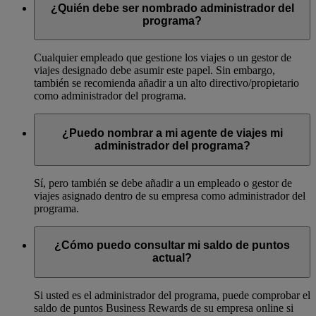
¿Quién debe ser nombrado administrador del
programa?
Cualquier empleado que gestione los viajes o un gestor de
viajes designado debe asumir este papel. Sin embargo,
también se recomienda añadir a un alto directivo/propietario
como administrador del programa.
¿Puedo nombrar a mi agente de viajes mi
administrador del programa?
Sí, pero también se debe añadir a un empleado o gestor de
viajes asignado dentro de su empresa como administrador del
programa.
¿Cómo puedo consultar mi saldo de puntos
actual?
Si usted es el administrador del programa, puede comprobar el
saldo de puntos Business Rewards de su empresa online si