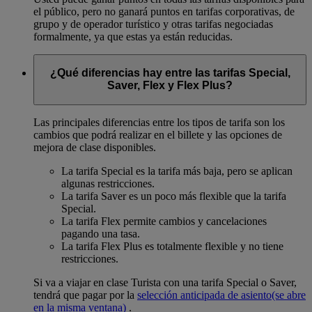
el público, pero no ganará puntos en tarifas corporativas, de
grupo y de operador turístico y otras tarifas negociadas
formalmente, ya que estas ya están reducidas.
¿Qué diferencias hay entre las tarifas Special,
Saver, Flex y Flex Plus?
Las principales diferencias entre los tipos de tarifa son los
cambios que podrá realizar en el billete y las opciones de
mejora de clase disponibles.
La tarifa Special es la tarifa más baja, pero se aplican
algunas restricciones.
La tarifa Saver es un poco más flexible que la tarifa
Special.
La tarifa Flex permite cambios y cancelaciones
pagando una tasa.
La tarifa Flex Plus es totalmente flexible y no tiene
restricciones.
Si va a viajar en clase Turista con una tarifa Special o Saver,
tendrá que pagar por la
selección anticipada de asiento
(se abre
en la misma ventana)
.