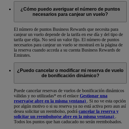
¿Cómo puedo averiguar el número de puntos
necesarios para canjear un vuelo?
El número de puntos Business Rewards que necesita para
canjear un vuelo depende de la tarifa en ese día y del tipo de
tarifa que elija. No será un valor fijo. El número de puntos
necesarios para canjear un vuelo se mostrará en la página de
la reserva cuando acceda a su cuenta Business Rewards de
Emirates.
¿Puedo cancelar o modificar mi reserva de vuelo
de bonificación dinámico?
Puede cancelar reservas de vuelos de bonificación dinámicos
válidas y no utilizadas* en el enlace
Gestionar una
reserva
(se abre en la misma ventana)
. Si no ve esta opción
por algún motivo o si su reserva ya no está activa pero aun así
desea solicitar un reembolso, podrá
cancelar la reserva y
solicitar un reembolso
(se abre en la misma ventana)
.
Todos los puntos que han caducado no serán reembolsados.