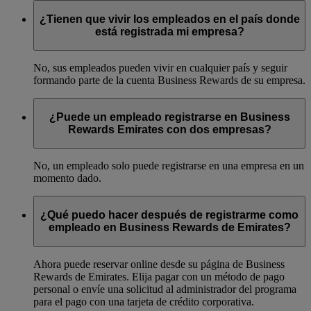
¿Tienen que vivir los empleados en el país donde
está registrada mi empresa?
No, sus empleados pueden vivir en cualquier país y seguir
formando parte de la cuenta Business Rewards de su empresa.
¿Puede un empleado registrarse en Business
Rewards Emirates con dos empresas?
No, un empleado solo puede registrarse en una empresa en un
momento dado.
¿Qué puedo hacer después de registrarme como
empleado en Business Rewards de Emirates?
Ahora puede reservar online desde su página de Business
Rewards de Emirates. Elija pagar con un método de pago
personal o envíe una solicitud al administrador del programa
para el pago con una tarjeta de crédito corporativa.