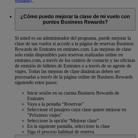
ventana)
.
¿Cómo puedo mejorar la clase de mi vuelo con
puntos Business Rewards?
Si usted es un administrador del programa, puede mejorar la
clase de sus vuelos si accede a la página de reservas Business
Rewards de Emirates en emirates.com. Las mejoras de clase
solo están disponibles para reservas realizadas online en
emirates.com, a través de los centros de contacto y las oficinas
de emisión de billetes de Emirates o a través de su agente de
viajes. Todas las mejoras de clase dinámicas deben ser
procesadas a través de la página online de Business Rewards
siguiendo estos pasos:
Inicie sesión en su cuenta Business Rewards de
Emirates
Vaya a la pestaña “Reservas”
Seleccione el pasajero cuya clase quiere mejorar en
"Próximos viajes"
Seleccione la opción “Mejorar clase”
En la siguiente pantalla, seleccione la clase
Siga el proceso habitual de reserva