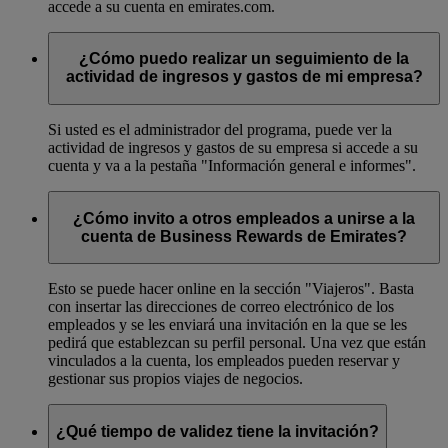
accede a su cuenta en emirates.com.
¿Cómo puedo realizar un seguimiento de la
actividad de ingresos y gastos de mi empresa?
Si usted es el administrador del programa, puede ver la
actividad de ingresos y gastos de su empresa si accede a su
cuenta y va a la pestaña "Información general e informes".
¿Cómo invito a otros empleados a unirse a la
cuenta de Business Rewards de Emirates?
Esto se puede hacer online en la sección "Viajeros". Basta
con insertar las direcciones de correo electrónico de los
empleados y se les enviará una invitación en la que se les
pedirá que establezcan su perfil personal. Una vez que están
vinculados a la cuenta, los empleados pueden reservar y
gestionar sus propios viajes de negocios.
¿Qué tiempo de validez tiene la invitación?