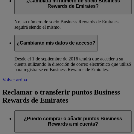
¿Cambiará mi número de socio Business
Rewards de Emirates?
No, su número de socio Business Rewards de Emirates
seguirá siendo el mismo.
¿Cambiarán mis datos de acceso?
Desde el 1 de septiembre de 2016 tendrá que acceder a su
cuenta utilizando la dirección de correo electrónico que utilizó
para registrarse en Business Rewards de Emirates.
Volver arriba
Reclamar o transferir puntos Business
Rewards de Emirates
¿Puedo comprar o añadir puntos Business
Rewards a mi cuenta?