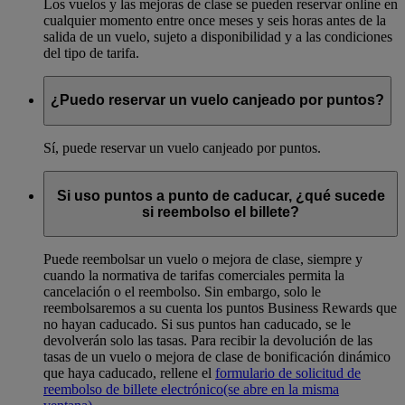
Los vuelos y las mejoras de clase se pueden reservar online en
cualquier momento entre once meses y seis horas antes de la
salida de un vuelo, sujeto a disponibilidad y a las condiciones
del tipo de tarifa.
¿Puedo reservar un vuelo canjeado por puntos?
Sí, puede reservar un vuelo canjeado por puntos.
Si uso puntos a punto de caducar, ¿qué sucede
si reembolso el billete?
Puede reembolsar un vuelo o mejora de clase, siempre y
cuando la normativa de tarifas comerciales permita la
cancelación o el reembolso. Sin embargo, solo le
reembolsaremos a su cuenta los puntos Business Rewards que
no hayan caducado. Si sus puntos han caducado, se le
devolverán solo las tasas. Para recibir la devolución de las
tasas de un vuelo o mejora de clase de bonificación dinámico
que haya caducado, rellene el
formulario de solicitud de
reembolso de billete electrónico
(se abre en la misma