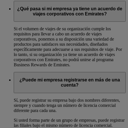
¿Qué pasa si mi empresa ya tiene un acuerdo de
viajes corporativos con Emirates?
Si el volumen de viajes de su organización cumple los
requisitos para llevar a cabo un acuerdo de viajes
corporativos, ponemos a su disposición una variedad de
productos para satisfaces sus necesidades, diseñados
específicamente para adecuarse a sus requisitos de viaje. Por
lo tanto, si su organización ya tiene un acuerdo de viajes
corporativos con Emirates, no podrá unirse al programa
Business Rewards de Emirates.
¿Puede mi empresa registrarse en más de una
cuenta?
Sí, puede registrar su empresa bajo dos nombres diferentes,
siempre y cuando tenga un número de licencia comercial
diferente para cada una.
Si usted forma parte de un grupo de empresas, puede registrar
las filiales bajo el mismo número de licencia comercial.