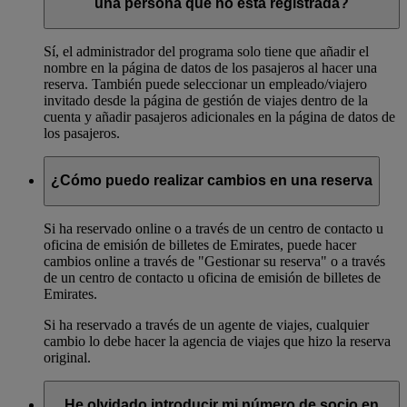
una persona que no está registrada?
Sí, el administrador del programa solo tiene que añadir el
nombre en la página de datos de los pasajeros al hacer una
reserva. También puede seleccionar un empleado/viajero
invitado desde la página de gestión de viajes dentro de la
cuenta y añadir pasajeros adicionales en la página de datos de
los pasajeros.
¿Cómo puedo realizar cambios en una reserva
Si ha reservado online o a través de un centro de contacto u
oficina de emisión de billetes de Emirates, puede hacer
cambios online a través de "Gestionar su reserva" o a través
de un centro de contacto u oficina de emisión de billetes de
Emirates.
Si ha reservado a través de un agente de viajes, cualquier
cambio lo debe hacer la agencia de viajes que hizo la reserva
original.
He olvidado introducir mi número de socio en