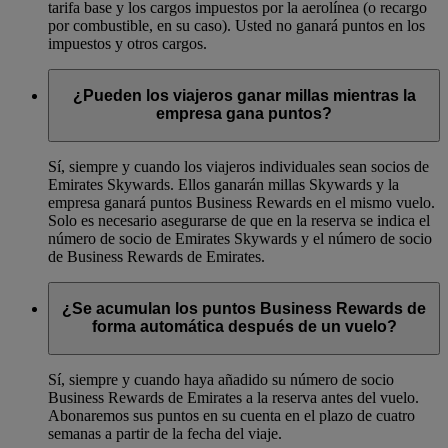
tarifa base y los cargos impuestos por la aerolínea (o recargo
por combustible, en su caso). Usted no ganará puntos en los
impuestos y otros cargos.
¿Pueden los viajeros ganar millas mientras la
empresa gana puntos?
Sí, siempre y cuando los viajeros individuales sean socios de
Emirates Skywards. Ellos ganarán millas Skywards y la
empresa ganará puntos Business Rewards en el mismo vuelo.
Solo es necesario asegurarse de que en la reserva se indica el
número de socio de Emirates Skywards y el número de socio
de Business Rewards de Emirates.
¿Se acumulan los puntos Business Rewards de
forma automática después de un vuelo?
Sí, siempre y cuando haya añadido su número de socio
Business Rewards de Emirates a la reserva antes del vuelo.
Abonaremos sus puntos en su cuenta en el plazo de cuatro
semanas a partir de la fecha del viaje.