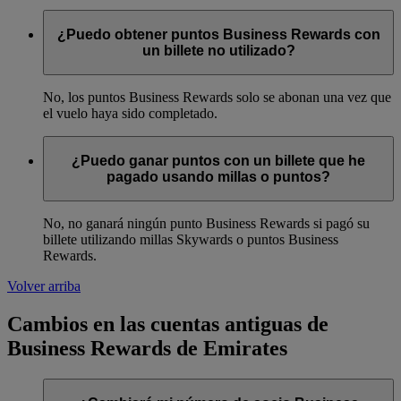
¿Puedo obtener puntos Business Rewards con
un billete no utilizado?
No, los puntos Business Rewards solo se abonan una vez que
el vuelo haya sido completado.
¿Puedo ganar puntos con un billete que he
pagado usando millas o puntos?
No, no ganará ningún punto Business Rewards si pagó su
billete utilizando millas Skywards o puntos Business
Rewards.
Volver arriba
Cambios en las cuentas antiguas de
Business Rewards de Emirates