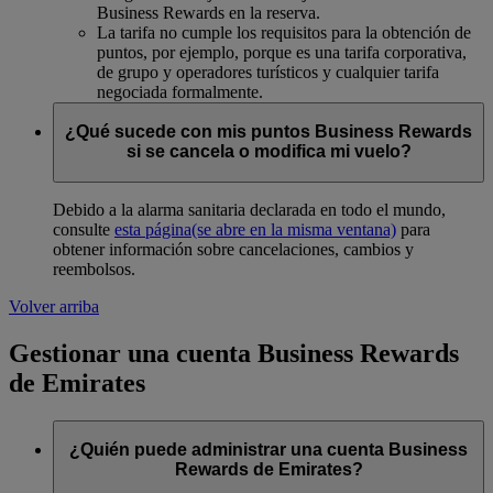
Business Rewards en la reserva.
La tarifa no cumple los requisitos para la obtención de
puntos, por ejemplo, porque es una tarifa corporativa,
de grupo y operadores turísticos y cualquier tarifa
negociada formalmente.
¿Qué sucede con mis puntos Business Rewards
si se cancela o modifica mi vuelo?
Debido a la alarma sanitaria declarada en todo el mundo,
consulte
esta página
(se abre en la misma ventana)
para
obtener información sobre cancelaciones, cambios y
reembolsos.
Volver arriba
Gestionar una cuenta Business Rewards
de Emirates
¿Quién puede administrar una cuenta Business
Rewards de Emirates?