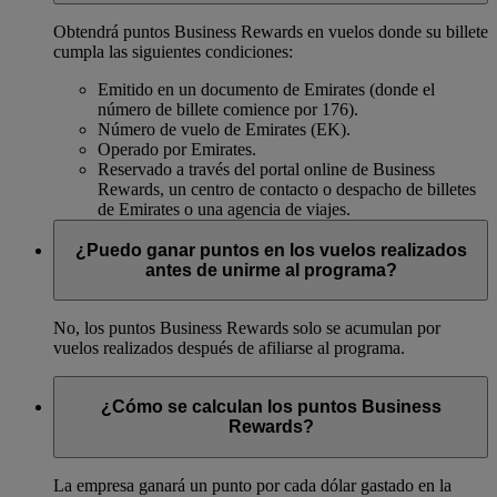
Obtendrá puntos Business Rewards en vuelos donde su billete
cumpla las siguientes condiciones:
Emitido en un documento de Emirates (donde el
número de billete comience por 176).
Número de vuelo de Emirates (EK).
Operado por Emirates.
Reservado a través del portal online de Business
Rewards, un centro de contacto o despacho de billetes
de Emirates o una agencia de viajes.
¿Puedo ganar puntos en los vuelos realizados
antes de unirme al programa?
No, los puntos Business Rewards solo se acumulan por
vuelos realizados después de afiliarse al programa.
¿Cómo se calculan los puntos Business
Rewards?
La empresa ganará un punto por cada dólar gastado en la