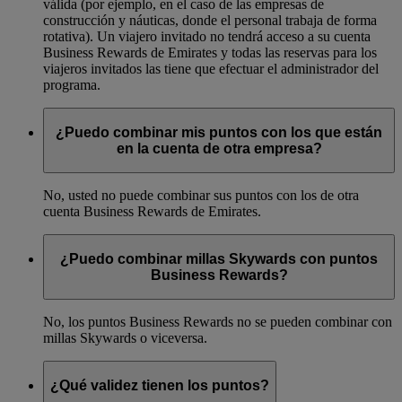
válida (por ejemplo, en el caso de las empresas de
construcción y náuticas, donde el personal trabaja de forma
rotativa). Un viajero invitado no tendrá acceso a su cuenta
Business Rewards de Emirates y todas las reservas para los
viajeros invitados las tiene que efectuar el administrador del
programa.
¿Puedo combinar mis puntos con los que están
en la cuenta de otra empresa?
No, usted no puede combinar sus puntos con los de otra
cuenta Business Rewards de Emirates.
¿Puedo combinar millas Skywards con puntos
Business Rewards?
No, los puntos Business Rewards no se pueden combinar con
millas Skywards o viceversa.
¿Qué validez tienen los puntos?