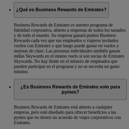
¿Qué es Business Rewards de Emirates?
Business Rewards de Emirates es nuestro programa de
fidelidad corporativa, abierto a empresas de todos los tamaños
y de todo el mundo. Su empresa ganará puntos Business
Rewards cada vez que sus empleados o viajeros invitados
vuelen con Emirates y que luego puede gastar en vuelos y
mejoras de clase. Las personas individuales también ganan
millas Skywards en el mismo vuelo si son socias de Emirates
Skywards. No hay límite en el número de empleados que
pueden participar en el programa y no se necesita un gasto
mínimo.
¿Es Business Rewards de Emirates solo para
pymes?
Business Rewards de Emirates está abierto a cualquier
empresa, pero está diseñado para ofrecer beneficios a las
pymes que no tienen un acuerdo de viajes corporativos con
Emirates.