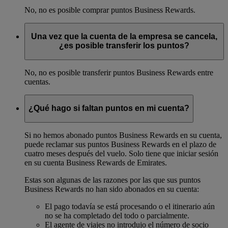
No, no es posible comprar puntos Business Rewards.
Una vez que la cuenta de la empresa se cancela,
¿es posible transferir los puntos?
No, no es posible transferir puntos Business Rewards entre
cuentas.
¿Qué hago si faltan puntos en mi cuenta?
Si no hemos abonado puntos Business Rewards en su cuenta,
puede reclamar sus puntos Business Rewards en el plazo de
cuatro meses después del vuelo. Solo tiene que iniciar sesión
en su cuenta Business Rewards de Emirates.
Estas son algunas de las razones por las que sus puntos
Business Rewards no han sido abonados en su cuenta:
El pago todavía se está procesando o el itinerario aún
no se ha completado del todo o parcialmente.
El agente de viajes no introdujo el número de socio