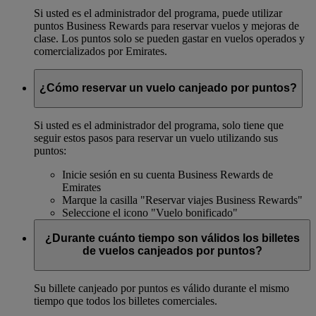
Si usted es el administrador del programa, puede utilizar
puntos Business Rewards para reservar vuelos y mejoras de
clase. Los puntos solo se pueden gastar en vuelos operados y
comercializados por Emirates.
¿Cómo reservar un vuelo canjeado por puntos?
Si usted es el administrador del programa, solo tiene que
seguir estos pasos para reservar un vuelo utilizando sus
puntos:
Inicie sesión en su cuenta Business Rewards de
Emirates
Marque la casilla "Reservar viajes Business Rewards"
Seleccione el icono "Vuelo bonificado"
¿Durante cuánto tiempo son válidos los billetes
de vuelos canjeados por puntos?
Su billete canjeado por puntos es válido durante el mismo
tiempo que todos los billetes comerciales.