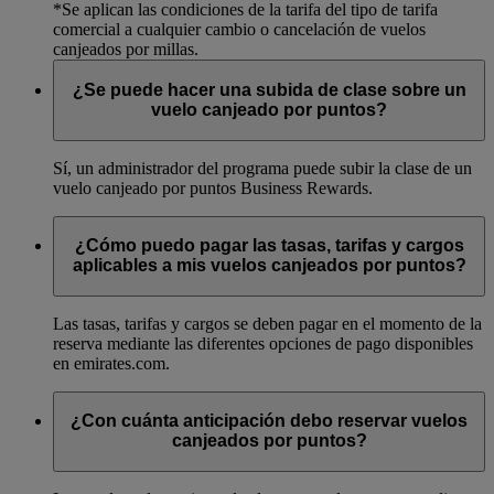
*Se aplican las condiciones de la tarifa del tipo de tarifa
comercial a cualquier cambio o cancelación de vuelos
canjeados por millas.
¿Se puede hacer una subida de clase sobre un
vuelo canjeado por puntos?
Sí, un administrador del programa puede subir la clase de un
vuelo canjeado por puntos Business Rewards.
¿Cómo puedo pagar las tasas, tarifas y cargos
aplicables a mis vuelos canjeados por puntos?
Las tasas, tarifas y cargos se deben pagar en el momento de la
reserva mediante las diferentes opciones de pago disponibles
en emirates.com.
¿Con cuánta anticipación debo reservar vuelos
canjeados por puntos?