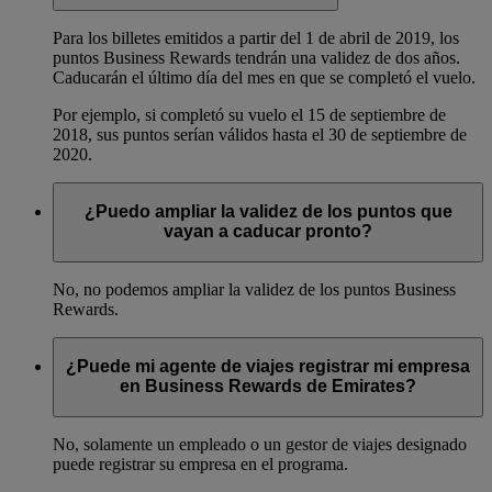
Para los billetes emitidos a partir del 1 de abril de 2019, los
puntos Business Rewards tendrán una validez de dos años.
Caducarán el último día del mes en que se completó el vuelo.
Por ejemplo, si completó su vuelo el 15 de septiembre de
2018, sus puntos serían válidos hasta el 30 de septiembre de
2020.
¿Puedo ampliar la validez de los puntos que
vayan a caducar pronto?
No, no podemos ampliar la validez de los puntos Business
Rewards.
¿Puede mi agente de viajes registrar mi empresa
en Business Rewards de Emirates?
No, solamente un empleado o un gestor de viajes designado
puede registrar su empresa en el programa.