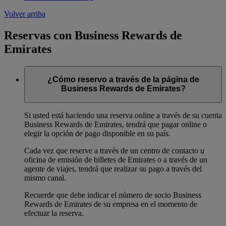
Volver arriba
Reservas con Business Rewards de
Emirates
¿Cómo reservo a través de la página de
Business Rewards de Emirates?
Si usted está haciendo una reserva online a través de su cuenta
Business Rewards de Emirates, tendrá que pagar online o
elegir la opción de pago disponible en su país.
Cada vez que reserve a través de un centro de contacto u
oficina de emisión de billetes de Emirates o a través de un
agente de viajes, tendrá que realizar su pago a través del
mismo canal.
Recuerde que debe indicar el número de socio Business
Rewards de Emirates de su empresa en el momento de
efectuar la reserva.