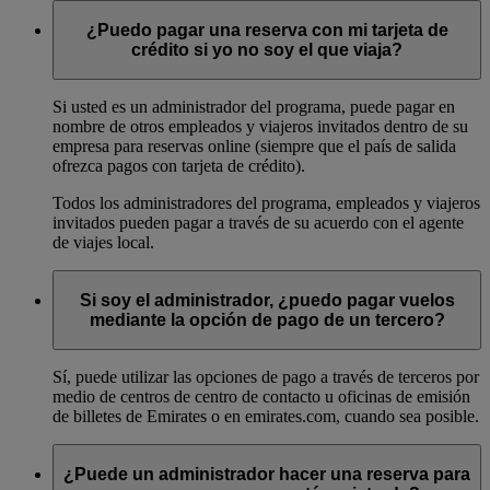
¿Puedo pagar una reserva con mi tarjeta de
crédito si yo no soy el que viaja?
Si usted es un administrador del programa, puede pagar en
nombre de otros empleados y viajeros invitados dentro de su
empresa para reservas online (siempre que el país de salida
ofrezca pagos con tarjeta de crédito).
Todos los administradores del programa, empleados y viajeros
invitados pueden pagar a través de su acuerdo con el agente
de viajes local.
Si soy el administrador, ¿puedo pagar vuelos
mediante la opción de pago de un tercero?
Sí, puede utilizar las opciones de pago a través de terceros por
medio de centros de centro de contacto u oficinas de emisión
de billetes de Emirates o en emirates.com, cuando sea posible.
¿Puede un administrador hacer una reserva para