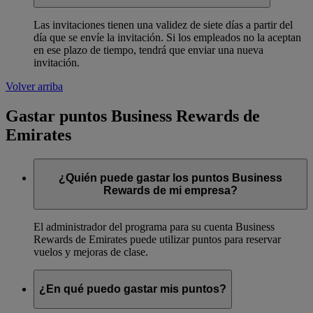
Las invitaciones tienen una validez de siete días a partir del
día que se envíe la invitación. Si los empleados no la aceptan
en ese plazo de tiempo, tendrá que enviar una nueva
invitación.
Volver arriba
Gastar puntos Business Rewards de
Emirates
¿Quién puede gastar los puntos Business
Rewards de mi empresa?
El administrador del programa para su cuenta Business
Rewards de Emirates puede utilizar puntos para reservar
vuelos y mejoras de clase.
¿En qué puedo gastar mis puntos?