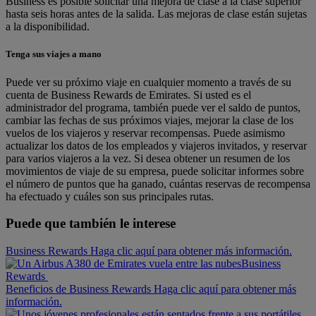
Business es posible solicitar una mejora de clase a la clase superior
hasta seis horas antes de la salida. Las mejoras de clase están sujetas
a la disponibilidad.
Tenga sus viajes a mano
Puede ver su próximo viaje en cualquier momento a través de su
cuenta de Business Rewards de Emirates. Si usted es el
administrador del programa, también puede ver el saldo de puntos,
cambiar las fechas de sus próximos viajes, mejorar la clase de los
vuelos de los viajeros y reservar recompensas. Puede asimismo
actualizar los datos de los empleados y viajeros invitados, y reservar
para varios viajeros a la vez. Si desea obtener un resumen de los
movimientos de viaje de su empresa, puede solicitar informes sobre
el número de puntos que ha ganado, cuántas reservas de recompensa
ha efectuado y cuáles son sus principales rutas.
Puede que también le interese
Business Rewards Haga clic aquí para obtener más información.
Business
Rewards
Beneficios de Business Rewards Haga clic aquí para obtener más
información.