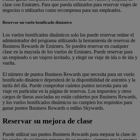
clase con Emirates. Para que pueda utilizarlos para reservar viajes de
negocios o utilizarlos como recompensa para sus empleados.
Reservar un vuelo bonificado dinámico
Los vuelos bonificados dinámicos solo los puede reservar online el
administrador del programa utilizando la herramienta de reservas de
Business Rewards de Emirates. Se pueden reservar en cualquier
clase en la mayoría de los vuelos de Emirates. Puede reservar para
un empleado o un viajero invitado, y elegir un viaje de ida o de ida y
vuelta.
El número de puntos Business Rewards que necesita para un vuelo
bonificado dinámico dependerá de la disponibilidad de asientos y la
tarifa del día. Puede comprobar cuántos puntos necesita para un
viaje en particular en la página de reservas. Los impuestos y otros
cargos de líneas asociadas no están cubiertos por Business Rewards,
y los vuelos bonificados dinámicos no cumplen los requisitos para
ganar puntos Business Rewards o millas Skywards.
Reservar su mejora de clase
Puede utilizar sus puntos Business Rewards para mejorar la clase de
los vuelos de cualquier persona de su reserva, siempre que la reserva