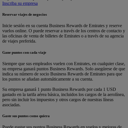
Inscriba su empresa
Reservar viajes de negocios
Inicie sesión en su cuenta Business Rewards de Emirates y reserve
vuelos online. O puede reservar a través de los centros de contacto y
las oficinas de venta de billetes de Emirates o a través de su agencia
de viajes preferida.
Gane puntos con cada viaje
Siempre que sus empleados vuelen con Emirates, en cualquier clase,
su empresa ganará puntos Business Rewards. Solo asegúrese de que
indica su número de socio Business Rewards de Emirates para que
los puntos se añadan automáticamente a su cuenta.
Su empresa ganará 1 punto Business Rewards por cada 1 USD
gastado en la tarifa aérea básica, incluidos los cargos de la aerolínea,
pero sin incluir los impuestos y otros cargos de nuestras líneas
asociadas.
Gaste sus puntos como quiera
Puede gastar sus puntos Business Rewards en vuelos y mejoras de