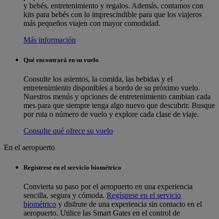
y bebés, entretenimiento y regalos. Además, contamos con
kits para bebés con lo imprescindible para que los viajeros
más pequeños viajen con mayor comodidad.
Más información
Qué encontrará en su vuelo
Consulte los asientos, la comida, las bebidas y el
entretenimiento disponibles a bordo de su próximo vuelo.
Nuestros menús y opciones de entretenimiento cambian cada
mes para que siempre tenga algo nuevo que descubrir. Busque
por ruta o número de vuelo y explore cada clase de viaje.
Consulte qué ofrece su vuelo
En el aeropuerto
Regístrese en el servicio biométrico
Convierta su paso por el aeropuerto en una experiencia
sencilla, segura y cómoda.
Regístrese en el servicio
biométrico
y disfrute de una experiencia sin contacto en el
aeropuerto. Utilice las Smart Gates en el control de