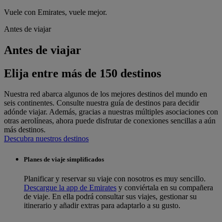
Vuele con Emirates, vuele mejor.
Antes de viajar
Antes de viajar
Elija entre más de 150 destinos
Nuestra red abarca algunos de los mejores destinos del mundo en
seis continentes. Consulte nuestra guía de destinos para decidir
adónde viajar. Además, gracias a nuestras múltiples asociaciones con
otras aerolíneas, ahora puede disfrutar de conexiones sencillas a aún
más destinos.
Descubra nuestros destinos
Planes de viaje simplificados
Planificar y reservar su viaje con nosotros es muy sencillo.
Descargue la app de Emirates
y conviértala en su compañera
de viaje. En ella podrá consultar sus viajes, gestionar su
itinerario y añadir extras para adaptarlo a su gusto.