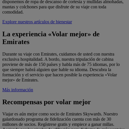
disponemos de ropa de descanso de cortesía y mullidas almohadas,
mantas y colchones para que disfrute de su viaje con toda
comodidad.
Explore nuestros artículos de bienestar
La experiencia «Volar mejor» de
Emirates
Durante su viaje con Emirates, cuidamos de usted con nuestra
exclusiva hospitalidad. A bordo, nuestra tripulación de cabina
proviene de más de 150 países y habla más de 75 idiomas, por lo
que siempre habrá alguien que hable su idioma. Descubra la
formación y el servicio que hacen posible la experiencia «Volar
mejor» de Emirates.
Más información
Recompensas por volar mejor
Viajar es aún mejor como socio de Emirates Skywards. Nuestro
galardonado programa de fidelización cuenta con más de 30
millones de socios. Regístrese gratis y empiece a ganar millas.