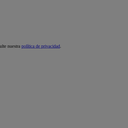
ulte nuestra
política de privacidad
.