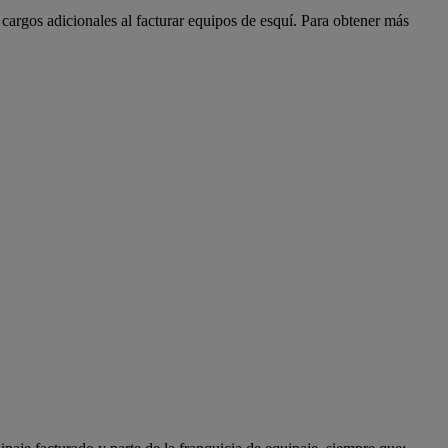
cargos adicionales al facturar equipos de esquí. Para obtener más