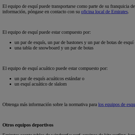
El equipo de esquí puede transportarse como parte de su franquicia de
información, póngase en contacto con su
oficina local de Emirates
.
El equipo de esquí puede estar compuesto por:
un par de esquís, un par de bastones y un par de botas de esquí
una tabla de snowboard y un par de botas
El equipo de esquí acuático puede estar compuesto por:
un par de esquís acuáticos estándar o
un esquí acuático de slalom
Obtenga más información sobre la normativa para
los equipos de esq
Otros equipos deportivos