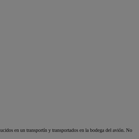
ducidos en un transportín y transportados en la bodega del avión. No