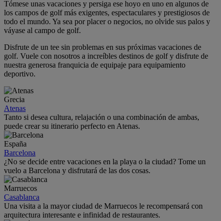
Tómese unas vacaciones y persiga ese hoyo en uno en algunos de
los campos de golf más exigentes, espectaculares y prestigiosos de
todo el mundo. Ya sea por placer o negocios, no olvide sus palos y
váyase al campo de golf.
Disfrute de un tee sin problemas en sus próximas vacaciones de
golf. Vuele con nosotros a increíbles destinos de golf y disfrute de
nuestra generosa franquicia de equipaje para equipamiento
deportivo.
Grecia
Atenas
Tanto si desea cultura, relajación o una combinación de ambas,
puede crear su itinerario perfecto en Atenas.
España
Barcelona
¿No se decide entre vacaciones en la playa o la ciudad? Tome un
vuelo a Barcelona y disfrutará de las dos cosas.
Marruecos
Casablanca
Una visita a la mayor ciudad de Marruecos le recompensará con
arquitectura interesante e infinidad de restaurantes.