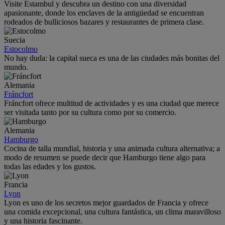
Visite Estambul y descubra un destino con una diversidad
apasionante, donde los enclaves de la antigüedad se encuentran
rodeados de bulliciosos bazares y restaurantes de primera clase.
Suecia
Estocolmo
No hay duda: la capital sueca es una de las ciudades más bonitas del
mundo.
Alemania
Fráncfort
Fráncfort ofrece multitud de actividades y es una ciudad que merece
ser visitada tanto por su cultura como por su comercio.
Alemania
Hamburgo
Cocina de talla mundial, historia y una animada cultura alternativa; a
modo de resumen se puede decir que Hamburgo tiene algo para
todas las edades y los gustos.
Francia
Lyon
Lyon es uno de los secretos mejor guardados de Francia y ofrece
una comida excepcional, una cultura fantástica, un clima maravilloso
y una historia fascinante.