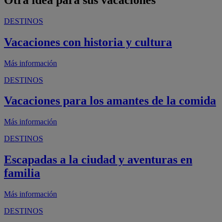
DESTINOS
Vacaciones con historia y cultura
Más información
DESTINOS
Vacaciones para los amantes de la comida
Más información
DESTINOS
Escapadas a la ciudad y aventuras en
familia
Más información
DESTINOS