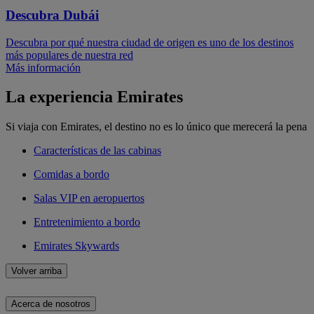
Descubra Dubái
Descubra por qué nuestra ciudad de origen es uno de los destinos
más populares de nuestra red
Más información
La experiencia Emirates
Si viaja con Emirates, el destino no es lo único que merecerá la pena
Características de las cabinas
Comidas a bordo
Salas VIP en aeropuertos
Entretenimiento a bordo
Emirates Skywards
Volver arriba
Acerca de nosotros