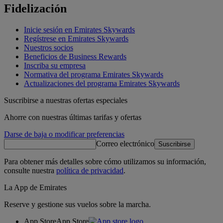
Fidelización
Inicie sesión en Emirates Skywards
Regístrese en Emirates Skywards
Nuestros socios
Beneficios de Business Rewards
Inscriba su empresa
Normativa del programa Emirates Skywards
Actualizaciones del programa Emirates Skywards
Suscribirse a nuestras ofertas especiales
Ahorre con nuestras últimas tarifas y ofertas
Darse de baja o modificar preferencias
Correo electrónico
Suscribirse
Para obtener más detalles sobre cómo utilizamos su información,
consulte nuestra
política de privacidad
.
La App de Emirates
Reserve y gestione sus vuelos sobre la marcha.
App Store
App Store