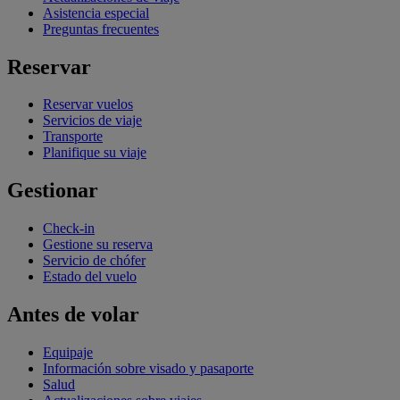
Asistencia especial
Preguntas frecuentes
Reservar
Reservar vuelos
Servicios de viaje
Transporte
Planifique su viaje
Gestionar
Check-in
Gestione su reserva
Servicio de chófer
Estado del vuelo
Antes de volar
Equipaje
Información sobre visado y pasaporte
Salud