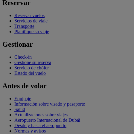
Reservar
Reservar vuelos
Servicios de viaje
Transporte
Planifique su viaje
Gestionar
Check-in
Gestione su reserva
Servicio de chófer
Estado del vuelo
Antes de volar
Equipaje
Información sobre visado y pasaporte
Salud
Actualizaciones sobre viajes
Aeropuerto Internacional de Dubái
Desde y hasta el aeropuerto
Normas y avisos