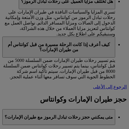
هل تختلف مزايا العميل على رحلات تبادل الرموز؟
تسري المزايا والسياسات النافذة في طيران الإمارات على
رحلات تبادل الرموز من كوانتاس، مثل وزن الأمتعة وإمكانية
الدخول إلى الصالات ومزايا المسافر الدائم. نواصل العمل مع
كوانتاس لتعزيز مزايا العملاء من خلال هذه الشراكة،
وسنبقيكم على اطلاع بكل جديد.
كيف أعرف إذا كانت الرحلة مسيرة من قبل كوانتاس أم
من طيران الإمارات؟
يتم تسيير رحلات طيران الإمارات ضمن السلسلة 5000 من
قبل كوانتاس، بينما يتم تسيير رحلات كوانتاس ضمن السلسلة
8000 من قبل طيران الإمارات. سيتم تأكيد اسم شركة
الخطوط الجوية التي سوف تسافر معها أثناء عملية الحجز.
الرجوع إلى الأعلى
حجز طيران الإمارات وكوانتاس
متى يمكنني حجز رحلات تبادل الرموز مع طيران الإمارات؟