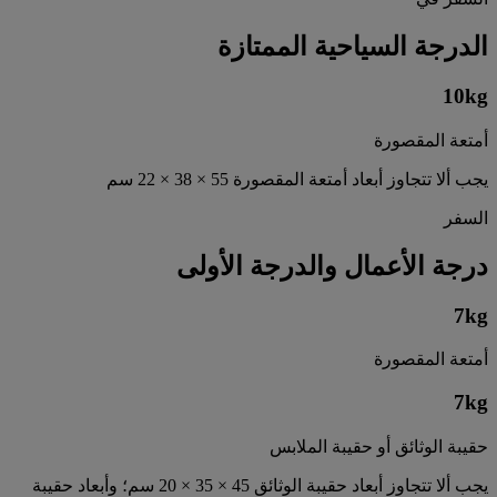
الدرجة السياحية الممتازة
10
kg
أمتعة المقصورة
يجب ألا تتجاوز أبعاد أمتعة المقصورة 55 × 38 × 22 سم
السفر
درجة الأعمال والدرجة الأولى
7
kg
أمتعة المقصورة
7
kg
حقيبة الوثائق أو حقيبة الملابس
يجب ألا تتجاوز أبعاد حقيبة الوثائق 45 × 35 × 20 سم؛ وأبعاد حقيبة