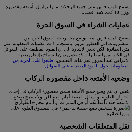
يسمح للمسافرين على جميع الرحلات من البرازيل بأمتعة مقصورة
بوزن 10 كجم كحد أقصى.
عمليات الشراء في السوق الحرة
يسمح للمسافرين أيضا بوضع مشتريات السوق الحرة من
المشروبات إلى العطور مرورا بالسجائر ذات الكميات المعقولة على
متن الطائرة. لكن تجدر الإشارة إلى أن القيود المطبقة على السوائل
في الكثير من المطارات قد تحول دون السماح بإدخال بعض
الأغراض عند المرور عبر نقاط التفتيش.
اطلعوا على المزيد من
المعلومات حول القيود المطبقة على السوائل
.
وضعية الأمتعة داخل مقصورة الركاب
يتعين أن يتم وضع جميع الأمتعة ضمن مقصورة الركاب في إحدى
الخزائن العلوية أو أسفل المقعد أمام المسافر، ولا يسمح بوضع
الأمتعة خلف أقدامكم أو في الممرات أو أمام مخارج الطوارئ.
نقل المتعلقات الشخصية