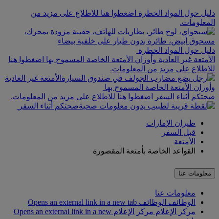
دليل حول المواد الخطرة اضغطوا هنا للاطلاع على مزيد من
المعلومات.
دليل حول المواد الخطرة
الأمتعة غير العادية وأوزان الأمتعة الخاصة المسموح بها اضغطوا هنا
للاطلاع على مزيد من المعلومات.
الأمتعة غير العادية
وأوزان الأمتعة الخاصة المسموح بها
صحتكم أثناء السفر اضغطوا هنا للاطلاع على مزيد من المعلومات.
صحتكم أثناء السفر
طيران الإمارات
قبل السفر
الأمتعة
القواعد الخاصة بأمتعة المقصورة
معلومات عنا
معلومات عنا
الوظائف
الوظائف Opens an external link in a new tab
مركز الإعلام
مركز الإعلام Opens an external link in a new