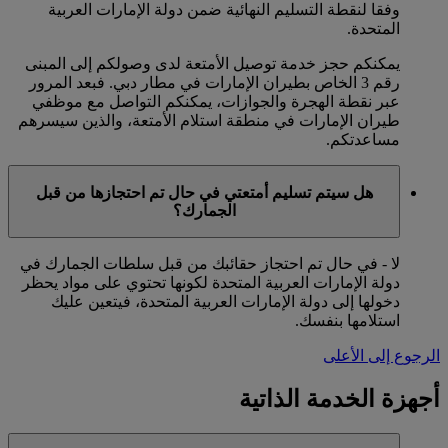
وفقا لنقطة التسليم النهائية ضمن دولة الإمارات العربية
المتحدة.
يمكنكم حجز خدمة توصيل الأمتعة لدى وصولكم إلى المبنى
رقم 3 الخاص بطيران الإمارات في مطار دبي. فبعد المرور
عبر نقطة الهجرة والجوازات، يمكنكم التواصل مع موظفي
طيران الإمارات في منطقة استلام الأمتعة، والذين سيسرهم
مساعدتكم.
هل سيتم تسليم أمتعتي في حال تم احتجازها من قبل
الجمارك؟
لا - في حال تم احتجاز حقائبك من قبل سلطات الجمارك في
دولة الإمارات العربية المتحدة لكونها تحتوي على مواد يحظر
دخولها إلى دولة الإمارات العربية المتحدة، فيتعين عليك
استلامها بنفسك.
الرجوع إلى الأعلى
أجهزة الخدمة الذاتية