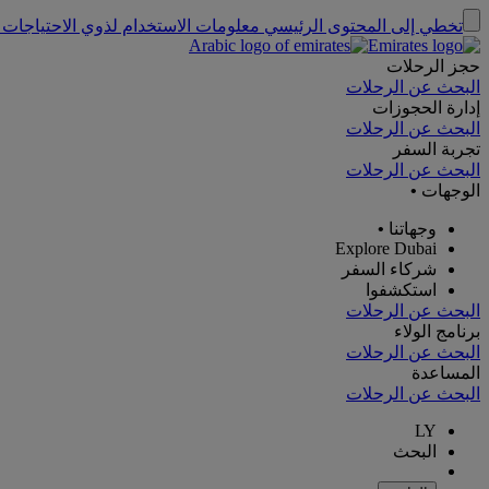
تخطي إلى المحتوى الرئيسي
معلومات الاستخدام لذوي الاحتياجات 
حجز الرحلات
البحث عن الرحلات
إدارة الحجوزات
البحث عن الرحلات
تجربة السفر
البحث عن الرحلات
الوجهات
•
وجهاتنا
•
Explore Dubai
شركاء السفر
استكشفوا
البحث عن الرحلات
برنامج الولاء
البحث عن الرحلات
المساعدة
البحث عن الرحلات
LY
البحث