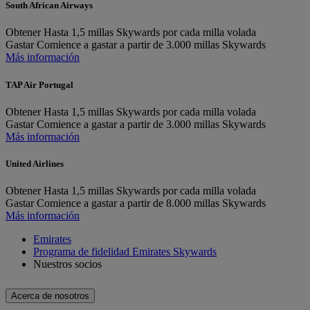
South African Airways
Obtener
Hasta 1,5 millas Skywards por cada milla volada
Gastar
Comience a gastar a partir de 3.000 millas Skywards
Más información
TAP Air Portugal
Obtener
Hasta 1,5 millas Skywards por cada milla volada
Gastar
Comience a gastar a partir de 3.000 millas Skywards
Más información
United Airlines
Obtener
Hasta 1,5 millas Skywards por cada milla volada
Gastar
Comience a gastar a partir de 8.000 millas Skywards
Más información
Emirates
Programa de fidelidad Emirates Skywards
Nuestros socios
Acerca de nosotros