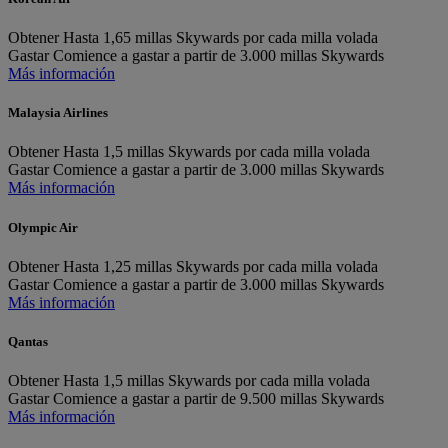
Obtener
Hasta 1,65 millas Skywards por cada milla volada
Gastar
Comience a gastar a partir de 3.000 millas Skywards
Más información
Malaysia Airlines
Obtener
Hasta 1,5 millas Skywards por cada milla volada
Gastar
Comience a gastar a partir de 3.000 millas Skywards
Más información
Olympic Air
Obtener
Hasta 1,25 millas Skywards por cada milla volada
Gastar
Comience a gastar a partir de 3.000 millas Skywards
Más información
Qantas
Obtener
Hasta 1,5 millas Skywards por cada milla volada
Gastar
Comience a gastar a partir de 9.500 millas Skywards
Más información