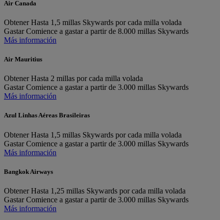
Air Canada
Obtener
Hasta 1,5 millas Skywards por cada milla volada
Gastar
Comience a gastar a partir de 8.000 millas Skywards
Más información
Air Mauritius
Obtener
Hasta 2 millas por cada milla volada
Gastar
Comience a gastar a partir de 3.000 millas Skywards
Más información
Azul Linhas Aéreas Brasileiras
Obtener
Hasta 1,5 millas Skywards por cada milla volada
Gastar
Comience a gastar a partir de 3.000 millas Skywards
Más información
Bangkok Airways
Obtener
Hasta 1,25 millas Skywards por cada milla volada
Gastar
Comience a gastar a partir de 3.000 millas Skywards
Más información