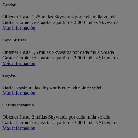
Condor
Obtener
Hasta 1,25 millas Skywards por cada milla volada
Gastar
Comience a gastar a partir de 3.000 millas Skywards
Más información
Copa Airlines
Obtener
Hasta 1,5 millas Skywards por cada milla volada
Gastar
Comience a gastar a partir de 3.000 millas Skywards
Más información
easyJet
Gastar
Gaste millas Skywards en vuelos de easyJet
Más información
Garuda Indonesia
Obtener
Hasta 2 millas Skywards por cada milla volada
Gastar
Comience a gastar a partir de 3.000 millas Skywards
Más información