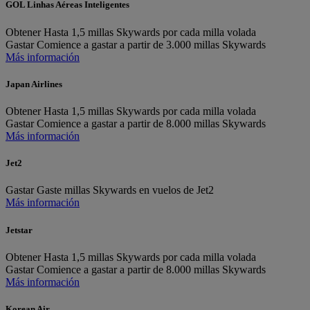
GOL Linhas Aéreas Inteligentes
Obtener
Hasta 1,5 millas Skywards por cada milla volada
Gastar
Comience a gastar a partir de 3.000 millas Skywards
Más información
Japan Airlines
Obtener
Hasta 1,5 millas Skywards por cada milla volada
Gastar
Comience a gastar a partir de 8.000 millas Skywards
Más información
Jet2
Gastar
Gaste millas Skywards en vuelos de Jet2
Más información
Jetstar
Obtener
Hasta 1,5 millas Skywards por cada milla volada
Gastar
Comience a gastar a partir de 8.000 millas Skywards
Más información
Korean Air