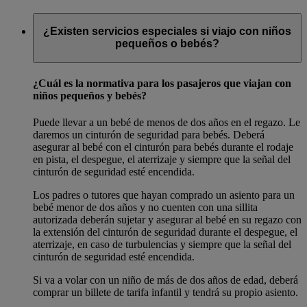
¿Existen servicios especiales si viajo con niños
pequeños o bebés?
¿Cuál es la normativa para los pasajeros que viajan con
niños pequeños y bebés?
Puede llevar a un bebé de menos de dos años en el regazo. Le
daremos un cinturón de seguridad para bebés. Deberá
asegurar al bebé con el cinturón para bebés durante el rodaje
en pista, el despegue, el aterrizaje y siempre que la señal del
cinturón de seguridad esté encendida.
Los padres o tutores que hayan comprado un asiento para un
bebé menor de dos años y no cuenten con una sillita
autorizada deberán sujetar y asegurar al bebé en su regazo con
la extensión del cinturón de seguridad durante el despegue, el
aterrizaje, en caso de turbulencias y siempre que la señal del
cinturón de seguridad esté encendida.
Si va a volar con un niño de más de dos años de edad, deberá
comprar un billete de tarifa infantil y tendrá su propio asiento.