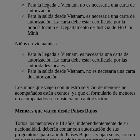
Para la llegada a Vietnam, no es necesaria una carta de
autorización
Para la salida desde Vietnam, es necesaria una carta de
autorización. La carta debe estar certificada por la
policía local o el Departamento de Justicia de Ho Chi
Minh
Niños no vietnamitas:
Para la llegada a Vietnam, es necesaria una carta de
autorización. La carta debe estar certificada por las
autoridades locales
Para la salida desde Vietnam, no es necesaria una carta
de autorización
Los niños que viajen con nuestro servicio de menores no
acompañados están exentos, ya que el formulario de menores
no acompañados se considera una autorización.
Menores que viajen desde Países Bajos
Todos los menores de 18 años, independientemente de su
nacionalidad, deberán contar con autorización de sus
progenitores para salir de Países Bajos si viajan solos, con un