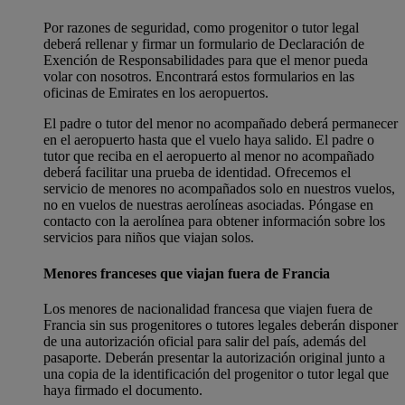
Por razones de seguridad, como progenitor o tutor legal
deberá rellenar y firmar un formulario de Declaración de
Exención de Responsabilidades para que el menor pueda
volar con nosotros. Encontrará estos formularios en las
oficinas de Emirates en los aeropuertos.
El padre o tutor del menor no acompañado deberá permanecer
en el aeropuerto hasta que el vuelo haya salido. El padre o
tutor que reciba en el aeropuerto al menor no acompañado
deberá facilitar una prueba de identidad. Ofrecemos el
servicio de menores no acompañados solo en nuestros vuelos,
no en vuelos de nuestras aerolíneas asociadas. Póngase en
contacto con la aerolínea para obtener información sobre los
servicios para niños que viajan solos.
Menores franceses que viajan fuera de Francia
Los menores de nacionalidad francesa que viajen fuera de
Francia sin sus progenitores o tutores legales deberán disponer
de una autorización oficial para salir del país, además del
pasaporte. Deberán presentar la autorización original junto a
una copia de la identificación del progenitor o tutor legal que
haya firmado el documento.