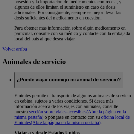
posesión y la importación de medicamentos con receta, y
algunos de ellos limitan el suministro en caso de dosis
adicionales. Por consiguiente, siempre es mejor llevar las
dosis suficientes del medicamento en cuestión.
Para obtener más información sobre algún medicamento en
particular, consulte con su médico y contacte con la embajada
local del país al que desea viajar.
Volver arriba
Animales de servicio
¿Puede viajar conmigo mi animal de servicio?
Emirates permite el transporte de algunos animales de servicio
en cabina, sujetos a varias condiciones. Si desea más
información acerca de los viajes con animales, consulte
nuestra
sección sobre viajes accesibles
(Abre la página en la
misma pestaña)
o póngase en contacto con su
oficina local de
Emirates
(Abre la página en la misma pestaña)
.
Viajar a y desde Estados Unidos