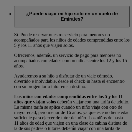
¿Puede viajar mi hijo solo en un vuelo de
Emirates?
Sí. Puede reservar nuestro servicio para menores no
acompañados para los niños de edades comprendidas entre los
5 y los 11 años que viajen solos.
Ofrecemos, además, un servicio de pago para menores no
acompañados con edades comprendidas entre los 12 y los 15
años.
Ayudaremos a su hijo a disfrutar de un viaje cómodo,
divertido e inolvidable, desde el check-in hasta el encuentro
con su progenitor o tutor en su destino.
Los niños con edades comprendidas entre los 5 y los 11
años que viajan solos
deberán viajar con una tarifa de adulto.
La misma tarifa se aplica cuando un niño viaja con otro de
mayor edad, pero menor de 16 años, ya que este no tiene edad
suficiente para ejercer de tutor del niño. Los niños de hasta
11 años de edad que viajen en una clase de cabina distinta de
la de sus padres o tutores deberán viajar con una tarifa de