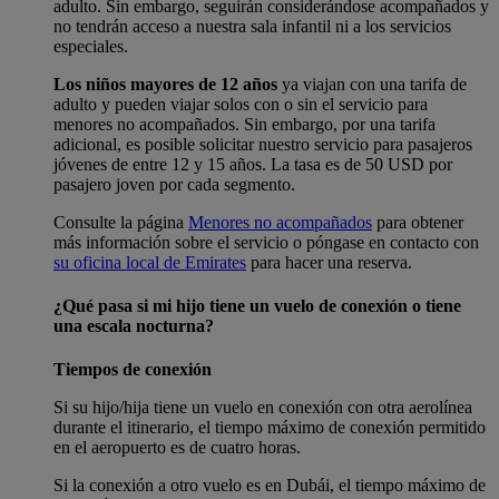
adulto. Sin embargo, seguirán considerándose acompañados y
no tendrán acceso a nuestra sala infantil ni a los servicios
especiales.
Los niños mayores de 12 años
ya viajan con una tarifa de
adulto y pueden viajar solos con o sin el servicio para
menores no acompañados. Sin embargo, por una tarifa
adicional, es posible solicitar nuestro servicio para pasajeros
jóvenes de entre 12 y 15 años. La tasa es de 50 USD por
pasajero joven por cada segmento.
Consulte la página
Menores no acompañados
para obtener
más información sobre el servicio o póngase en contacto con
su oficina local de Emirates
para hacer una reserva.
¿Qué pasa si mi hijo tiene un vuelo de conexión o tiene
una escala nocturna?
Tiempos de conexión
Si su hijo/hija tiene un vuelo en conexión con otra aerolínea
durante el itinerario, el tiempo máximo de conexión permitido
en el aeropuerto es de cuatro horas.
Si la conexión a otro vuelo es en Dubái, el tiempo máximo de