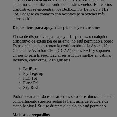
tanto, no se permiten a bordo de nuestros vuelos. Entre estos
dispositivos se encuentran los Bedbox, Fly Legs-up y FLY-
Tot. Póngase en contacto con nosotros para obtener más
información.
Dispositivos para apoyar las piernas y extensiones
El uso de dispositivos para apoyar las piernas, o cualquier
dispositivo de extensión de asiento, no está permitido a bordo.
Estos artículos no ostentan la certificación de la Asociación
General de Aviación Civil (GCAA) de los EAU y suponen
un riesgo para la seguridad al ser artículos sueltos en cabina.
Incluyen, entre otros, los siguientes:
BedBox
Fly Legs-up
FLY-Tot
Plane Pal
Sky Rest
Podrá llevar a bordo estos artículos solo si se almacenan en el
compartimento superior según la franquicia de equipaje de
mano habitual. Su uso durante el vuelo no está permitido.
Maletas correpasillos