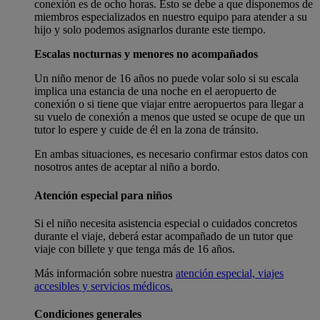
conexión es de ocho horas. Esto se debe a que disponemos de
miembros especializados en nuestro equipo para atender a su
hijo y solo podemos asignarlos durante este tiempo.
Escalas nocturnas y menores no acompañados
Un niño menor de 16 años no puede volar solo si su escala
implica una estancia de una noche en el aeropuerto de
conexión o si tiene que viajar entre aeropuertos para llegar a
su vuelo de conexión a menos que usted se ocupe de que un
tutor lo espere y cuide de él en la zona de tránsito.
En ambas situaciones, es necesario confirmar estos datos con
nosotros antes de aceptar al niño a bordo.
Atención especial para niños
Si el niño necesita asistencia especial o cuidados concretos
durante el viaje, deberá estar acompañado de un tutor que
viaje con billete y que tenga más de 16 años.
Más información sobre nuestra
atención especial, viajes
accesibles y servicios médicos.
Condiciones generales