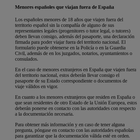
Menores españoles que viajan fuera de España
Los españoles menores de 18 años que viajen fuera del
territorio español sin la compañía de alguno de sus
representantes legales (progenitores o tutor legal, o tutores)
deben llevan consigo, además del pasaporte, una declaración
firmada para poder viajar fuera del territorio nacional. El
formulario puede obtenerse en la Policía o en la Guardia
Civil, además de en los juzgados, notarios, ayuntamientos o
consulados.
En el caso de menores extranjeros en España que viajen fuera
del territorio nacional, estos deberán llevar consigo el
pasaporte de su Estado correspondiente o documentos de
viaje válidos en vigor.
En cuanto a los menores extranjeros que residen en España o
que sean residentes de otro Estado de la Unión Europea, estos
deberán ponerse en contacto con las autoridades con respecto
a la documentación necesaria.
Para obtener más información y en caso de tener alguna
pregunta, póngase en contacto con las autoridades españolas
para garantizar que la documentación válida esté en orden.