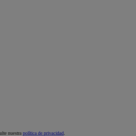
ulte nuestra
política de privacidad
.