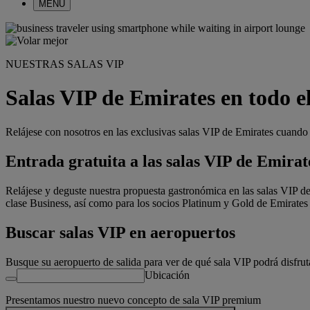
MENÚ
NUESTRAS SALAS VIP
Salas VIP de Emirates en todo 
Relájese con nosotros en las exclusivas salas VIP de Emirates cuando
Entrada gratuita a las salas VIP de Emirat
Relájese y deguste nuestra propuesta gastronómica en las salas VIP de
clase Business, así como para los socios Platinum y Gold de Emirate
Buscar salas VIP en aeropuertos
Busque su aeropuerto de salida para ver de qué sala VIP podrá disfruta
Ubicación
Presentamos nuestro nuevo concepto de sala VIP premium