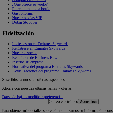
¿Qué ofrece su vuelo?
Entretenimiento a bordo
Gastronomía
Nuestras salas VIP
Dubai Stopover
Fidelización
Inicie sesión en Emirates Skywards
Regístrese en Emirates Skywards
Nuestros socios
Beneficios de Business Rewards
Inscriba su empresa
Normativa del programa Emirates Skywards
Actualizaciones del programa Emirates Skywards
Suscribirse a nuestras ofertas especiales
Ahorre con nuestras últimas tarifas y ofertas
Darse de baja o modificar preferencias
Correo electrónico
Suscribirse
Para obtener más detalles sobre cómo utilizamos su información, cons