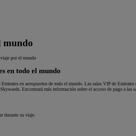
el mundo
 viaje por el mundo
es en todo el mundo
 Emirates en aeropuertos de todo el mundo. Las salas VIP de Emirates e
s Skywards. Encontrará más información sobre el acceso de pago a las 
r durante su viaje.