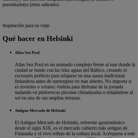
poronkaristys (reno salteado).
Inspiración para su viaje
Qué hacer en Helsinki
Allas Sea Pool
Allas Sea Pool es un animado complejo frente al mar donde la
ciudad se funde con las frías aguas del Báltico, creando el
escenario perfecto para relajarse en una sauna tradicional
finlandesa antes de sumergirse en mar abierto. No importa si
es invierno o verano; visítela para disfrutar de la jornada
nadando en pintorescas piscinas climatizadas o relajándose al
sol en una de sus amplias terrazas.
Antiguo Mercado de Helsinki
El Antiguo Mercado de Helsinki, referente gastronómico
desde el siglo XIX, es el mercado cubierto más antiguo de
Finlandia y el vivo reflejo de la cultura local. Acérquese a este