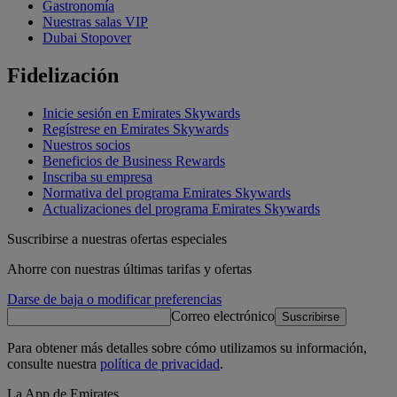
Gastronomía
Nuestras salas VIP
Dubai Stopover
Fidelización
Inicie sesión en Emirates Skywards
Regístrese en Emirates Skywards
Nuestros socios
Beneficios de Business Rewards
Inscriba su empresa
Normativa del programa Emirates Skywards
Actualizaciones del programa Emirates Skywards
Suscribirse a nuestras ofertas especiales
Ahorre con nuestras últimas tarifas y ofertas
Darse de baja o modificar preferencias
Correo electrónico
Suscribirse
Para obtener más detalles sobre cómo utilizamos su información,
consulte nuestra
política de privacidad
.
La App de Emirates