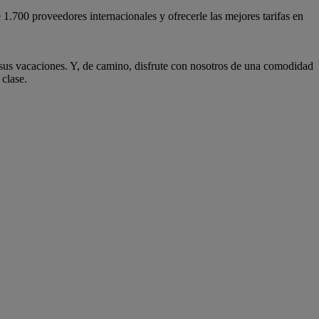
.700 proveedores internacionales y ofrecerle las mejores tarifas en
sus vacaciones. Y, de camino, disfrute con nosotros de una comodidad
clase.