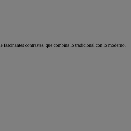
e fascinantes contrastes, que combina lo tradicional con lo moderno.