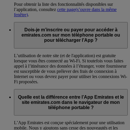
Pour obtenir la liste des fonctionnalités disponibles sur
l’application, consultez
cette page
(s’ouvre dans la même
fenêtre)
.
Dois-je m’inscrire ou payer pour accéder à
emirates.com sur mon téléphone portable ou
pour télécharger l’App ?
L’utilisation de notre site (et de l'application) est gratuite
lorsque vous êtes connecté au Wi-Fi. Si toutefois vous faites
appel à l’itinérance des données à l’étranger, votre fournisseur
est susceptible de vous prélever des frais de connexion à
Internet ou vous devrez payer pour utiliser les connexions Wi-
Fi proposées.
Quelle est la différence entre l’App Emirates et le
site emirates.com dans le navigateur de mon
téléphone portable ?
L’App Emirates est conçue spécialement pour une utilisation
mobile. Nous y ajoutons sans cesse des nouveautés et les