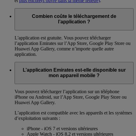
et
plus encore
(s’ouvre dans la même fenêtre)
.
Combien coûte le téléchargement de
l’application ?
L'application est gratuite. Vous pouvez télécharger
l’application Emirates sur l’App Store, Google Play Store ou
Huawei App Gallery, comme n’importe quelle autre
application.
L’application Emirates est-elle disponible sur
mon appareil mobile ?
Vous pouvez télécharger l’application sur un téléphone
iPhone ou Android, sur l’App Store, Google Play Store ou
Huawei App Gallery.
L’application est compatible avec les appareils et les systèmes
d’exploitation suivants :
iPhone - iOS 7 et versions ultérieures
Apple Watch - iOS 8.2 et versions ultérieures