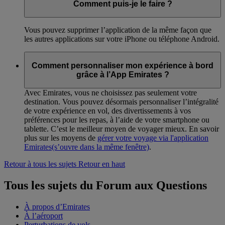
Comment puis-je le faire ?
Vous pouvez supprimer l’application de la même façon que
les autres applications sur votre iPhone ou téléphone Android.
Comment personnaliser mon expérience à bord
grâce à l’App Emirates ?
Avec Emirates, vous ne choisissez pas seulement votre
destination. Vous pouvez désormais personnaliser l’intégralité
de votre expérience en vol, des divertissements à vos
préférences pour les repas, à l’aide de votre smartphone ou
tablette. C’est le meilleur moyen de voyager mieux. En savoir
plus sur les moyens de
gérer votre voyage via l'application
Emirates
(s’ouvre dans la même fenêtre)
.
Retour à tous les sujets
Retour en haut
Tous les sujets du Forum aux Questions
À propos d’Emirates
À l’aéroport
Perturbations de vols