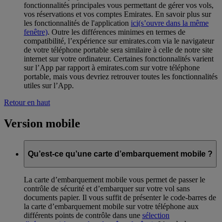
fonctionnalités principales vous permettant de gérer vos vols,
vos réservations et vos comptes Emirates. En savoir plus sur
les fonctionnalités de l'application
ici
(s’ouvre dans la même
fenêtre)
. Outre les différences minimes en termes de
compatibilité, l’expérience sur emirates.com via le navigateur
de votre téléphone portable sera similaire à celle de notre site
internet sur votre ordinateur. Certaines fonctionnalités varient
sur l’App par rapport à emirates.com sur votre téléphone
portable, mais vous devriez retrouver toutes les fonctionnalités
utiles sur l’App.
Retour en haut
Version mobile
Qu’est-ce qu’une carte d’embarquement mobile ?
La carte d’embarquement mobile vous permet de passer le
contrôle de sécurité et d’embarquer sur votre vol sans
documents papier. Il vous suffit de présenter le code-barres de
la carte d’embarquement mobile sur votre téléphone aux
différents points de contrôle dans une
sélection