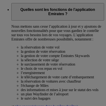
Quelles sont les fonctions de l’application
Emirates ?
Nous mettons sans cesse l’application à jour et y ajoutons de
nouvelles fonctionnalités pour que vous gardiez le contrôle
sur tous vos besoins lors de vos voyages. L’application
Emirates offre de nombreuses possibilités, notamment :
la réservation de votre vol
la gestion de votre réservation
la gestion de votre compte Emirates Skywards
la sélection de votre siège
le surclassement de votre réservation
le choix de vos repas en vol
l’enregistrement
le téléchargement de votre carte d’embarquement
la réservation de voitures avec chauffeur
l'échange de Miles
des informations et mises à jour sur le statut des vols
un plan Wayfinder de l’aéroport
le suivi des bagages