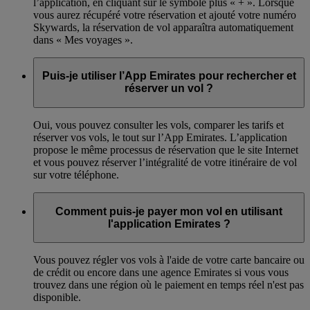
l’application, en cliquant sur le symbole plus « + ». Lorsque
vous aurez récupéré votre réservation et ajouté votre numéro
Skywards, la réservation de vol apparaîtra automatiquement
dans « Mes voyages ».
Puis-je utiliser l’App Emirates pour rechercher et
réserver un vol ?
Oui, vous pouvez consulter les vols, comparer les tarifs et
réserver vos vols, le tout sur l’App Emirates. L’application
propose le même processus de réservation que le site Internet
et vous pouvez réserver l’intégralité de votre itinéraire de vol
sur votre téléphone.
Comment puis-je payer mon vol en utilisant
l'application Emirates ?
Vous pouvez régler vos vols à l'aide de votre carte bancaire ou
de crédit ou encore dans une agence Emirates si vous vous
trouvez dans une région où le paiement en temps réel n'est pas
disponible.