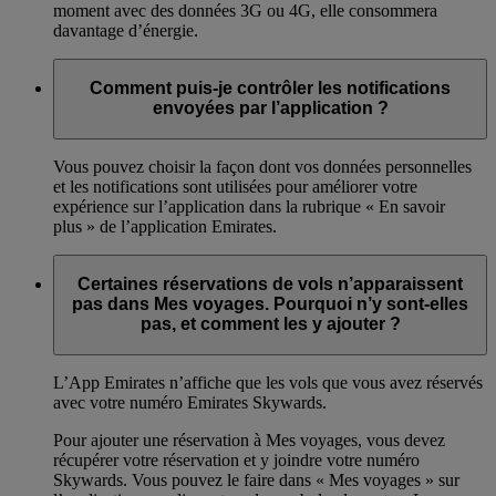
moment avec des données 3G ou 4G, elle consommera
davantage d’énergie.
Comment puis-je contrôler les notifications
envoyées par l’application ?
Vous pouvez choisir la façon dont vos données personnelles
et les notifications sont utilisées pour améliorer votre
expérience sur l’application dans la rubrique « En savoir
plus » de l’application Emirates.
Certaines réservations de vols n’apparaissent
pas dans Mes voyages. Pourquoi n’y sont-elles
pas, et comment les y ajouter ?
L’App Emirates n’affiche que les vols que vous avez réservés
avec votre numéro Emirates Skywards.
Pour ajouter une réservation à Mes voyages, vous devez
récupérer votre réservation et y joindre votre numéro
Skywards. Vous pouvez le faire dans « Mes voyages » sur