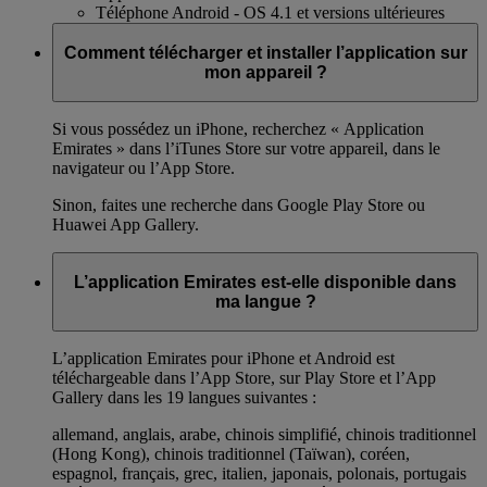
Téléphone Android - OS 4.1 et versions ultérieures
Comment télécharger et installer l’application sur
mon appareil ?
Si vous possédez un iPhone, recherchez « Application
Emirates » dans l’iTunes Store sur votre appareil, dans le
navigateur ou l’App Store.
Sinon, faites une recherche dans Google Play Store ou
Huawei App Gallery.
L’application Emirates est-elle disponible dans
ma langue ?
L’application Emirates pour iPhone et Android est
téléchargeable dans l’App Store, sur Play Store et l’App
Gallery dans les 19 langues suivantes :
allemand, anglais, arabe, chinois simplifié, chinois traditionnel
(Hong Kong), chinois traditionnel (Taïwan), coréen,
espagnol, français, grec, italien, japonais, polonais, portugais