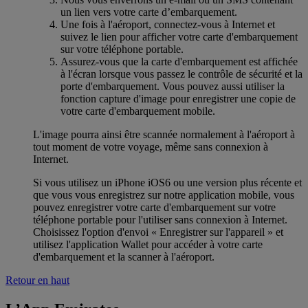
un lien vers votre carte d’embarquement.
Une fois à l'aéroport, connectez-vous à Internet et
suivez le lien pour afficher votre carte d'embarquement
sur votre téléphone portable.
Assurez-vous que la carte d'embarquement est affichée
à l'écran lorsque vous passez le contrôle de sécurité et la
porte d'embarquement. Vous pouvez aussi utiliser la
fonction capture d'image pour enregistrer une copie de
votre carte d'embarquement mobile.
L'image pourra ainsi être scannée normalement à l'aéroport à
tout moment de votre voyage, même sans connexion à
Internet.
Si vous utilisez un iPhone iOS6 ou une version plus récente et
que vous vous enregistrez sur notre application mobile, vous
pouvez enregistrer votre carte d'embarquement sur votre
téléphone portable pour l'utiliser sans connexion à Internet.
Choisissez l'option d'envoi « Enregistrer sur l'appareil » et
utilisez l'application Wallet pour accéder à votre carte
d'embarquement et la scanner à l'aéroport.
Retour en haut