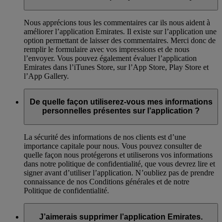
Nous apprécions tous les commentaires car ils nous aident à
améliorer l’application Emirates. Il existe sur l’application une
option permettant de laisser des commentaires. Merci donc de
remplir le formulaire avec vos impressions et de nous
l’envoyer. Vous pouvez également évaluer l’application
Emirates dans l’iTunes Store, sur l’App Store, Play Store et
l’App Gallery.
De quelle façon utiliserez-vous mes informations
personnelles présentes sur l’application ?
La sécurité des informations de nos clients est d’une
importance capitale pour nous. Vous pouvez consulter de
quelle façon nous protégerons et utiliserons vos informations
dans notre politique de confidentialité, que vous devrez lire et
signer avant d’utiliser l’application. N’oubliez pas de prendre
connaissance de nos Conditions générales et de notre
Politique de confidentialité.
J’aimerais supprimer l’application Emirates.