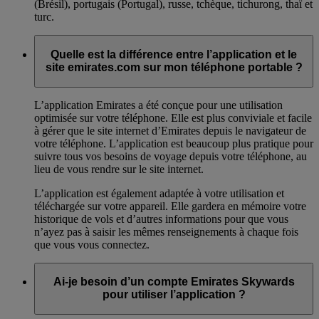
(Brésil), portugais (Portugal), russe, tchèque, tichurong, thaï et
turc.
Quelle est la différence entre l’application et le
site emirates.com sur mon téléphone portable ?
L’application Emirates a été conçue pour une utilisation
optimisée sur votre téléphone. Elle est plus conviviale et facile
à gérer que le site internet d’Emirates depuis le navigateur de
votre téléphone. L’application est beaucoup plus pratique pour
suivre tous vos besoins de voyage depuis votre téléphone, au
lieu de vous rendre sur le site internet.
L’application est également adaptée à votre utilisation et
téléchargée sur votre appareil. Elle gardera en mémoire votre
historique de vols et d’autres informations pour que vous
n’ayez pas à saisir les mêmes renseignements à chaque fois
que vous vous connectez.
Ai-je besoin d’un compte Emirates Skywards
pour utiliser l’application ?