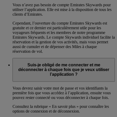
Vous n’avez pas besoin de compte Emirates Skywards pour
utiliser l’application. Elle est mise à la disposition de tous les
clients d’Emirates.
Cependant, l’ouverture du compte Emirates Skywards est
gratuite et ce dernier est particulièrement utile pour les
voyageurs fréquents et les membres de notre programme
Emirates Skywards. Le compte Skywards individuel facilite la
réservation et la gestion de vos activités, mais vous permet
aussi de cumuler et de dépenser des Miles à chaque
réservation de vol.
Suis-je obligé de me connecter et me
déconnecter à chaque fois que je veux utiliser
l’application ?
Vous devrez saisir votre mot de passe et vos identifiants la
première fois que vous accédez à l’application, ensuite vous
pouvez rester connecté ou vous déconnecter à chaque fois.
Consultez la rubrique « En savoir plus » pour connaître les
options de connexion et de déconnexion.