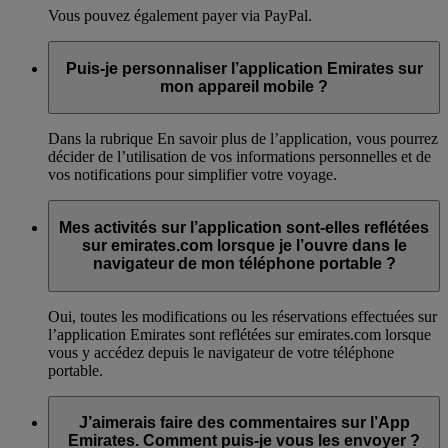
Vous pouvez également payer via PayPal.
Puis-je personnaliser l’application Emirates sur
mon appareil mobile ?
Dans la rubrique En savoir plus de l’application, vous pourrez
décider de l’utilisation de vos informations personnelles et de
vos notifications pour simplifier votre voyage.
Mes activités sur l’application sont-elles reflétées
sur emirates.com lorsque je l’ouvre dans le
navigateur de mon téléphone portable ?
Oui, toutes les modifications ou les réservations effectuées sur
l’application Emirates sont reflétées sur emirates.com lorsque
vous y accédez depuis le navigateur de votre téléphone
portable.
J’aimerais faire des commentaires sur l’App
Emirates. Comment puis-je vous les envoyer ?