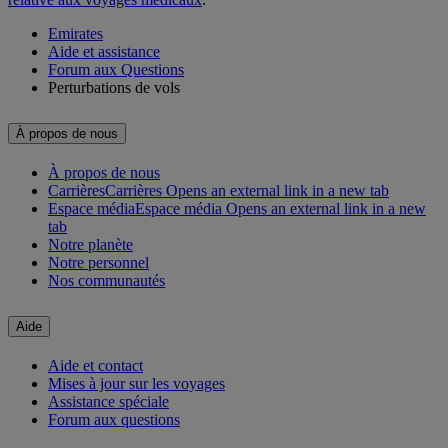
Emirates
Aide et assistance
Forum aux Questions
Perturbations de vols
À propos de nous
À propos de nous
Carrières
Carrières Opens an external link in a new tab
Espace média
Espace média Opens an external link in a new
tab
Notre planète
Notre personnel
Nos communautés
Aide
Aide et contact
Mises à jour sur les voyages
Assistance spéciale
Forum aux questions