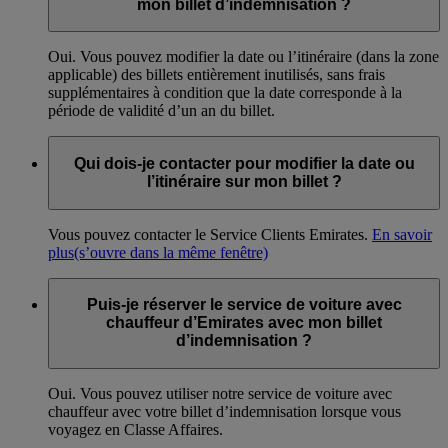
mon billet d’indemnisation ?
Oui. Vous pouvez modifier la date ou l’itinéraire (dans la zone
applicable) des billets entièrement inutilisés, sans frais
supplémentaires à condition que la date corresponde à la
période de validité d’un an du billet.
Qui dois-je contacter pour modifier la date ou
l’itinéraire sur mon billet ?
Vous pouvez contacter le Service Clients Emirates.
En savoir
plus
(s’ouvre dans la même fenêtre)
Puis-je réserver le service de voiture avec
chauffeur d’Emirates avec mon billet
d’indemnisation ?
Oui. Vous pouvez utiliser notre service de voiture avec
chauffeur avec votre billet d’indemnisation lorsque vous
voyagez en Classe Affaires.