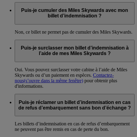
Puis-je cumuler des Miles Skywards avec mon
billet d’indemnisation ?
Non, ce billet ne permet pas de cumuler des Miles Skywards.
Puis-je surclasser mon billet d’indemnisation à
l’aide de mes Miles Skywards ?
Oui. Vous pouvez surclasser votre cabine à l’aide de Miles
Skywards ou d’un paiement en espèces.
Contactez-
nous
(s’ouvre dans la même fenêtre)
pour obtenir plus
d'informations.
Puis-je réclamer un billet d’indemnisation en cas
de refus d’embarquement sans bon d’échange ?
Les billets d’indemnisation en cas de refus d’embarquement
ne peuvent pas être remis en cas de perte du bon.