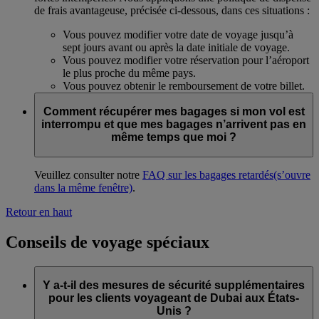
de frais avantageuse, précisée ci-dessous, dans ces situations :
Vous pouvez modifier votre date de voyage jusqu’à
sept jours avant ou après la date initiale de voyage.
Vous pouvez modifier votre réservation pour l’aéroport
le plus proche du même pays.
Vous pouvez obtenir le remboursement de votre billet.
Comment récupérer mes bagages si mon vol est
interrompu et que mes bagages n’arrivent pas en
même temps que moi ?
Veuillez consulter notre
FAQ sur les bagages retardés
(s’ouvre
dans la même fenêtre)
.
Retour en haut
Conseils de voyage spéciaux
Y a-t-il des mesures de sécurité supplémentaires
pour les clients voyageant de Dubai aux États-
Unis ?