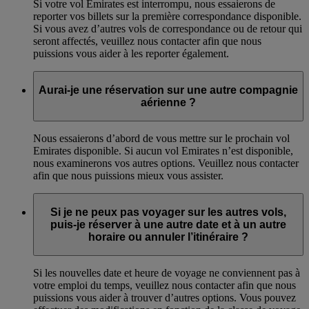
Si votre vol Emirates est interrompu, nous essaierons de
reporter vos billets sur la première correspondance disponible.
Si vous avez d’autres vols de correspondance ou de retour qui
seront affectés, veuillez nous contacter afin que nous
puissions vous aider à les reporter également.
Aurai-je une réservation sur une autre compagnie
aérienne ?
Nous essaierons d’abord de vous mettre sur le prochain vol
Emirates disponible. Si aucun vol Emirates n’est disponible,
nous examinerons vos autres options. Veuillez nous contacter
afin que nous puissions mieux vous assister.
Si je ne peux pas voyager sur les autres vols,
puis-je réserver à une autre date et à un autre
horaire ou annuler l’itinéraire ?
Si les nouvelles date et heure de voyage ne conviennent pas à
votre emploi du temps, veuillez nous contacter afin que nous
puissions vous aider à trouver d’autres options. Vous pouvez