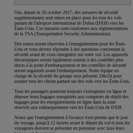
Oui, depuis le 26 octobre 2017, des mesures de sécurité
supplémentaires sont mises en place pour les tous les vols
partant de l'aéroport international de Dubai (DXB) vers les
États-Unis. Ces mesures sont conformes aux réglementations
de la TSA (Transportation Security Administration).
Des zones seront réservées à l'enregistrement pour les États-
Unis et vous devrez répondre à des questions concernant la
sécurité avant de vous enregistrer sur votre vol. Les appareils
électroniques seront également soumis à des contrôles plus
stricts à la porte d'embarquement et des contrôles de sécurité
seront organisés avant l'embarquement. Notre équipe en
charge de la sécurité du groupe sera présente 24h/24 pour
assister tous les clients partant sur des vols vers les États-Unis.
Tous les passagers pourront toujours s'enregistrer en ligne et
déposer leurs bagages enregistrés aux comptoirs de dépôt des
bagages pour les enregistrements en ligne dans la zone
réservée aux embarquements vers les États-Unis de DXB.
Notez que l'enregistrement à l'avance n'est permis que le jour
du voyage, jusqu'à 12 heures avant le départ du vol et tous les
voyageurs doivent se présenter en personne avec tous leurs