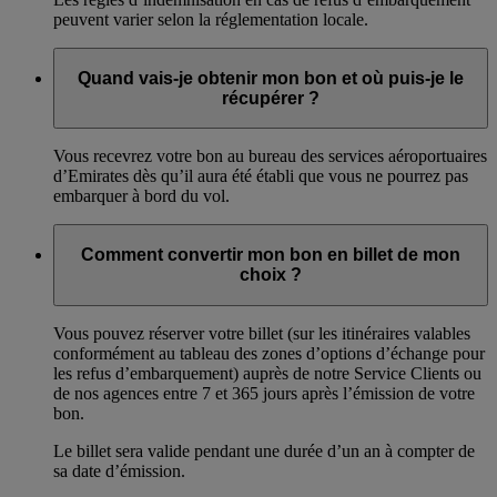
peuvent varier selon la réglementation locale.
Quand vais-je obtenir mon bon et où puis-je le
récupérer ?
Vous recevrez votre bon au bureau des services aéroportuaires
d’Emirates dès qu’il aura été établi que vous ne pourrez pas
embarquer à bord du vol.
Comment convertir mon bon en billet de mon
choix ?
Vous pouvez réserver votre billet (sur les itinéraires valables
conformément au tableau des zones d’options d’échange pour
les refus d’embarquement) auprès de notre Service Clients ou
de nos agences entre 7 et 365 jours après l’émission de votre
bon.
Le billet sera valide pendant une durée d’un an à compter de
sa date d’émission.