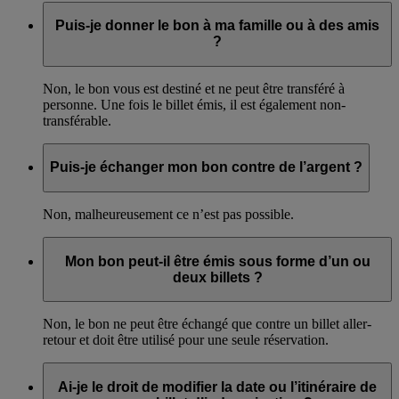
Puis-je donner le bon à ma famille ou à des amis
?
Non, le bon vous est destiné et ne peut être transféré à
personne. Une fois le billet émis, il est également non-
transférable.
Puis-je échanger mon bon contre de l’argent ?
Non, malheureusement ce n’est pas possible.
Mon bon peut-il être émis sous forme d’un ou
deux billets ?
Non, le bon ne peut être échangé que contre un billet aller-
retour et doit être utilisé pour une seule réservation.
Ai-je le droit de modifier la date ou l’itinéraire de