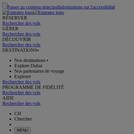
Passer au contenu principal
Informations sur l'accessibilité
RÉSERVER
Rechercher des vols
GÉRER
Rechercher des vols
DÉCOUVRIR
Rechercher des vols
DESTINATIONS
•
Nos destinations
•
Explore Dubai
Nos partenaires de voyage
Explorer
Rechercher des vols
PROGRAMME DE FIDÉLITÉ
Rechercher des vols
AIDE
Rechercher des vols
CH
Chercher
MENU