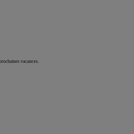
 prochaines vacances.