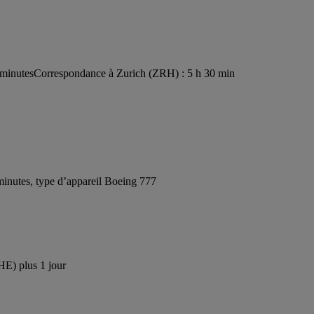
 minutes
Correspondance à Zurich (ZRH) : 5 h 30 min
inutes, type d’appareil Boeing 777
HE) plus 1 jour