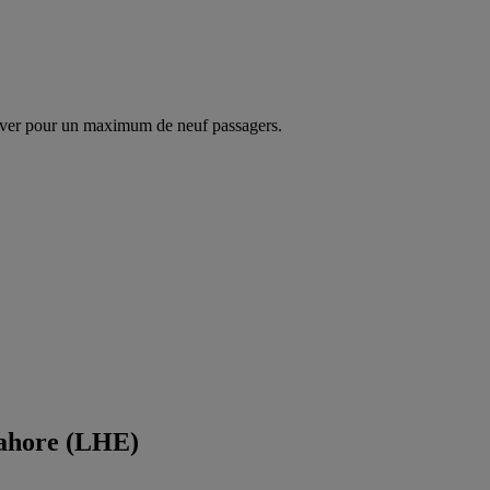
ver pour un maximum de neuf passagers.
Lahore (LHE)