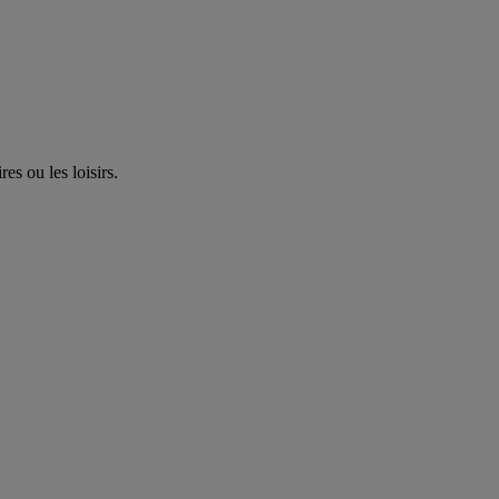
es ou les loisirs.