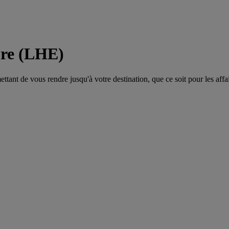
ore (LHE)
tant de vous rendre jusqu'à votre destination, que ce soit pour les affair