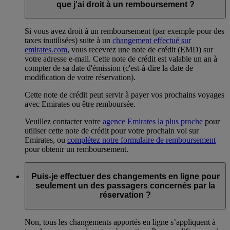
que j'ai droit à un remboursement ?
Si vous avez droit à un remboursement (par exemple pour des
taxes inutilisées) suite à un
changement effectué sur
emirates.com
, vous recevrez une note de crédit (EMD) sur
votre adresse e-mail. Cette note de crédit est valable un an à
compter de sa date d'émission (c'est-à-dire la date de
modification de votre réservation).
Cette note de crédit peut servir à payer vos prochains voyages
avec Emirates ou être remboursée.
Veuillez contacter votre
agence Emirates la plus proche
pour
utiliser cette note de crédit pour votre prochain vol sur
Emirates, ou
complétez notre formulaire de remboursement
pour obtenir un remboursement.
Puis-je effectuer des changements en ligne pour
seulement un des passagers concernés par la
réservation ?
Non, tous les changements apportés en ligne s’appliquent à