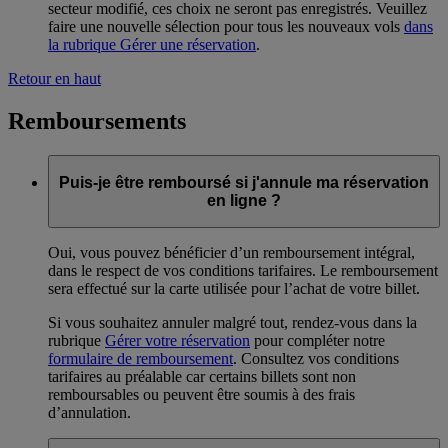
secteur modifié, ces choix ne seront pas enregistrés. Veuillez
faire une nouvelle sélection pour tous les nouveaux vols
dans
la rubrique Gérer une réservation
.
Retour en haut
Remboursements
Puis-je être remboursé si j'annule ma réservation
en ligne ?
Oui, vous pouvez bénéficier d’un remboursement intégral,
dans le respect de vos conditions tarifaires. Le remboursement
sera effectué sur la carte utilisée pour l’achat de votre billet.
Si vous souhaitez annuler malgré tout, rendez-vous dans la
rubrique
Gérer votre réservation
pour compléter notre
formulaire de remboursement
. Consultez vos conditions
tarifaires au préalable car certains billets sont non
remboursables ou peuvent être soumis à des frais
d’annulation.