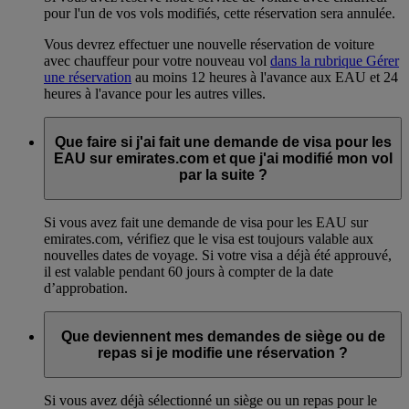
pour l'un de vos vols modifiés, cette réservation sera annulée.
Vous devrez effectuer une nouvelle réservation de voiture
avec chauffeur pour votre nouveau vol
dans la rubrique Gérer
une réservation
au moins 12 heures à l'avance aux EAU et 24
heures à l'avance pour les autres villes.
Que faire si j'ai fait une demande de visa pour les
EAU sur emirates.com et que j'ai modifié mon vol
par la suite ?
Si vous avez fait une demande de visa pour les EAU sur
emirates.com, vérifiez que le visa est toujours valable aux
nouvelles dates de voyage. Si votre visa a déjà été approuvé,
il est valable pendant 60 jours à compter de la date
d’approbation.
Que deviennent mes demandes de siège ou de
repas si je modifie une réservation ?
Si vous avez déjà sélectionné un siège ou un repas pour le