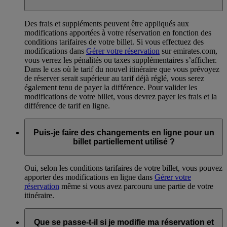
Des frais et suppléments peuvent être appliqués aux
modifications apportées à votre réservation en fonction des
conditions tarifaires de votre billet. Si vous effectuez des
modifications dans
Gérer votre réservation
sur emirates.com,
vous verrez les pénalités ou taxes supplémentaires s’afficher.
Dans le cas où le tarif du nouvel itinéraire que vous prévoyez
de réserver serait supérieur au tarif déjà réglé, vous serez
également tenu de payer la différence. Pour valider les
modifications de votre billet, vous devrez payer les frais et la
différence de tarif en ligne.
Puis-je faire des changements en ligne pour un
billet partiellement utilisé ?
Oui, selon les conditions tarifaires de votre billet, vous pouvez
apporter des modifications en ligne dans
Gérer votre
réservation
même si vous avez parcouru une partie de votre
itinéraire.
Que se passe-t-il si je modifie ma réservation et