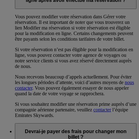
ligne après avoir effectué ma réservation ?
Vous pouvez modifier votre réservation dans Gérer votre
réservation. Il est important de noter que vous trouverez un
lien Modifier ma réservation si votre réservation est éligible
pour la modification en ligne. Certains changements peuvent
être payants selon les conditions tarifaires de votre billet.
Si votre réservation n’est pas éligible pour la modification en
ligne, vous pouvez contacter votre agence de voyages ou
notre service clients si vous avez réservé directement auprès
de nous.
Nous recevons beaucoup d’appels actuellement. Pour éviter
les longues périodes d’attente, voici d’autres moyens de
nous
contacter
. Vous pouvez également essayer de nous appeler
quand la date de votre voyage se rapprochera.
Si vous souhaitez modifier une réservation prime auprès d’une
compagnie aérienne partenaire, veuillez
contacter
l’équipe
Emirates Skywards.
Devrai-je payer des frais pour changer mon
billet ?