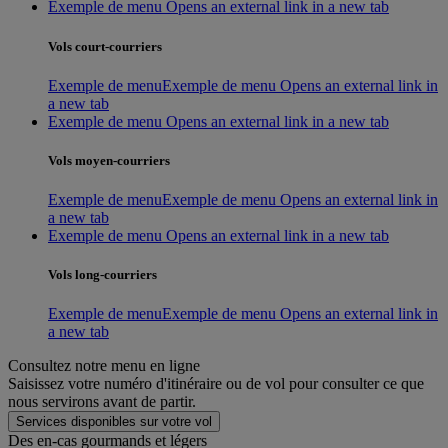
Exemple de menu Opens an external link in a new tab
Vols court-courriers
Exemple de menu
Exemple de menu Opens an external link in
a new tab
Exemple de menu Opens an external link in a new tab
Vols moyen-courriers
Exemple de menu
Exemple de menu Opens an external link in
a new tab
Exemple de menu Opens an external link in a new tab
Vols long-courriers
Exemple de menu
Exemple de menu Opens an external link in
a new tab
Consultez notre menu en ligne
Saisissez votre numéro d'itinéraire ou de vol pour consulter ce que
nous servirons avant de partir.
Services disponibles sur votre vol
Des en-cas gourmands et légers