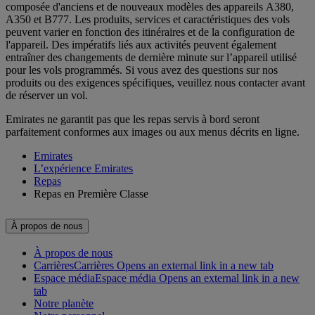
composée d'anciens et de nouveaux modèles des appareils A380,
A350 et B777. Les produits, services et caractéristiques des vols
peuvent varier en fonction des itinéraires et de la configuration de
l'appareil. Des impératifs liés aux activités peuvent également
entraîner des changements de dernière minute sur l’appareil utilisé
pour les vols programmés. Si vous avez des questions sur nos
produits ou des exigences spécifiques, veuillez nous contacter avant
de réserver un vol.
Emirates ne garantit pas que les repas servis à bord seront
parfaitement conformes aux images ou aux menus décrits en ligne.
Emirates
L’expérience Emirates
Repas
Repas en Première Classe
À propos de nous
À propos de nous
Carrières
Carrières Opens an external link in a new tab
Espace média
Espace média Opens an external link in a new
tab
Notre planète