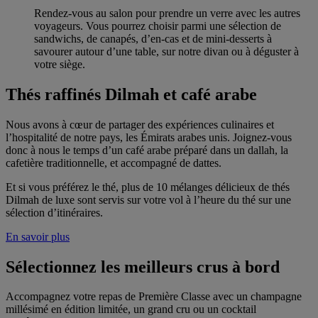
Rendez-vous au salon pour prendre un verre avec les autres
voyageurs. Vous pourrez choisir parmi une sélection de
sandwichs, de canapés, d’en-cas et de mini-desserts à
savourer autour d’une table, sur notre divan ou à déguster à
votre siège.
Thés raffinés Dilmah et café arabe
Nous avons à cœur de partager des expériences culinaires et
l’hospitalité de notre pays, les Émirats arabes unis. Joignez-vous
donc à nous le temps d’un café arabe préparé dans un dallah, la
cafetière traditionnelle, et accompagné de dattes.
Et si vous préférez le thé, plus de 10 mélanges délicieux de thés
Dilmah de luxe sont servis sur votre vol à l’heure du thé sur une
sélection d’itinéraires.
En savoir plus
Sélectionnez les meilleurs crus à bord
Accompagnez votre repas de Première Classe avec un champagne
millésimé en édition limitée, un grand cru ou un cocktail