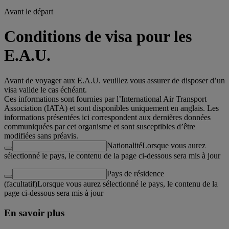
Avant le départ
Conditions de visa pour les
E.A.U.
Avant de voyager aux E.A.U. veuillez vous assurer de disposer d’un
visa valide le cas échéant.
Ces informations sont fournies par l’International Air Transport
Association (IATA) et sont disponibles uniquement en anglais. Les
informations présentées ici correspondent aux dernières données
communiquées par cet organisme et sont susceptibles d’être
modifiées sans préavis.
Nationalité
Lorsque vous aurez
sélectionné le pays, le contenu de la page ci-dessous sera mis à jour
Pays de résidence
(facultatif)
Lorsque vous aurez sélectionné le pays, le contenu de la
page ci-dessous sera mis à jour
En savoir plus