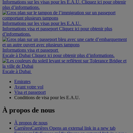
Informations sur les visas pour les E.A.U. Cliquez ici pour obtenir
plus d’informations.
Informations sur les visas pour les E.A.U.
Informations visa et passeport Cliquez ici pour obtenir plus
d’informations.
Informations visa et passeport
Escale à Dubai Cliquez ici pour obtenir plus d’informations.
Escale à Dubai
Emirates
Avant votre vol
Visa et passeport
Conditions de visa pour les E.A.U.
À propos de nous
À propos de nous
Carrières
Carrières Opens an external link in a new tab