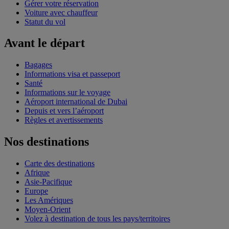
Gérer votre réservation
Voiture avec chauffeur
Statut du vol
Avant le départ
Bagages
Informations visa et passeport
Santé
Informations sur le voyage
Aéroport international de Dubai
Depuis et vers l’aéroport
Règles et avertissements
Nos destinations
Carte des destinations
Afrique
Asie-Pacifique
Europe
Les Amériques
Moyen-Orient
Volez à destination de tous les pays/territoires