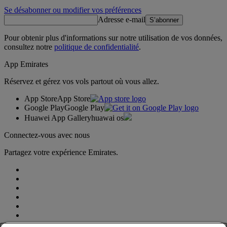
Se désabonner ou modifier vos préférences
Adresse e-mail
S’abonner
Pour obtenir plus d'informations sur notre utilisation de vos données,
consultez notre
politique de confidentialité
.
App Emirates
Réservez et gérez vos vols partout où vous allez.
App Store
App Store
Google Play
Google Play
Huawei App Gallery
huawai os
Connectez-vous avec nous
Partagez votre expérience Emirates.