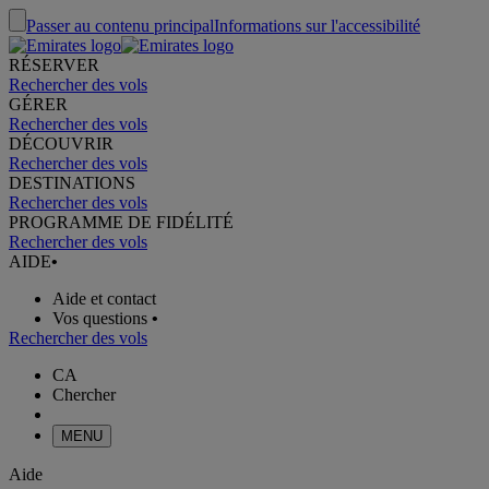
Passer au contenu principal
Informations sur l'accessibilité
RÉSERVER
Rechercher des vols
GÉRER
Rechercher des vols
DÉCOUVRIR
Rechercher des vols
DESTINATIONS
Rechercher des vols
PROGRAMME DE FIDÉLITÉ
Rechercher des vols
AIDE
•
Aide et contact
Vos questions
•
Rechercher des vols
CA
Chercher
MENU
Aide