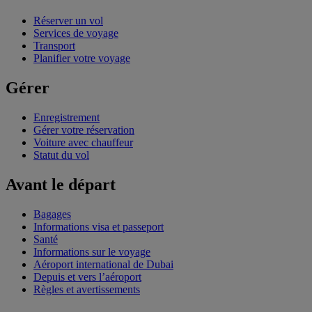
Réserver un vol
Services de voyage
Transport
Planifier votre voyage
Gérer
Enregistrement
Gérer votre réservation
Voiture avec chauffeur
Statut du vol
Avant le départ
Bagages
Informations visa et passeport
Santé
Informations sur le voyage
Aéroport international de Dubai
Depuis et vers l’aéroport
Règles et avertissements