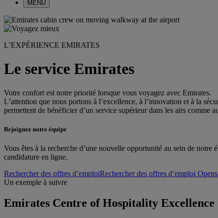
MENU
L’EXPÉRIENCE EMIRATES
Le service Emirates
Votre confort est notre priorité lorsque vous voyagez avec Emirates.
L’attention que nous portons à l’excellence, à l’innovation et à la sé
permettent de bénéficier d’un service supérieur dans les airs comme au
Rejoignez notre équipe
Vous êtes à la recherche d’une nouvelle opportunité au sein de notre é
candidature en ligne.
Rechercher des offres d’emploi
Rechercher des offres d’emploi Opens 
Un exemple à suivre
Emirates Centre of Hospitality Excellence