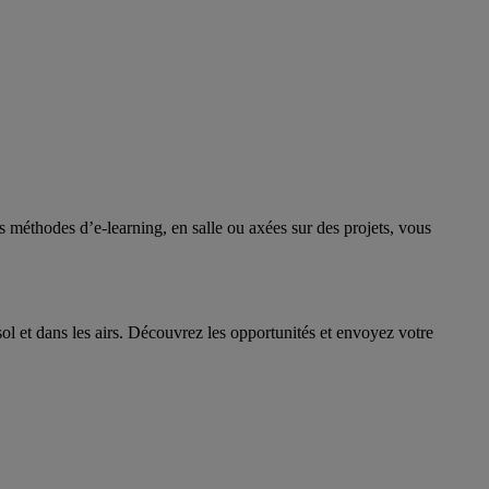
s méthodes d’e-learning, en salle ou axées sur des projets, vous
ol et dans les airs. Découvrez les opportunités et envoyez votre