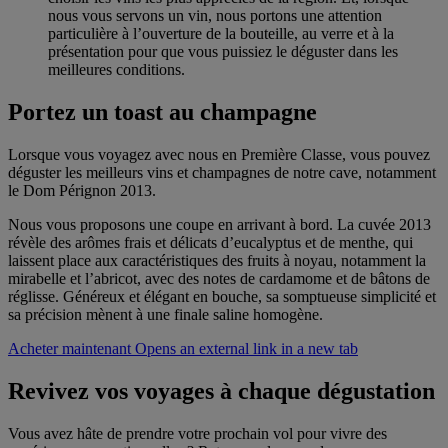
nous vous servons un vin, nous portons une attention
particulière à l’ouverture de la bouteille, au verre et à la
présentation pour que vous puissiez le déguster dans les
meilleures conditions.
Portez un toast au champagne
Lorsque vous voyagez avec nous en Première Classe, vous pouvez
déguster les meilleurs vins et champagnes de notre cave, notamment
le Dom Pérignon 2013.
Nous vous proposons une coupe en arrivant à bord. La cuvée 2013
révèle des arômes frais et délicats d’eucalyptus et de menthe, qui
laissent place aux caractéristiques des fruits à noyau, notamment la
mirabelle et l’abricot, avec des notes de cardamome et de bâtons de
réglisse. Généreux et élégant en bouche, sa somptueuse simplicité et
sa précision mènent à une finale saline homogène.
Acheter maintenant Opens an external link in a new tab
Revivez vos voyages à chaque dégustation
Vous avez hâte de prendre votre prochain vol pour vivre des