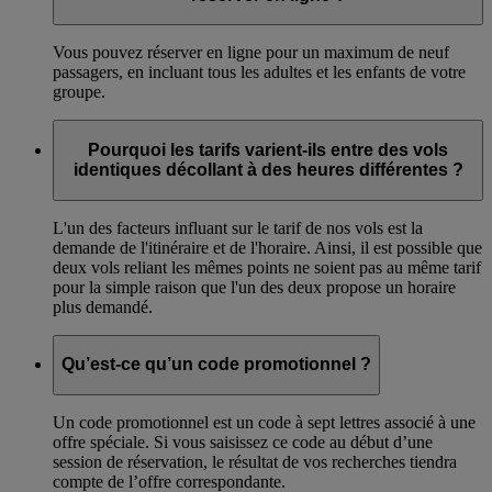
Vous pouvez réserver en ligne pour un maximum de neuf
passagers, en incluant tous les adultes et les enfants de votre
groupe.
Pourquoi les tarifs varient-ils entre des vols
identiques décollant à des heures différentes ?
L'un des facteurs influant sur le tarif de nos vols est la
demande de l'itinéraire et de l'horaire. Ainsi, il est possible que
deux vols reliant les mêmes points ne soient pas au même tarif
pour la simple raison que l'un des deux propose un horaire
plus demandé.
Qu’est-ce qu’un code promotionnel ?
Un code promotionnel est un code à sept lettres associé à une
offre spéciale. Si vous saisissez ce code au début d’une
session de réservation, le résultat de vos recherches tiendra
compte de l’offre correspondante.