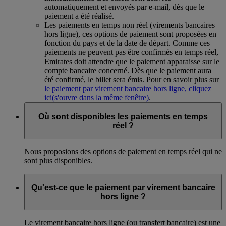
automatiquement et envoyés par e-mail, dès que le
paiement a été réalisé.
Les paiements en temps non réel (virements bancaires
hors ligne), ces options de paiement sont proposées en
fonction du pays et de la date de départ. Comme ces
paiements ne peuvent pas être confirmés en temps réel,
Emirates doit attendre que le paiement apparaisse sur le
compte bancaire concerné. Dès que le paiement aura
été confirmé, le billet sera émis. Pour en savoir plus sur
le paiement par virement bancaire hors ligne, cliquez
ici
(s'ouvre dans la même fenêtre)
.
Où sont disponibles les paiements en temps
réel ?
Nous proposions des options de paiement en temps réel qui ne
sont plus disponibles.
Qu'est-ce que le paiement par virement bancaire
hors ligne ?
Le virement bancaire hors ligne (ou transfert bancaire) est une