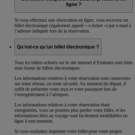
ligne ?
Si vous effectuez une réservation en ligne, vous recevrez un
billet électronique (également appelé « e-ticket ») par e-mail à
l’adresse indiquée lors de la réservation.
Qu’est-ce qu’un billet électronique ?
Tous les billets achetés sur le site internet d’Emirates sont émis
sous forme de billets électroniques.
Les informations relatives à votre réservation sont conservées
sur notre réseau, en toute sécurité. Au moment du départ, il
suffit de présenter votre reçu et votre passeport lors de
l’enregistrement à l’aéroport.
Les informations relatives à votre réservation étant
enregistrées, vous ne pourrez plus perdre votre billet, et les
informations liées au voyage sont facilement modifiables en
ligne à tout moment.
Si vous souhaitez imprimer votre billet pour votre propre