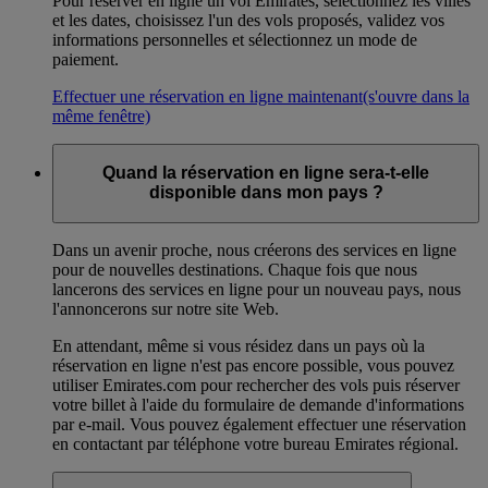
Pour réserver en ligne un vol Emirates, sélectionnez les villes
et les dates, choisissez l'un des vols proposés, validez vos
informations personnelles et sélectionnez un mode de
paiement.
Effectuer une réservation en ligne maintenant
(s'ouvre dans la
même fenêtre)
Quand la réservation en ligne sera-t-elle
disponible dans mon pays ?
Dans un avenir proche, nous créerons des services en ligne
pour de nouvelles destinations. Chaque fois que nous
lancerons des services en ligne pour un nouveau pays, nous
l'annoncerons sur notre site Web.
En attendant, même si vous résidez dans un pays où la
réservation en ligne n'est pas encore possible, vous pouvez
utiliser Emirates.com pour rechercher des vols puis réserver
votre billet à l'aide du formulaire de demande d'informations
par e-mail. Vous pouvez également effectuer une réservation
en contactant par téléphone votre bureau Emirates régional.