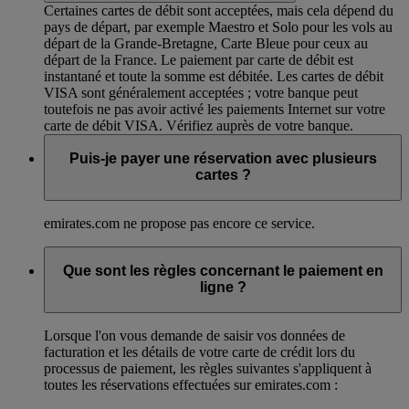
Certaines cartes de débit sont acceptées, mais cela dépend du
pays de départ, par exemple Maestro et Solo pour les vols au
départ de la Grande-Bretagne, Carte Bleue pour ceux au
départ de la France. Le paiement par carte de débit est
instantané et toute la somme est débitée. Les cartes de débit
VISA sont généralement acceptées ; votre banque peut
toutefois ne pas avoir activé les paiements Internet sur votre
carte de débit VISA. Vérifiez auprès de votre banque.
Puis-je payer une réservation avec plusieurs
cartes ?
emirates.com ne propose pas encore ce service.
Que sont les règles concernant le paiement en
ligne ?
Lorsque l'on vous demande de saisir vos données de
facturation et les détails de votre carte de crédit lors du
processus de paiement, les règles suivantes s'appliquent à
toutes les réservations effectuées sur emirates.com :