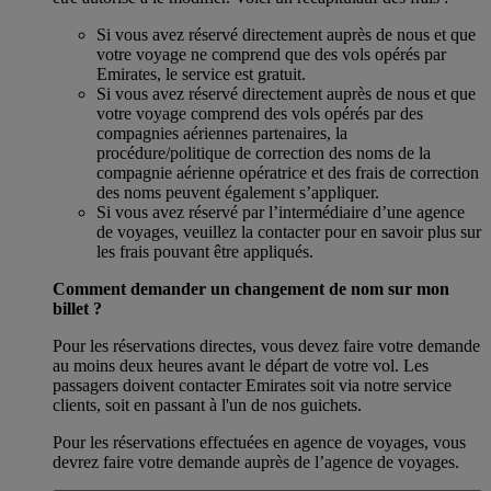
Si vous avez réservé directement auprès de nous et que
votre voyage ne comprend que des vols opérés par
Emirates, le service est gratuit.
Si vous avez réservé directement auprès de nous et que
votre voyage comprend des vols opérés par des
compagnies aériennes partenaires, la
procédure/politique de correction des noms de la
compagnie aérienne opératrice et des frais de correction
des noms peuvent également s’appliquer.
Si vous avez réservé par l’intermédiaire d’une agence
de voyages, veuillez la contacter pour en savoir plus sur
les frais pouvant être appliqués.
Comment demander un changement de nom sur mon
billet ?
Pour les réservations directes, vous devez faire votre demande
au moins deux heures avant le départ de votre vol. Les
passagers doivent contacter Emirates soit via notre service
clients, soit en passant à l'un de nos guichets.
Pour les réservations effectuées en agence de voyages, vous
devrez faire votre demande auprès de l’agence de voyages.