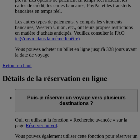
cartes de crédit, les cartes bancaires, PayPal et les transferts
bancaires en temps réel.
Les autres types de paiements, y compris les virements
bancaires, Western Union, etc., ont leurs propres restrictions
en matière d’achats anticipés. Veuillez consulter la FAQ
ici
(s'ouvre dans la même fenêtre)
.
Vous pouvez acheter un billet en ligne jusqu'à 328 jours avant
la date de voyage.
Retour en haut
Détails de la réservation en ligne
Puis-je réserver un voyage vers plusieurs
destinations ?
Oui, en utilisant la fonction « Recherche avancée » sur la
page
Réserver un vol
.
Vous pouvez également utiliser cette fonction pour réserver un