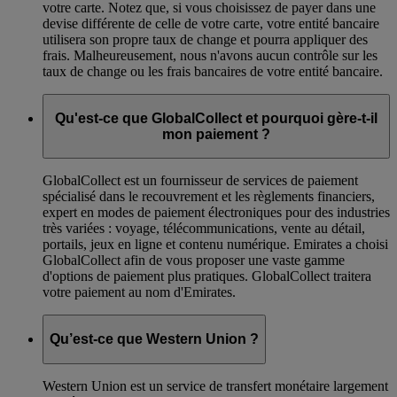
votre carte. Notez que, si vous choisissez de payer dans une
devise différente de celle de votre carte, votre entité bancaire
utilisera son propre taux de change et pourra appliquer des
frais. Malheureusement, nous n'avons aucun contrôle sur les
taux de change ou les frais bancaires de votre entité bancaire.
Qu'est-ce que GlobalCollect et pourquoi gère-t-il
mon paiement ?
GlobalCollect est un fournisseur de services de paiement
spécialisé dans le recouvrement et les règlements financiers,
expert en modes de paiement électroniques pour des industries
très variées : voyage, télécommunications, vente au détail,
portails, jeux en ligne et contenu numérique. Emirates a choisi
GlobalCollect afin de vous proposer une vaste gamme
d'options de paiement plus pratiques. GlobalCollect traitera
votre paiement au nom d'Emirates.
Qu’est-ce que Western Union ?
Western Union est un service de transfert monétaire largement