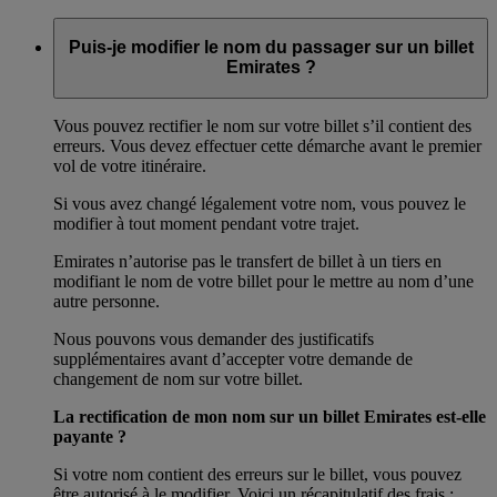
Puis-je modifier le nom du passager sur un billet
Emirates ?
Vous pouvez rectifier le nom sur votre billet s’il contient des
erreurs. Vous devez effectuer cette démarche avant le premier
vol de votre itinéraire.
Si vous avez changé légalement votre nom, vous pouvez le
modifier à tout moment pendant votre trajet.
Emirates n’autorise pas le transfert de billet à un tiers en
modifiant le nom de votre billet pour le mettre au nom d’une
autre personne.
Nous pouvons vous demander des justificatifs
supplémentaires avant d’accepter votre demande de
changement de nom sur votre billet.
La rectification de mon nom sur un billet Emirates est-elle
payante ?
Si votre nom contient des erreurs sur le billet, vous pouvez
être autorisé à le modifier. Voici un récapitulatif des frais :