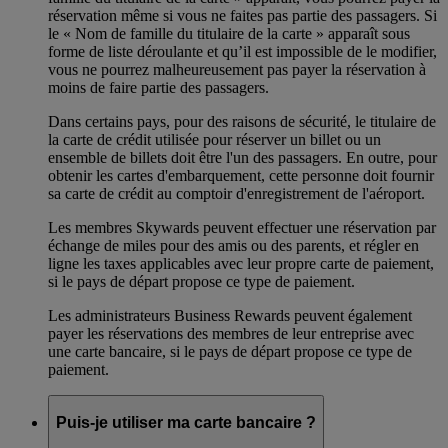
réservation même si vous ne faites pas partie des passagers. Si
le « Nom de famille du titulaire de la carte » apparaît sous
forme de liste déroulante et qu’il est impossible de le modifier,
vous ne pourrez malheureusement pas payer la réservation à
moins de faire partie des passagers.
Dans certains pays, pour des raisons de sécurité, le titulaire de
la carte de crédit utilisée pour réserver un billet ou un
ensemble de billets doit être l'un des passagers. En outre, pour
obtenir les cartes d'embarquement, cette personne doit fournir
sa carte de crédit au comptoir d'enregistrement de l'aéroport.
Les membres Skywards peuvent effectuer une réservation par
échange de miles pour des amis ou des parents, et régler en
ligne les taxes applicables avec leur propre carte de paiement,
si le pays de départ propose ce type de paiement.
Les administrateurs Business Rewards peuvent également
payer les réservations des membres de leur entreprise avec
une carte bancaire, si le pays de départ propose ce type de
paiement.
Puis-je utiliser ma carte bancaire ?