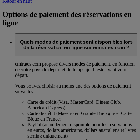
Retour en haut
Options de paiement des réservations en
ligne
Quels modes de paiement sont disponibles lors
de la réservation en ligne sur emirates.com ?
emirates.com propose divers modes de paiement, en fonction
de votre pays de départ et du temps qu'il reste avant votre
départ.
Vous pouvez choisir au moins une des options de paiement
suivantes :
Carte de crédit (Visa, MasterCard, Diners Club,
American Express)
Carte de débit (Maestro en Grande-Bretagne et Carte
Bleue en France)
PayPal (actuellement disponible pour les réservations
en euros, dollars américains, dollars australiens et livres
sterling uniquement)