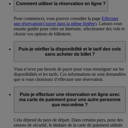
Comment utiliser la réservation en ligne ?
Pour commencer, vous pouvez consulter la page
Effectuer
une réservation
(s’ouvre dans la même fenêtre)
. Laissez-vous
ensuite guider pour créer un itinéraire, sélectionner des vols et
choisir vos options de billetterie.
Puis-je vérifier la disponibilité et le tarif des vols
sans acheter de billet ?
Vous n’avez pas besoin de payer pour vous renseigner sur les
disponibilités et les tarifs. Ces informations ne sont demandées
que si vous choisissez d’effectuer une réservation.
Puis-je effectuer une réservation en ligne avec
ma carte de paiement pour une autre personne
que moi-même ?
Cela dépend du pays de départ. Dans certains pays, pour des
raisons de sécurité, le titulaire de la carte de paiement utilisée