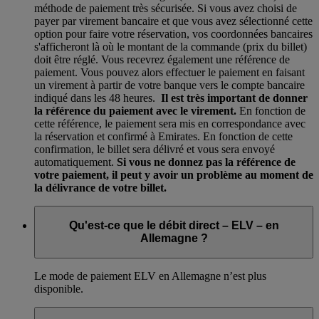
méthode de paiement très sécurisée. Si vous avez choisi de
payer par virement bancaire et que vous avez sélectionné cette
option pour faire votre réservation, vos coordonnées bancaires
s'afficheront là où le montant de la commande (prix du billet)
doit être réglé. Vous recevrez également une référence de
paiement. Vous pouvez alors effectuer le paiement en faisant
un virement à partir de votre banque vers le compte bancaire
indiqué dans les 48 heures.
Il est très important de donner
la référence du paiement avec le virement.
En fonction de
cette référence, le paiement sera mis en correspondance avec
la réservation et confirmé à Emirates. En fonction de cette
confirmation, le billet sera délivré et vous sera envoyé
automatiquement.
Si vous ne donnez pas la référence de
votre paiement, il peut y avoir un problème au moment de
la délivrance de votre billet.
Qu'est-ce que le débit direct – ELV – en
Allemagne ?
Le mode de paiement ELV en Allemagne n’est plus
disponible.