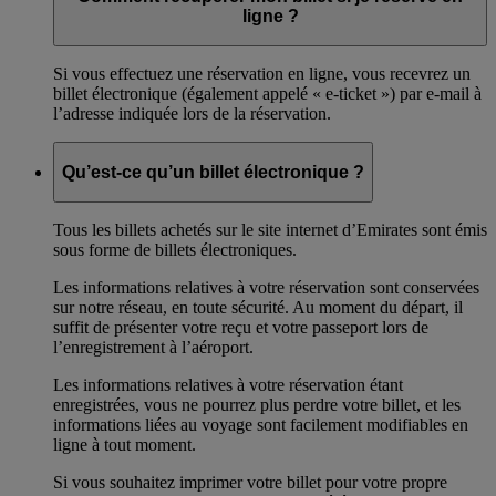
ligne ?
Si vous effectuez une réservation en ligne, vous recevrez un
billet électronique (également appelé « e-ticket ») par e-mail à
l’adresse indiquée lors de la réservation.
Qu’est-ce qu’un billet électronique ?
Tous les billets achetés sur le site internet d’Emirates sont émis
sous forme de billets électroniques.
Les informations relatives à votre réservation sont conservées
sur notre réseau, en toute sécurité. Au moment du départ, il
suffit de présenter votre reçu et votre passeport lors de
l’enregistrement à l’aéroport.
Les informations relatives à votre réservation étant
enregistrées, vous ne pourrez plus perdre votre billet, et les
informations liées au voyage sont facilement modifiables en
ligne à tout moment.
Si vous souhaitez imprimer votre billet pour votre propre