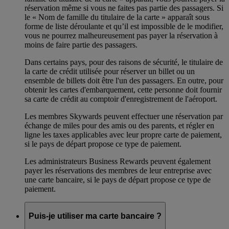
réservation même si vous ne faites pas partie des passagers. Si
le « Nom de famille du titulaire de la carte » apparaît sous
forme de liste déroulante et qu’il est impossible de le modifier,
vous ne pourrez malheureusement pas payer la réservation à
moins de faire partie des passagers.
Dans certains pays, pour des raisons de sécurité, le titulaire de
la carte de crédit utilisée pour réserver un billet ou un
ensemble de billets doit être l'un des passagers. En outre, pour
obtenir les cartes d'embarquement, cette personne doit fournir
sa carte de crédit au comptoir d'enregistrement de l'aéroport.
Les membres Skywards peuvent effectuer une réservation par
échange de miles pour des amis ou des parents, et régler en
ligne les taxes applicables avec leur propre carte de paiement,
si le pays de départ propose ce type de paiement.
Les administrateurs Business Rewards peuvent également
payer les réservations des membres de leur entreprise avec
une carte bancaire, si le pays de départ propose ce type de
paiement.
Puis-je utiliser ma carte bancaire ?