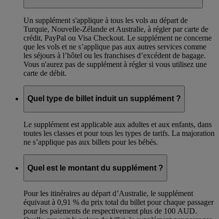
Un supplément s'applique à tous les vols au départ de
Turquie, Nouvelle-Zélande et Australie, à régler par carte de
crédit, PayPal ou Visa Checkout. Le supplément ne concerne
que les vols et ne s’applique pas aux autres services comme
les séjours à l’hôtel ou les franchises d’excédent de bagage.
Vous n'aurez pas de supplément à régler si vous utilisez une
carte de débit.
Quel type de billet induit un supplément ?
Le supplément est applicable aux adultes et aux enfants, dans
toutes les classes et pour tous les types de tarifs. La majoration
ne s’applique pas aux billets pour les bébés.
Quel est le montant du supplément ?
Pour les itinéraires au départ d’Australie, le supplément
équivaut à 0,91 % du prix total du billet pour chaque passager
pour les paiements de respectivement plus de 100 AUD.