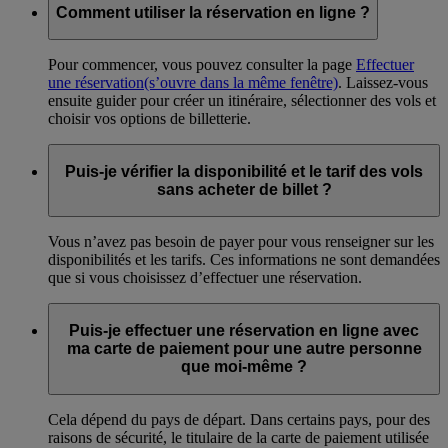
Comment utiliser la réservation en ligne ?
Pour commencer, vous pouvez consulter la page
Effectuer
une réservation
(s’ouvre dans la même fenêtre)
. Laissez-vous
ensuite guider pour créer un itinéraire, sélectionner des vols et
choisir vos options de billetterie.
Puis-je vérifier la disponibilité et le tarif des vols
sans acheter de billet ?
Vous n’avez pas besoin de payer pour vous renseigner sur les
disponibilités et les tarifs. Ces informations ne sont demandées
que si vous choisissez d’effectuer une réservation.
Puis-je effectuer une réservation en ligne avec
ma carte de paiement pour une autre personne
que moi-même ?
Cela dépend du pays de départ. Dans certains pays, pour des
raisons de sécurité, le titulaire de la carte de paiement utilisée