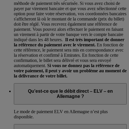
méthode de paiement très sécurisée. Si vous avez choisi de
payer par virement bancaire et que vous avez sélectionné cette
option pour faire votre réservation, vos coordonnées bancaires
s'afficheront là où le montant de la commande (prix du billet)
doit être réglé. Vous recevrez également une référence de
paiement. Vous pouvez alors effectuer le paiement en faisant
un virement à partir de votre banque vers le compte bancaire
indiqué dans les 48 heures.
Il est très important de donner
la référence du paiement avec le virement.
En fonction de
cette référence, le paiement sera mis en correspondance avec
la réservation et confirmé à Emirates. En fonction de cette
confirmation, le billet sera délivré et vous sera envoyé
automatiquement.
Si vous ne donnez pas la référence de
votre paiement, il peut y avoir un problème au moment de
la délivrance de votre billet.
Qu'est-ce que le débit direct – ELV – en
Allemagne ?
Le mode de paiement ELV en Allemagne n’est plus
disponible.