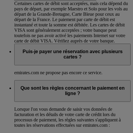
Certaines cartes de débit sont acceptées, mais cela dépend du
pays de départ, par exemple Maestro et Solo pour les vols au
départ de la Grande-Bretagne, Carte Bleue pour ceux au
départ de la France. Le paiement par carte de débit est
instantané et toute la somme est débitée. Les cartes de débit
VISA sont généralement acceptées ; votre banque peut
toutefois ne pas avoir activé les paiements Internet sur votre
carte de débit VISA. Vérifiez auprès de votre banque.
Puis-je payer une réservation avec plusieurs
cartes ?
emirates.com ne propose pas encore ce service.
Que sont les règles concernant le paiement en
ligne ?
Lorsque l'on vous demande de saisir vos données de
facturation et les détails de votre carte de crédit lors du
processus de paiement, les règles suivantes s'appliquent à
toutes les réservations effectuées sur emirates.com :