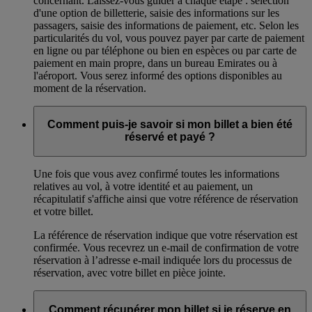
concernant. Laissez-vous guider à chaque étape : sélection
d'une option de billetterie, saisie des informations sur les
passagers, saisie des informations de paiement, etc. Selon les
particularités du vol, vous pouvez payer par carte de paiement
en ligne ou par téléphone ou bien en espèces ou par carte de
paiement en main propre, dans un bureau Emirates ou à
l'aéroport. Vous serez informé des options disponibles au
moment de la réservation.
Comment puis-je savoir si mon billet a bien été
réservé et payé ?
Une fois que vous avez confirmé toutes les informations
relatives au vol, à votre identité et au paiement, un
récapitulatif s'affiche ainsi que votre référence de réservation
et votre billet.
La référence de réservation indique que votre réservation est
confirmée. Vous recevrez un e-mail de confirmation de votre
réservation à l’adresse e-mail indiquée lors du processus de
réservation, avec votre billet en pièce jointe.
Comment récupérer mon billet si je réserve en