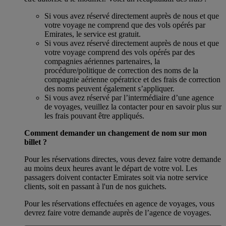
Si vous avez réservé directement auprès de nous et que
votre voyage ne comprend que des vols opérés par
Emirates, le service est gratuit.
Si vous avez réservé directement auprès de nous et que
votre voyage comprend des vols opérés par des
compagnies aériennes partenaires, la
procédure/politique de correction des noms de la
compagnie aérienne opératrice et des frais de correction
des noms peuvent également s’appliquer.
Si vous avez réservé par l’intermédiaire d’une agence
de voyages, veuillez la contacter pour en savoir plus sur
les frais pouvant être appliqués.
Comment demander un changement de nom sur mon
billet ?
Pour les réservations directes, vous devez faire votre demande
au moins deux heures avant le départ de votre vol. Les
passagers doivent contacter Emirates soit via notre service
clients, soit en passant à l'un de nos guichets.
Pour les réservations effectuées en agence de voyages, vous
devrez faire votre demande auprès de l’agence de voyages.