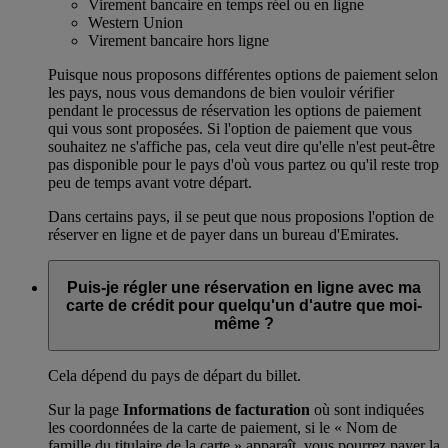
Virement bancaire en temps réel ou en ligne
Western Union
Virement bancaire hors ligne
Puisque nous proposons différentes options de paiement selon
les pays, nous vous demandons de bien vouloir vérifier
pendant le processus de réservation les options de paiement
qui vous sont proposées. Si l'option de paiement que vous
souhaitez ne s'affiche pas, cela veut dire qu'elle n'est peut-être
pas disponible pour le pays d'où vous partez ou qu'il reste trop
peu de temps avant votre départ.
Dans certains pays, il se peut que nous proposions l'option de
réserver en ligne et de payer dans un bureau d'Emirates.
Puis-je régler une réservation en ligne avec ma
carte de crédit pour quelqu'un d'autre que moi-
même ?
Cela dépend du pays de départ du billet.
Sur la page
Informations de facturation
où sont indiquées
les coordonnées de la carte de paiement, si le « Nom de
famille du titulaire de la carte » apparaît, vous pourrez payer la