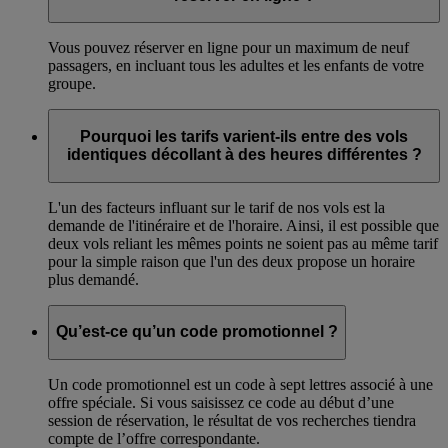
Vous pouvez réserver en ligne pour un maximum de neuf
passagers, en incluant tous les adultes et les enfants de votre
groupe.
Pourquoi les tarifs varient-ils entre des vols
identiques décollant à des heures différentes ?
L'un des facteurs influant sur le tarif de nos vols est la
demande de l'itinéraire et de l'horaire. Ainsi, il est possible que
deux vols reliant les mêmes points ne soient pas au même tarif
pour la simple raison que l'un des deux propose un horaire
plus demandé.
Qu’est-ce qu’un code promotionnel ?
Un code promotionnel est un code à sept lettres associé à une
offre spéciale. Si vous saisissez ce code au début d’une
session de réservation, le résultat de vos recherches tiendra
compte de l’offre correspondante.