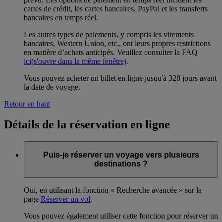
cartes de crédit, les cartes bancaires, PayPal et les transferts
bancaires en temps réel.
Les autres types de paiements, y compris les virements
bancaires, Western Union, etc., ont leurs propres restrictions
en matière d’achats anticipés. Veuillez consulter la FAQ
ici
(s'ouvre dans la même fenêtre)
.
Vous pouvez acheter un billet en ligne jusqu'à 328 jours avant
la date de voyage.
Retour en haut
Détails de la réservation en ligne
Puis-je réserver un voyage vers plusieurs
destinations ?
Oui, en utilisant la fonction « Recherche avancée » sur la
page
Réserver un vol
.
Vous pouvez également utiliser cette fonction pour réserver un