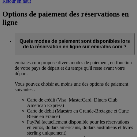
Retour en haut
Options de paiement des réservations en
ligne
Quels modes de paiement sont disponibles lors
de la réservation en ligne sur emirates.com ?
emirates.com propose divers modes de paiement, en fonction
de votre pays de départ et du temps qu'il reste avant votre
départ.
Vous pouvez choisir au moins une des options de paiement
suivantes :
Carte de crédit (Visa, MasterCard, Diners Club,
American Express)
Carte de débit (Maestro en Grande-Bretagne et Carte
Bleue en France)
PayPal (actuellement disponible pour les réservations
en euros, dollars américains, dollars australiens et livres
sterling uniquement)