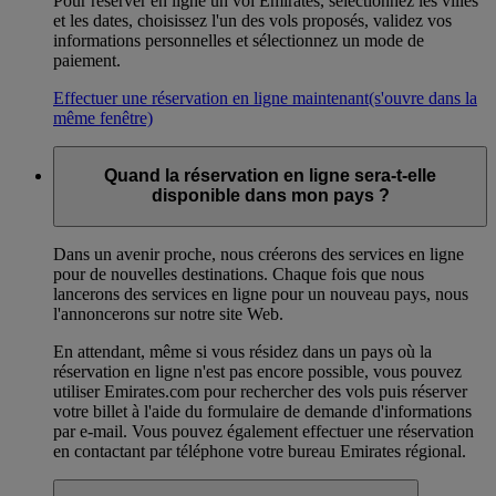
Pour réserver en ligne un vol Emirates, sélectionnez les villes
et les dates, choisissez l'un des vols proposés, validez vos
informations personnelles et sélectionnez un mode de
paiement.
Effectuer une réservation en ligne maintenant
(s'ouvre dans la
même fenêtre)
Quand la réservation en ligne sera-t-elle
disponible dans mon pays ?
Dans un avenir proche, nous créerons des services en ligne
pour de nouvelles destinations. Chaque fois que nous
lancerons des services en ligne pour un nouveau pays, nous
l'annoncerons sur notre site Web.
En attendant, même si vous résidez dans un pays où la
réservation en ligne n'est pas encore possible, vous pouvez
utiliser Emirates.com pour rechercher des vols puis réserver
votre billet à l'aide du formulaire de demande d'informations
par e-mail. Vous pouvez également effectuer une réservation
en contactant par téléphone votre bureau Emirates régional.