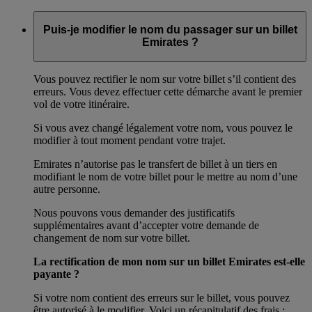
Puis-je modifier le nom du passager sur un billet
Emirates ?
Vous pouvez rectifier le nom sur votre billet s’il contient des
erreurs. Vous devez effectuer cette démarche avant le premier
vol de votre itinéraire.
Si vous avez changé légalement votre nom, vous pouvez le
modifier à tout moment pendant votre trajet.
Emirates n’autorise pas le transfert de billet à un tiers en
modifiant le nom de votre billet pour le mettre au nom d’une
autre personne.
Nous pouvons vous demander des justificatifs
supplémentaires avant d’accepter votre demande de
changement de nom sur votre billet.
La rectification de mon nom sur un billet Emirates est-elle
payante ?
Si votre nom contient des erreurs sur le billet, vous pouvez
être autorisé à le modifier. Voici un récapitulatif des frais :