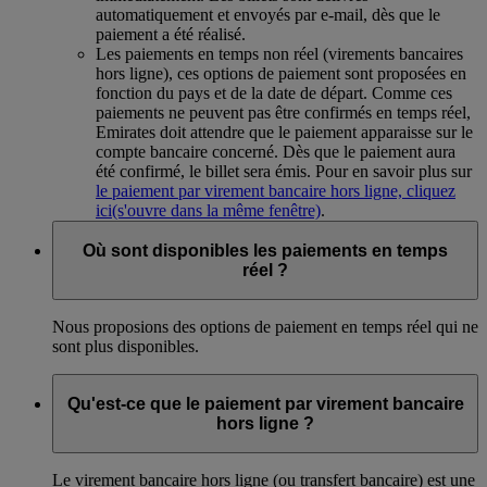
automatiquement et envoyés par e-mail, dès que le
paiement a été réalisé.
Les paiements en temps non réel (virements bancaires
hors ligne), ces options de paiement sont proposées en
fonction du pays et de la date de départ. Comme ces
paiements ne peuvent pas être confirmés en temps réel,
Emirates doit attendre que le paiement apparaisse sur le
compte bancaire concerné. Dès que le paiement aura
été confirmé, le billet sera émis. Pour en savoir plus sur
le paiement par virement bancaire hors ligne, cliquez
ici
(s'ouvre dans la même fenêtre)
.
Où sont disponibles les paiements en temps
réel ?
Nous proposions des options de paiement en temps réel qui ne
sont plus disponibles.
Qu'est-ce que le paiement par virement bancaire
hors ligne ?
Le virement bancaire hors ligne (ou transfert bancaire) est une