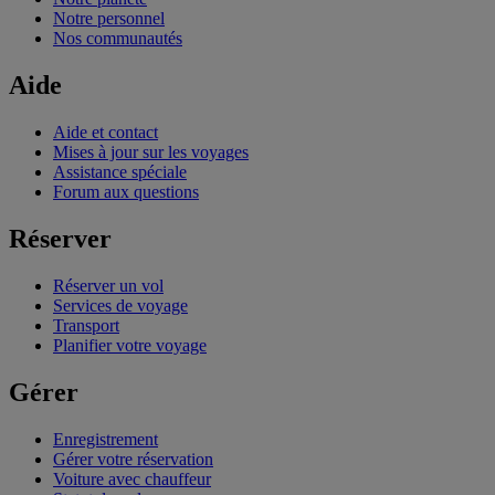
Notre personnel
Nos communautés
Aide
Aide et contact
Mises à jour sur les voyages
Assistance spéciale
Forum aux questions
Réserver
Réserver un vol
Services de voyage
Transport
Planifier votre voyage
Gérer
Enregistrement
Gérer votre réservation
Voiture avec chauffeur