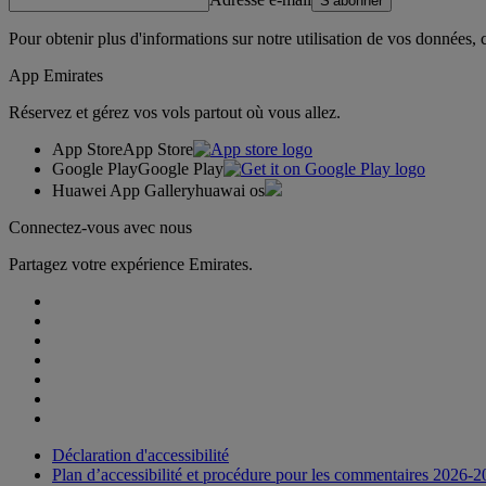
S’abonner
Pour obtenir plus d'informations sur notre utilisation de vos données,
App Emirates
Réservez et gérez vos vols partout où vous allez.
App Store
App Store
Google Play
Google Play
Huawei App Gallery
huawai os
Connectez-vous avec nous
Partagez votre expérience Emirates.
Déclaration d'accessibilité
Plan d’accessibilité et procédure pour les commentaires 2026-