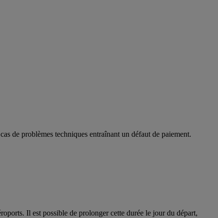
en cas de problèmes techniques entraînant un défaut de paiement.
ports. Il est possible de prolonger cette durée le jour du départ,