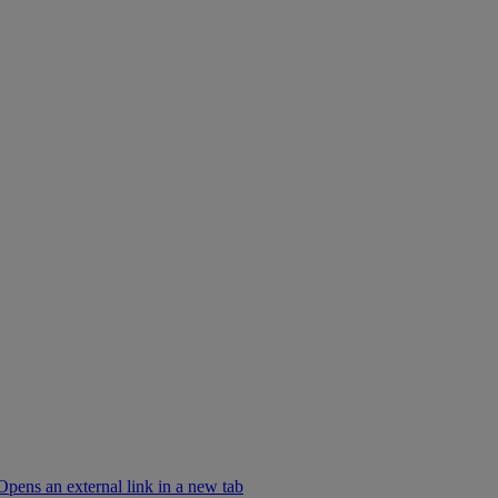
Opens an external link in a new tab