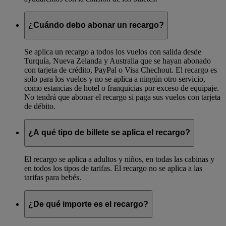
¿Cuándo debo abonar un recargo?
Se aplica un recargo a todos los vuelos con salida desde
Turquía, Nueva Zelanda y Australia que se hayan abonado
con tarjeta de crédito, PayPal o Visa Chechout. El recargo es
solo para los vuelos y no se aplica a ningún otro servicio,
como estancias de hotel o franquicias por exceso de equipaje.
No tendrá que abonar el recargo si paga sus vuelos con tarjeta
de débito.
¿A qué tipo de billete se aplica el recargo?
El recargo se aplica a adultos y niños, en todas las cabinas y
en todos los tipos de tarifas. El recargo no se aplica a las
tarifas para bebés.
¿De qué importe es el recargo?