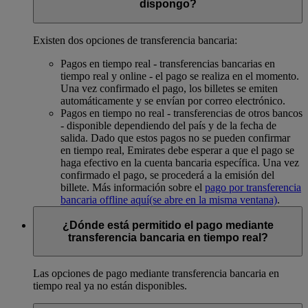
dispongo?
Existen dos opciones de transferencia bancaria:
Pagos en tiempo real - transferencias bancarias en
tiempo real y online - el pago se realiza en el momento.
Una vez confirmado el pago, los billetes se emiten
automáticamente y se envían por correo electrónico.
Pagos en tiempo no real - transferencias de otros bancos
- disponible dependiendo del país y de la fecha de
salida. Dado que estos pagos no se pueden confirmar
en tiempo real, Emirates debe esperar a que el pago se
haga efectivo en la cuenta bancaria específica. Una vez
confirmado el pago, se procederá a la emisión del
billete. Más información sobre el
pago por transferencia
bancaria offline aquí
(se abre en la misma ventana)
.
¿Dónde está permitido el pago mediante
transferencia bancaria en tiempo real?
Las opciones de pago mediante transferencia bancaria en
tiempo real ya no están disponibles.