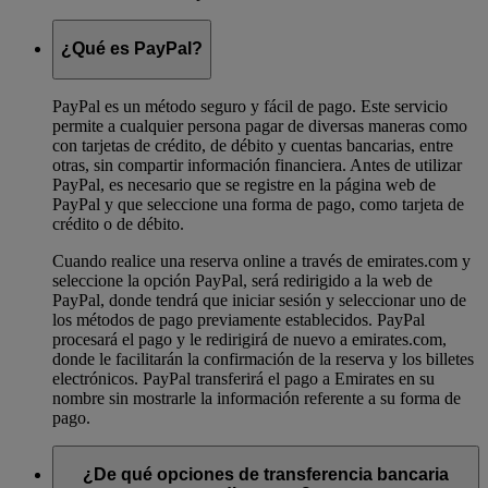
¿Qué es PayPal?
PayPal es un método seguro y fácil de pago. Este servicio
permite a cualquier persona pagar de diversas maneras como
con tarjetas de crédito, de débito y cuentas bancarias, entre
otras, sin compartir información financiera. Antes de utilizar
PayPal, es necesario que se registre en la página web de
PayPal y que seleccione una forma de pago, como tarjeta de
crédito o de débito.
Cuando realice una reserva online a través de emirates.com y
seleccione la opción PayPal, será redirigido a la web de
PayPal, donde tendrá que iniciar sesión y seleccionar uno de
los métodos de pago previamente establecidos. PayPal
procesará el pago y le redirigirá de nuevo a emirates.com,
donde le facilitarán la confirmación de la reserva y los billetes
electrónicos. PayPal transferirá el pago a Emirates en su
nombre sin mostrarle la información referente a su forma de
pago.
¿De qué opciones de transferencia bancaria