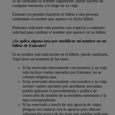
Si ha cambiado su nombre legalmente, puede hacerlo en
cualquier momento a lo largo de su viaje.
Emirates no permite transferir el billete a otra persona
cambiando el nombre que aparece en dicho billete.
Podemos solicitarle más pruebas con respecto a cualquier
solicitud para cambiar el nombre que aparece en su billete.
¿Se aplica alguna tasa por modificar mi nombre en un
billete de Emirates?
Si su nombre está mal escrito en el billete, puede cambiarlo.
Aquí tiene un resumen de las tasas:
Si ha reservado directamente con nosotros y su viaje
solo incluye vuelos operados por Emirates, no se
cobrará ninguna tasa.
Si ha reservado directamente con nosotros y su viaje
incluye vuelos operados por aerolíneas asociadas,
podría aplicarse el procedimiento o política de
corrección de nombre de la aerolínea operadora y la
tasa correspondiente.
Si ha reservado a través de una agencia de viajes,
póngase en contacto con la agencia para obtener
información acerca de las tasas que podrían aplicarse.