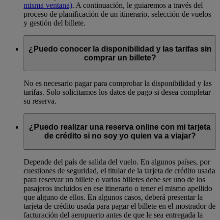
misma ventana)
. A continuación, le guiaremos a través del
proceso de planificación de un itinerario, selección de vuelos
y gestión del billete.
¿Puedo conocer la disponibilidad y las tarifas sin
comprar un billete?
No es necesario pagar para comprobar la disponibilidad y las
tarifas. Solo solicitamos los datos de pago si desea completar
su reserva.
¿Puedo realizar una reserva online con mi tarjeta
de crédito si no soy yo quien va a viajar?
Depende del país de salida del vuelo. En algunos países, por
cuestiones de seguridad, el titular de la tarjeta de crédito usada
para reservar un billete o varios billetes debe ser uno de los
pasajeros incluidos en ese itinerario o tener el mismo apellido
que alguno de ellos. En algunos casos, deberá presentar la
tarjeta de crédito usada para pagar el billete en el mostrador de
facturación del aeropuerto antes de que le sea entregada la