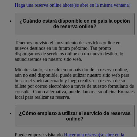
Haga una reserva online ahora
(se abre en la misma ventana)
¿Cuándo estará disponible en mi país la opción
de reserva online?
Tenemos previsto el lanzamiento de servicios online en
nuevos destinos en un futuro próximo. Tan pronto
dispongamos de servicios online en un nuevo destino, lo
anunciaremos en nuestro sitio web.
Mientras tanto, si reside en un país donde la reserva online,
aún no esté disponible, puede utilizar nuestro sitio web para
buscar el vuelo adecuado y luego realizar la reserva de su
billete por correo electrónico a través de nuestro formulario de
consulta. Como alternativa, puede llamar a su oficina Emirates
local para realizar su reserva.
¿Cómo empiezo a utilizar el servicio de reservas
online?
Puede empezar visitando
Hacer una reserva
(se abre en la