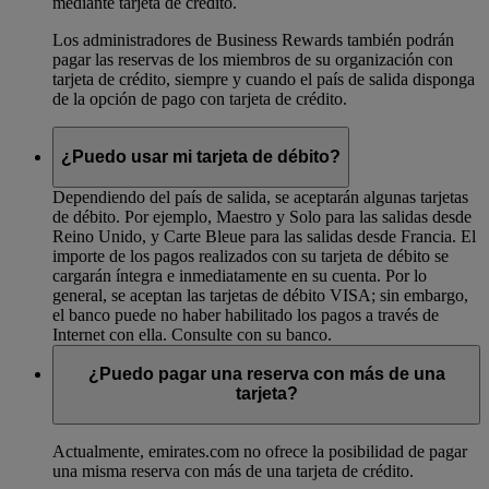
mediante tarjeta de crédito.
Los administradores de Business Rewards también podrán
pagar las reservas de los miembros de su organización con
tarjeta de crédito, siempre y cuando el país de salida disponga
de la opción de pago con tarjeta de crédito.
¿Puedo usar mi tarjeta de débito?
Dependiendo del país de salida, se aceptarán algunas tarjetas
de débito. Por ejemplo, Maestro y Solo para las salidas desde
Reino Unido, y Carte Bleue para las salidas desde Francia. El
importe de los pagos realizados con su tarjeta de débito se
cargarán íntegra e inmediatamente en su cuenta. Por lo
general, se aceptan las tarjetas de débito VISA; sin embargo,
el banco puede no haber habilitado los pagos a través de
Internet con ella. Consulte con su banco.
¿Puedo pagar una reserva con más de una
tarjeta?
Actualmente, emirates.com no ofrece la posibilidad de pagar
una misma reserva con más de una tarjeta de crédito.