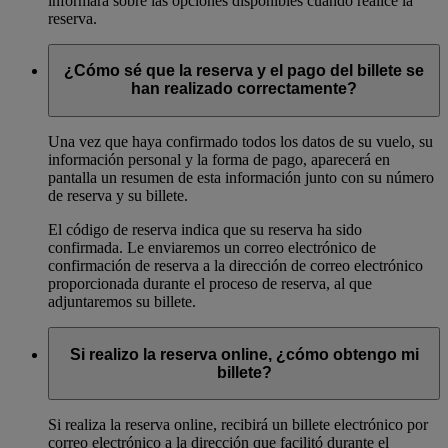
informará sobre las opciones disponibles cuando realice la
reserva.
¿Cómo sé que la reserva y el pago del billete se
han realizado correctamente?
Una vez que haya confirmado todos los datos de su vuelo, su
información personal y la forma de pago, aparecerá en
pantalla un resumen de esta información junto con su número
de reserva y su billete.
El código de reserva indica que su reserva ha sido
confirmada. Le enviaremos un correo electrónico de
confirmación de reserva a la dirección de correo electrónico
proporcionada durante el proceso de reserva, al que
adjuntaremos su billete.
Si realizo la reserva online, ¿cómo obtengo mi
billete?
Si realiza la reserva online, recibirá un billete electrónico por
correo electrónico a la dirección que facilitó durante el