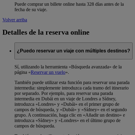
Puede comprar un billete online hasta 328 días antes de la
fecha de su viaje.
Volver arriba
Detalles de la reserva online
¿Puedo reservar un viaje con múltiples destinos?
Sí, utilizando la herramienta «Búsqueda avanzada» de la
página «
Reservar un vuelo
».
También puede utilizar esta función para reservar una parada
intermedia: simplemente introduzca cada tramo del itinerario
por separado. Por ejemplo, para reservar una parada
intermedia en Dubái en un viaje de Londres a Sídney,
introduzca «Londres» y «Dubái» en el primer grupo de
campos de búsqueda, y «Dubái» y «Sídney» en el segundo
grupo. A continuación, haga clic en «Añadir un destino» e
introduzca «Sídney» y «Londres» en el último grupo de
campos de búsqueda.