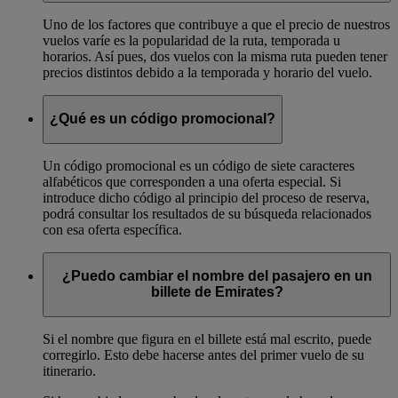
Uno de los factores que contribuye a que el precio de nuestros
vuelos varíe es la popularidad de la ruta, temporada u
horarios. Así pues, dos vuelos con la misma ruta pueden tener
precios distintos debido a la temporada y horario del vuelo.
¿Qué es un código promocional?
Un código promocional es un código de siete caracteres
alfabéticos que corresponden a una oferta especial. Si
introduce dicho código al principio del proceso de reserva,
podrá consultar los resultados de su búsqueda relacionados
con esa oferta específica.
¿Puedo cambiar el nombre del pasajero en un
billete de Emirates?
Si el nombre que figura en el billete está mal escrito, puede
corregirlo. Esto debe hacerse antes del primer vuelo de su
itinerario.