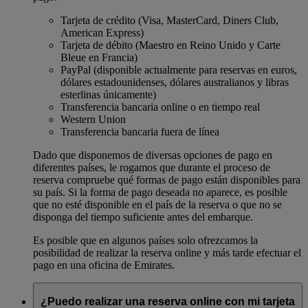
Tarjeta de crédito (Visa, MasterCard, Diners Club,
American Express)
Tarjeta de débito (Maestro en Reino Unido y Carte
Bleue en Francia)
PayPal (disponible actualmente para reservas en euros,
dólares estadounidenses, dólares australianos y libras
esterlinas únicamente)
Transferencia bancaria online o en tiempo real
Western Union
Transferencia bancaria fuera de línea
Dado que disponemos de diversas opciones de pago en
diferentes países, le rogamos que durante el proceso de
reserva compruebe qué formas de pago están disponibles para
su país. Si la forma de pago deseada no aparece, es posible
que no esté disponible en el país de la reserva o que no se
disponga del tiempo suficiente antes del embarque.
Es posible que en algunos países solo ofrezcamos la
posibilidad de realizar la reserva online y más tarde efectuar el
pago en una oficina de Emirates.
¿Puedo realizar una reserva online con mi tarjeta