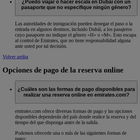
¿Puedo viajar o hacer escala en Dubái con un
pasaporte que no especifique ningún género?
Las autoridades de inmigración pueden denegar el paso o la
entrada en algunos destinos, incluido Dubái, a los pasajeros
cuyo pasaporte no indique el género «H» o «M». Esto escapa
al control de Emirates, que no tiene responsabilidad alguna
ante usted por tal decisión.
Volver arriba
Opciones de pago de la reserva online
¿Cuáles son las formas de pago disponibles para
realizar una reserva online en emirates.com?
emirates.com ofrece diversas formas de pago y las opciones
disponibles dependerán del país donde realice la reserva y del
tiempo del que disponga antes de la salida.
Podemos ofrecerle una o más de las siguientes formas de
pago: