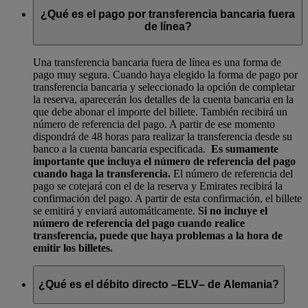
¿Qué es el pago por transferencia bancaria fuera
de línea?
Una transferencia bancaria fuera de línea es una forma de
pago muy segura. Cuando haya elegido la forma de pago por
transferencia bancaria y seleccionado la opción de completar
la reserva, aparecerán los detalles de la cuenta bancaria en la
que debe abonar el importe del billete. También recibirá un
número de referencia del pago. A partir de ese momento
dispondrá de 48 horas para realizar la transferencia desde su
banco a la cuenta bancaria especificada.
Es sumamente
importante que incluya el número de referencia del pago
cuando haga la transferencia.
El número de referencia del
pago se cotejará con el de la reserva y Emirates recibirá la
confirmación del pago. A partir de esta confirmación, el billete
se emitirá y enviará automáticamente.
Si no incluye el
número de referencia del pago cuando realice
transferencia, puede que haya problemas a la hora de
emitir los billetes.
¿Qué es el débito directo –ELV– de Alemania?