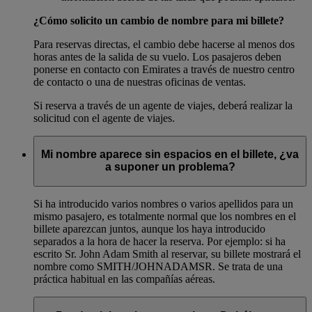
¿Cómo solicito un cambio de nombre para mi billete?
Para reservas directas, el cambio debe hacerse al menos dos
horas antes de la salida de su vuelo. Los pasajeros deben
ponerse en contacto con Emirates a través de nuestro centro
de contacto o una de nuestras oficinas de ventas.
Si reserva a través de un agente de viajes, deberá realizar la
solicitud con el agente de viajes.
Mi nombre aparece sin espacios en el billete, ¿va
a suponer un problema?
Si ha introducido varios nombres o varios apellidos para un
mismo pasajero, es totalmente normal que los nombres en el
billete aparezcan juntos, aunque los haya introducido
separados a la hora de hacer la reserva. Por ejemplo: si ha
escrito Sr. John Adam Smith al reservar, su billete mostrará el
nombre como SMITH/JOHNADAMSR. Se trata de una
práctica habitual en las compañías aéreas.