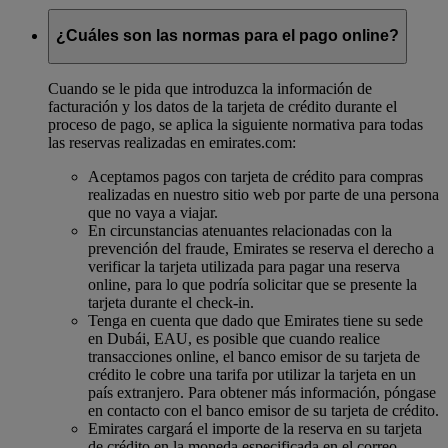
¿Cuáles son las normas para el pago online?
Cuando se le pida que introduzca la información de
facturación y los datos de la tarjeta de crédito durante el
proceso de pago, se aplica la siguiente normativa para todas
las reservas realizadas en emirates.com:
Aceptamos pagos con tarjeta de crédito para compras
realizadas en nuestro sitio web por parte de una persona
que no vaya a viajar.
En circunstancias atenuantes relacionadas con la
prevención del fraude, Emirates se reserva el derecho a
verificar la tarjeta utilizada para pagar una reserva
online, para lo que podría solicitar que se presente la
tarjeta durante el check-in.
Tenga en cuenta que dado que Emirates tiene su sede
en Dubái, EAU, es posible que cuando realice
transacciones online, el banco emisor de su tarjeta de
crédito le cobre una tarifa por utilizar la tarjeta en un
país extranjero. Para obtener más información, póngase
en contacto con el banco emisor de su tarjeta de crédito.
Emirates cargará el importe de la reserva en su tarjeta
de crédito en la moneda especificada en el correo