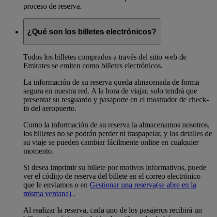
proceso de reserva.
¿Qué son los billetes electrónicos?
Todos los billetes comprados a través del sitio web de
Emirates se emiten como billetes electrónicos.
La información de su reserva queda almacenada de forma
segura en nuestra red. A la hora de viajar, solo tendrá que
presentar su resguardo y pasaporte en el mostrador de check-
in del aeropuerto.
Como la información de su reserva la almacenamos nosotros,
los billetes no se podrán perder ni traspapelar, y los detalles de
su viaje se pueden cambiar fácilmente online en cualquier
momento.
Si desea imprimir su billete por motivos informativos, puede
ver el código de reserva del billete en el correo electrónico
que le enviamos o en
Gestionar una reserva
(se abre en la
misma ventana)
.
Al realizar la reserva, cada uno de los pasajeros recibirá un