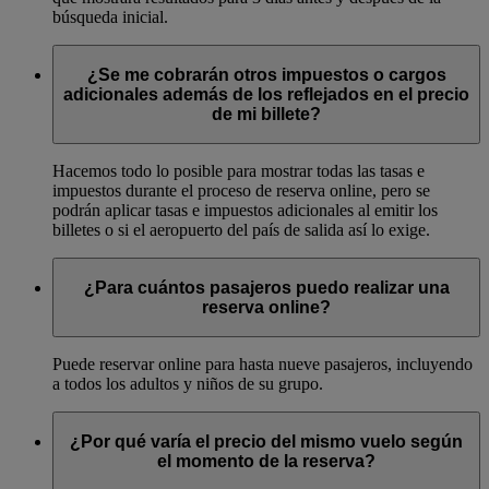
búsqueda inicial.
¿Se me cobrarán otros impuestos o cargos
adicionales además de los reflejados en el precio
de mi billete?
Hacemos todo lo posible para mostrar todas las tasas e
impuestos durante el proceso de reserva online, pero se
podrán aplicar tasas e impuestos adicionales al emitir los
billetes o si el aeropuerto del país de salida así lo exige.
¿Para cuántos pasajeros puedo realizar una
reserva online?
Puede reservar online para hasta nueve pasajeros, incluyendo
a todos los adultos y niños de su grupo.
¿Por qué varía el precio del mismo vuelo según
el momento de la reserva?