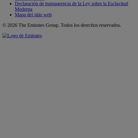
Declaración de transparencia de la Ley sobre la Esclavitud
Moderna
Mapa del sitio web
© 2026 The Emirates Group. Todos los derechos reservados.