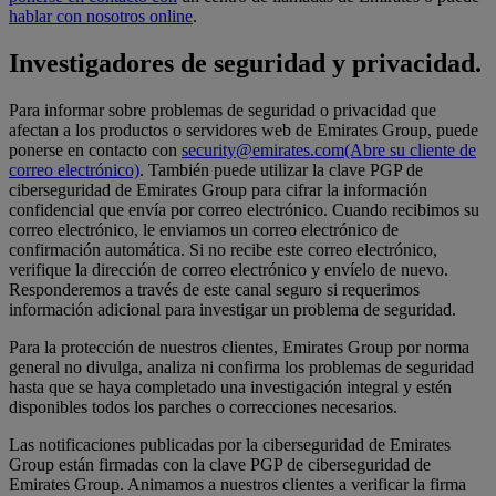
hablar con nosotros online
.
Investigadores de seguridad y privacidad.
Para informar sobre problemas de seguridad o privacidad que
afectan a los productos o servidores web de Emirates Group, puede
ponerse en contacto con
security@emirates.com
(Abre su cliente de
correo electrónico)
. También puede utilizar la clave PGP de
ciberseguridad de Emirates Group para cifrar la información
confidencial que envía por correo electrónico. Cuando recibimos su
correo electrónico, le enviamos un correo electrónico de
confirmación automática. Si no recibe este correo electrónico,
verifique la dirección de correo electrónico y envíelo de nuevo.
Responderemos a través de este canal seguro si requerimos
información adicional para investigar un problema de seguridad.
Para la protección de nuestros clientes, Emirates Group por norma
general no divulga, analiza ni confirma los problemas de seguridad
hasta que se haya completado una investigación integral y estén
disponibles todos los parches o correcciones necesarios.
Las notificaciones publicadas por la ciberseguridad de Emirates
Group están firmadas con la clave PGP de ciberseguridad de
Emirates Group. Animamos a nuestros clientes a verificar la firma