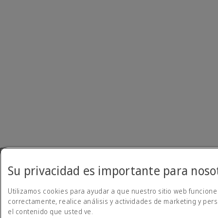
Su privacidad es importante para noso
Utilizamos cookies para ayudar a que nuestro sitio web funcione
correctamente, realice análisis y actividades de marketing y per
el contenido que usted ve.