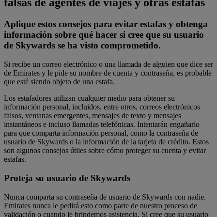
falsas de agentes de viajes y otras estafas
Aplique estos consejos para evitar estafas y obtenga
información sobre qué hacer si cree que su usuario
de Skywards se ha visto comprometido.
Si recibe un correo electrónico o una llamada de alguien que dice ser
de Emirates y le pide su nombre de cuenta y contraseña, es probable
que esté siendo objeto de una estafa.
Los estafadores utilizan cualquier medio para obtener su
información personal, incluidos, entre otros, correos electrónicos
falsos, ventanas emergentes, mensajes de texto y mensajes
instantáneos e incluso llamadas telefónicas. Intentarán engañarlo
para que comparta información personal, como la contraseña de
usuario de Skywards o la información de la tarjeta de crédito. Estos
son algunos consejos útiles sobre cómo proteger su cuenta y evitar
estafas.
Proteja su usuario de Skywards
Nunca comparta su contraseña de usuario de Skywards con nadie.
Emirates nunca le pedirá esto como parte de nuestro proceso de
validación o cuando le brindemos asistencia. Si cree que su usuario