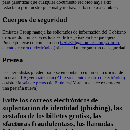
para garantizar que cualquier documento recibido haya sido
redactado por nuestro personal y no haya sido sujeto a cambios.
Cuerpos de seguridad
Emirates Group maneja las solicitudes de información del Gobierno
de acuerdo con las leyes locales de los países en los que opera.
Puede ponerse en contacto con
GSLEPI@emirates.com
(Abre su
cliente de correo electrónico)
si es usted un organismo de seguridad.
Prensa
Los periodistas pueden ponerse en contacto con nuestra oficina de
prensa en
PR@emirates.com
(Abre su cliente de correo electrónico)
o visitar la
sala de prensa de Emirates
(Abre un enlace externo en
una pestaña nueva)
.
Evite los correos electrónicos de
suplantación de identidad (phishing), las
«estafas de los billetes gratis», las
«facturas fraudulentas», las llamadas