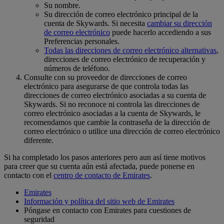
Su nombre.
Su dirección de correo electrónico principal de la
cuenta de Skywards. Si necesita
cambiar su dirección
de correo electrónico
puede hacerlo accediendo a sus
Preferencias personales.
Todas las direcciones de correo electrónico alternativas
,
direcciones de correo electrónico de recuperación y
números de teléfono.
Consulte con su proveedor de direcciones de correo
electrónico para asegurarse de que controla todas las
direcciones de correo electrónico asociadas a su cuenta de
Skywards. Si no reconoce ni controla las direcciones de
correo electrónico asociadas a la cuenta de Skywards, le
recomendamos que cambie la contraseña de la dirección de
correo electrónico o utilice una dirección de correo electrónico
diferente.
Si ha completado los pasos anteriores pero aun así tiene motivos
para creer que su cuenta aún está afectada, puede ponerse en
contacto con el
centro de contacto de Emirates
.
Emirates
Información y política del sitio web de Emirates
Póngase en contacto con Emirates para cuestiones de
seguridad