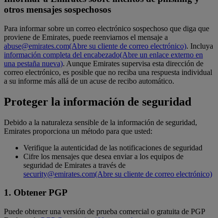
otros mensajes sospechosos
Para informar sobre un correo electrónico sospechoso que diga que
proviene de Emirates, puede reenviarnos el mensaje a
abuse@emirates.com
(Abre su cliente de correo electrónico)
. Incluya
información completa del encabezado
(Abre un enlace externo en
una pestaña nueva)
. Aunque Emirates supervisa esta dirección de
correo electrónico, es posible que no reciba una respuesta individual
a su informe más allá de un acuse de recibo automático.
Proteger la información de seguridad
Debido a la naturaleza sensible de la información de seguridad,
Emirates proporciona un método para que usted:
Verifique la autenticidad de las notificaciones de seguridad
Cifre los mensajes que desea enviar a los equipos de
seguridad de Emirates a través de
security@emirates.com
(Abre su cliente de correo electrónico)
1. Obtener PGP
Puede obtener una versión de prueba comercial o gratuita de PGP