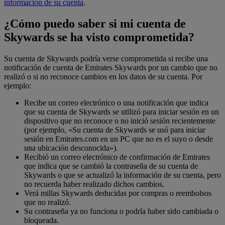
información de su cuenta
.
¿Cómo puedo saber si mi cuenta de
Skywards se ha visto comprometida?
Su cuenta de Skywards podría verse comprometida si recibe una
notificación de cuenta de Emirates Skywards por un cambio que no
realizó o si no reconoce cambios en los datos de su cuenta. Por
ejemplo:
Recibe un correo electrónico o una notificación que indica
que su cuenta de Skywards se utilizó para iniciar sesión en un
dispositivo que no reconoce o no inició sesión recientemente
(por ejemplo, «Su cuenta de Skywards se usó para iniciar
sesión en Emirates.com en un PC que no es el suyo o desde
una ubicación desconocida»).
Recibió un correo electrónico de confirmación de Emirates
que indica que se cambió la contraseña de su cuenta de
Skywards o que se actualizó la información de su cuenta, pero
no recuerda haber realizado dichos cambios.
Verá millas Skywards deducidas por compras o reembolsos
que no realizó.
Su contraseña ya no funciona o podría haber sido cambiada o
bloqueada.