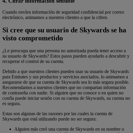
4. Cifrar información sensible
Cuando envíen información de seguridad confidencial por correo
electrónico, animamos a nuestros clientes a que la cifren.
Si cree que su usuario de Skywards se ha
visto comprometido
¿Le preocupa que una persona no autorizada pueda tener acceso a
su usuario de Skywards? Estos pasos pueden ayudarlo a descubrir y
recuperar el control de su cuenta.
Debido a que nuestros clientes pueden usar su usuario de Skywards
para Emirates y sus productos y servicios asociados, lo animamos a
asegurarse de que su cuenta de Skywards sea lo más segura posible.
Recomendamos a nuestros clientes que no compartan información
de contraseña con nadie. Si alguien que no conoce o en quien no
confía puede iniciar sesión con su cuenta de Skywards, su cuenta no
es segura.
Estas son algunas de las razones por las cuales la cuenta de
Skywards que está utilizando puede no ser segura:
Alguien más creó una cuenta de Skywards en su nombre o