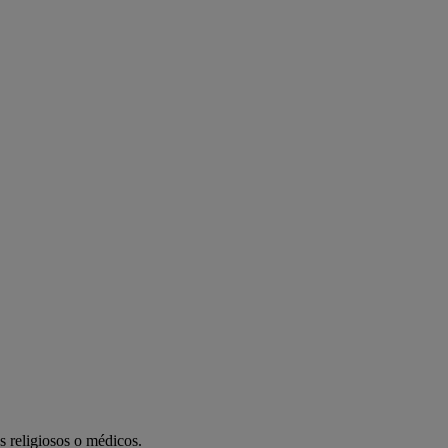
s religiosos o médicos.