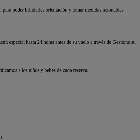
n para poder brindarles orientación y tomar medidas razonables
enú especial hasta 24 horas antes de su vuelo a través de Gestione su
ificamos a los niños y bebés de cada reserva.
a.