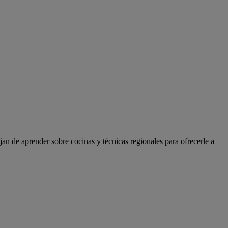
an de aprender sobre cocinas y técnicas regionales para ofrecerle a