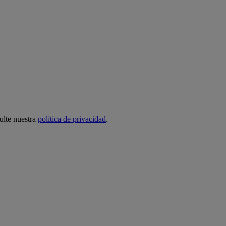
ulte nuestra
política de privacidad
.