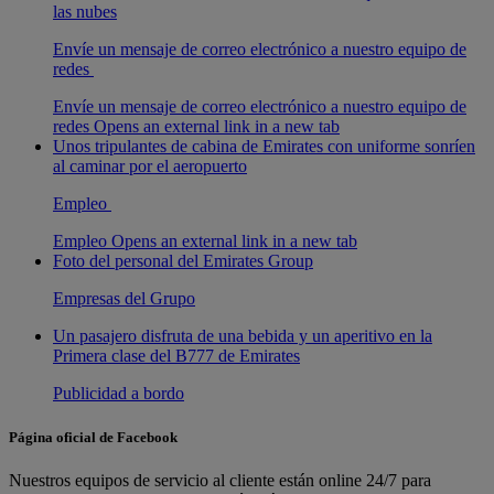
las nubes
Envíe un mensaje de correo electrónico a nuestro equipo de
redes
Envíe un mensaje de correo electrónico a nuestro equipo de
redes Opens an external link in a new tab
Unos tripulantes de cabina de Emirates con uniforme sonríen
al caminar por el aeropuerto
Empleo
Empleo Opens an external link in a new tab
Foto del personal del Emirates Group
Empresas del Grupo
Un pasajero disfruta de una bebida y un aperitivo en la
Primera clase del B777 de Emirates
Publicidad a bordo
Página oficial de Facebook
Nuestros equipos de servicio al cliente están online 24/7 para