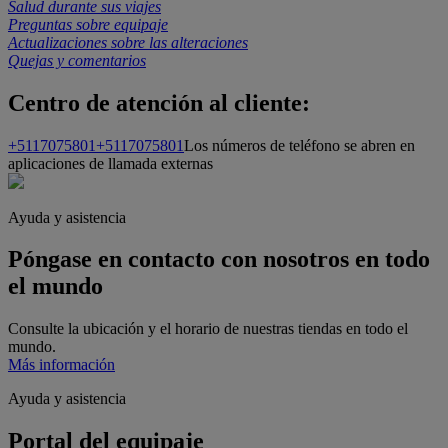
Salud durante sus viajes
Preguntas sobre equipaje
Actualizaciones sobre las alteraciones
Quejas y comentarios
Centro de atención al cliente:
+5117075801
+5117075801
Los números de teléfono se abren en
aplicaciones de llamada externas
Ayuda y asistencia
Póngase en contacto con nosotros en todo
el mundo
Consulte la ubicación y el horario de nuestras tiendas en todo el
mundo.
Más información
Ayuda y asistencia
Portal del equipaje