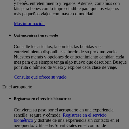
y bebés, entretenimiento y regalos. Además, contamos con
kits para bebés con lo imprescindible para que los viajeros
más pequeños viajen con mayor comodidad.
Más información
Qué encontrará en su vuelo
Consulte los asientos, la comida, las bebidas y el
entretenimiento disponibles a bordo de su próximo vuelo.
Nuestros menús y opciones de entretenimiento cambian cada
mes para que siempre tenga algo nuevo que descubrir. Busque
por ruta o número de vuelo y explore cada clase de viaje.
Consulte qué ofrece su vuelo
En el aeropuerto
Regístrese en el servicio biométrico
Convierta su paso por el aeropuerto en una experiencia
sencilla, segura y cómoda.
Regístrese en el servicio
biométrico
y disfrute de una experiencia sin contacto en el
aeropuerto. Utilice las Smart Gates en el control de