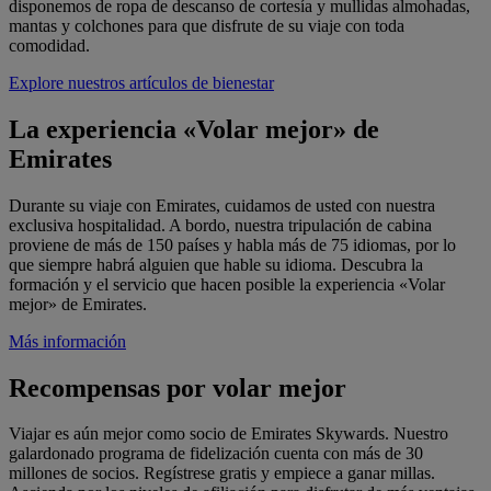
disponemos de ropa de descanso de cortesía y mullidas almohadas,
mantas y colchones para que disfrute de su viaje con toda
comodidad.
Explore nuestros artículos de bienestar
La experiencia «Volar mejor» de
Emirates
Durante su viaje con Emirates, cuidamos de usted con nuestra
exclusiva hospitalidad. A bordo, nuestra tripulación de cabina
proviene de más de 150 países y habla más de 75 idiomas, por lo
que siempre habrá alguien que hable su idioma. Descubra la
formación y el servicio que hacen posible la experiencia «Volar
mejor» de Emirates.
Más información
Recompensas por volar mejor
Viajar es aún mejor como socio de Emirates Skywards. Nuestro
galardonado programa de fidelización cuenta con más de 30
millones de socios. Regístrese gratis y empiece a ganar millas.