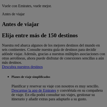
Vuele con Emirates, vuele mejor.
Antes de viajar
Antes de viajar
Elija entre más de 150 destinos
Nuestra red abarca algunos de los mejores destinos del mundo en
seis continentes. Consulte nuestra guía de destinos para decidir
adónde viajar. Además, gracias a nuestras múltiples asociaciones con
otras aerolíneas, ahora puede disfrutar de conexiones sencillas a aún
más destinos.
Descubra nuestros destinos
Planes de viaje simplificados
Planificar y reservar su viaje con nosotros es muy sencillo.
Descargue la app de Emirates
y conviértala en su compañera
de viaje. En ella podrá consultar sus viajes, gestionar su
itinerario y añadir extras para adaptarlo a su gusto.