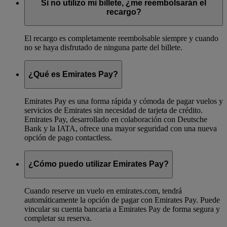
Si no utilizo mi billete, ¿me reembolsarán el
recargo?
El recargo es completamente reembolsable siempre y cuando
no se haya disfrutado de ninguna parte del billete.
¿Qué es Emirates Pay?
Emirates Pay es una forma rápida y cómoda de pagar vuelos y
servicios de Emirates sin necesidad de tarjeta de crédito.
Emirates Pay, desarrollado en colaboración con Deutsche
Bank y la IATA, ofrece una mayor seguridad con una nueva
opción de pago contactless.
¿Cómo puedo utilizar Emirates Pay?
Cuando reserve un vuelo en emirates.com, tendrá
automáticamente la opción de pagar con Emirates Pay. Puede
vincular su cuenta bancaria a Emirates Pay de forma segura y
completar su reserva.