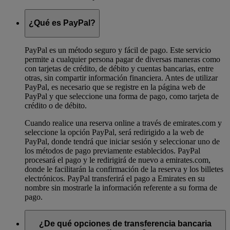
¿Qué es PayPal?
PayPal es un método seguro y fácil de pago. Este servicio
permite a cualquier persona pagar de diversas maneras como
con tarjetas de crédito, de débito y cuentas bancarias, entre
otras, sin compartir información financiera. Antes de utilizar
PayPal, es necesario que se registre en la página web de
PayPal y que seleccione una forma de pago, como tarjeta de
crédito o de débito.
Cuando realice una reserva online a través de emirates.com y
seleccione la opción PayPal, será redirigido a la web de
PayPal, donde tendrá que iniciar sesión y seleccionar uno de
los métodos de pago previamente establecidos. PayPal
procesará el pago y le redirigirá de nuevo a emirates.com,
donde le facilitarán la confirmación de la reserva y los billetes
electrónicos. PayPal transferirá el pago a Emirates en su
nombre sin mostrarle la información referente a su forma de
pago.
¿De qué opciones de transferencia bancaria