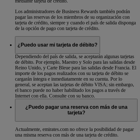
mediante tarjeta de crédito.
Los administradores de Business Rewards también podrán
pagar las reservas de los miembros de su organización con
tarjeta de crédito, siempre y cuando el país de salida disponga
de la opción de pago con tarjeta de crédito.
¿Puedo usar mi tarjeta de débito?
Dependiendo del país de salida, se aceptarán algunas tarjetas
de débito. Por ejemplo, Maestro y Solo para las salidas desde
Reino Unido, y Carte Bleue para las salidas desde Francia. El
importe de los pagos realizados con su tarjeta de débito se
cargarán íntegra e inmediatamente en su cuenta. Por lo
general, se aceptan las tarjetas de débito VISA; sin embargo,
el banco puede no haber habilitado los pagos a través de
Internet con ella. Consulte con su banco.
¿Puedo pagar una reserva con más de una
tarjeta?
Actualmente, emirates.com no ofrece la posibilidad de pagar
una misma reserva con más de una tarjeta de crédito.