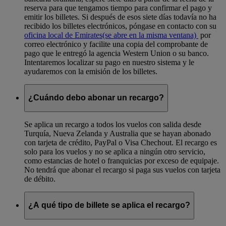
reserva para que tengamos tiempo para confirmar el pago y
emitir los billetes. Si después de esos siete días todavía no ha
recibido los billetes electrónicos, póngase en contacto con su
oficina local de Emirates
(se abre en la misma ventana)
por
correo electrónico y facilite una copia del comprobante de
pago que le entregó la agencia Western Union o su banco.
Intentaremos localizar su pago en nuestro sistema y le
ayudaremos con la emisión de los billetes.
¿Cuándo debo abonar un recargo?
Se aplica un recargo a todos los vuelos con salida desde
Turquía, Nueva Zelanda y Australia que se hayan abonado
con tarjeta de crédito, PayPal o Visa Chechout. El recargo es
solo para los vuelos y no se aplica a ningún otro servicio,
como estancias de hotel o franquicias por exceso de equipaje.
No tendrá que abonar el recargo si paga sus vuelos con tarjeta
de débito.
¿A qué tipo de billete se aplica el recargo?