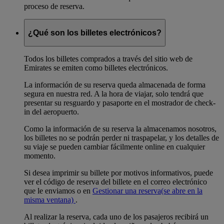
proceso de reserva.
¿Qué son los billetes electrónicos?
Todos los billetes comprados a través del sitio web de
Emirates se emiten como billetes electrónicos.
La información de su reserva queda almacenada de forma
segura en nuestra red. A la hora de viajar, solo tendrá que
presentar su resguardo y pasaporte en el mostrador de check-
in del aeropuerto.
Como la información de su reserva la almacenamos nosotros,
los billetes no se podrán perder ni traspapelar, y los detalles de
su viaje se pueden cambiar fácilmente online en cualquier
momento.
Si desea imprimir su billete por motivos informativos, puede
ver el código de reserva del billete en el correo electrónico
que le enviamos o en
Gestionar una reserva
(se abre en la
misma ventana)
.
Al realizar la reserva, cada uno de los pasajeros recibirá un