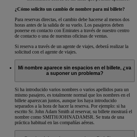
¿Cómo solicito un cambio de nombre para mi billete?
Para reservas directas, el cambio debe hacerse al menos dos
horas antes de la salida de su vuelo. Los pasajeros deben
ponerse en contacto con Emirates a través de nuestro centro
de contacto o una de nuestras oficinas de ventas.
Si reserva a través de un agente de viajes, deberá realizar la
solicitud con el agente de viajes.
Mi nombre aparece sin espacios en el billete, ¿va
a suponer un problema?
Si ha introducido varios nombres o varios apellidos para un
mismo pasajero, es totalmente normal que los nombres en el
billete aparezcan juntos, aunque los haya introducido
separados a la hora de hacer la reserva. Por ejemplo: si ha
escrito Sr. John Adam Smith al reservar, su billete mostrará el
nombre como SMITH/JOHNADAMSR. Se trata de una
práctica habitual en las compañías aéreas.