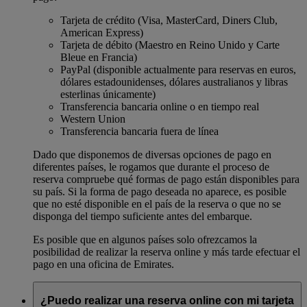
Tarjeta de crédito (Visa, MasterCard, Diners Club,
American Express)
Tarjeta de débito (Maestro en Reino Unido y Carte
Bleue en Francia)
PayPal (disponible actualmente para reservas en euros,
dólares estadounidenses, dólares australianos y libras
esterlinas únicamente)
Transferencia bancaria online o en tiempo real
Western Union
Transferencia bancaria fuera de línea
Dado que disponemos de diversas opciones de pago en
diferentes países, le rogamos que durante el proceso de
reserva compruebe qué formas de pago están disponibles para
su país. Si la forma de pago deseada no aparece, es posible
que no esté disponible en el país de la reserva o que no se
disponga del tiempo suficiente antes del embarque.
Es posible que en algunos países solo ofrezcamos la
posibilidad de realizar la reserva online y más tarde efectuar el
pago en una oficina de Emirates.
¿Puedo realizar una reserva online con mi tarjeta