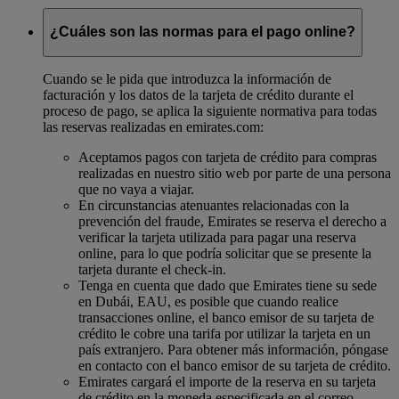
¿Cuáles son las normas para el pago online?
Cuando se le pida que introduzca la información de
facturación y los datos de la tarjeta de crédito durante el
proceso de pago, se aplica la siguiente normativa para todas
las reservas realizadas en emirates.com:
Aceptamos pagos con tarjeta de crédito para compras
realizadas en nuestro sitio web por parte de una persona
que no vaya a viajar.
En circunstancias atenuantes relacionadas con la
prevención del fraude, Emirates se reserva el derecho a
verificar la tarjeta utilizada para pagar una reserva
online, para lo que podría solicitar que se presente la
tarjeta durante el check-in.
Tenga en cuenta que dado que Emirates tiene su sede
en Dubái, EAU, es posible que cuando realice
transacciones online, el banco emisor de su tarjeta de
crédito le cobre una tarifa por utilizar la tarjeta en un
país extranjero. Para obtener más información, póngase
en contacto con el banco emisor de su tarjeta de crédito.
Emirates cargará el importe de la reserva en su tarjeta
de crédito en la moneda especificada en el correo