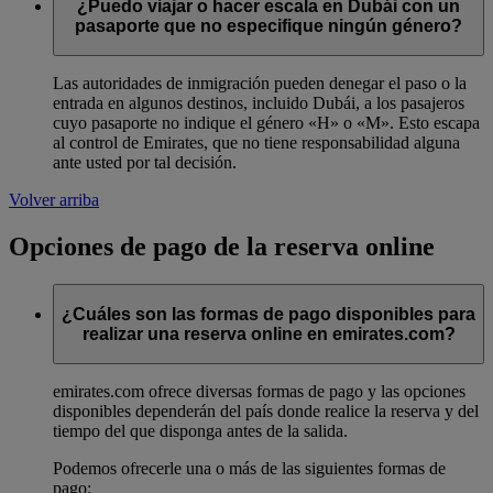
¿Puedo viajar o hacer escala en Dubái con un
pasaporte que no especifique ningún género?
Las autoridades de inmigración pueden denegar el paso o la
entrada en algunos destinos, incluido Dubái, a los pasajeros
cuyo pasaporte no indique el género «H» o «M». Esto escapa
al control de Emirates, que no tiene responsabilidad alguna
ante usted por tal decisión.
Volver arriba
Opciones de pago de la reserva online
¿Cuáles son las formas de pago disponibles para
realizar una reserva online en emirates.com?
emirates.com ofrece diversas formas de pago y las opciones
disponibles dependerán del país donde realice la reserva y del
tiempo del que disponga antes de la salida.
Podemos ofrecerle una o más de las siguientes formas de
pago: