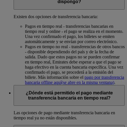
dispongo?
Existen dos opciones de transferencia bancaria:
Pagos en tiempo real - transferencias bancarias en
tiempo real y online - el pago se realiza en el momento.
Una vez confirmado el pago, los billetes se emiten
automáticamente y se envían por correo electrónico.
Pagos en tiempo no real - transferencias de otros bancos
- disponible dependiendo del país y de la fecha de
salida. Dado que estos pagos no se pueden confirmar
en tiempo real, Emirates debe esperar a que el pago se
haga efectivo en la cuenta bancaria específica. Una vez
confirmado el pago, se procederá a la emisión del
billete. Más información sobre el
pago por transferencia
bancaria offline aquí
(se abre en la misma ventana)
.
¿Dónde está permitido el pago mediante
transferencia bancaria en tiempo real?
Las opciones de pago mediante transferencia bancaria en
tiempo real ya no están disponibles.