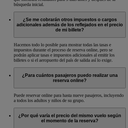
búsqueda inicial.
¿Se me cobrarán otros impuestos o cargos
adicionales además de los reflejados en el precio
de mi billete?
Hacemos todo lo posible para mostrar todas las tasas e
impuestos durante el proceso de reserva online, pero se
podrán aplicar tasas e impuestos adicionales al emitir los
billetes o si el aeropuerto del país de salida así lo exige.
¿Para cuántos pasajeros puedo realizar una
reserva online?
Puede reservar online para hasta nueve pasajeros, incluyendo
a todos los adultos y niños de su grupo.
¿Por qué varía el precio del mismo vuelo según
el momento de la reserva?