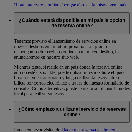
Haga una reserva online ahora
(se abre en la misma ventana)
¿Cuándo estará disponible en mi país la opción
de reserva online?
Tenemos previsto el lanzamiento de servicios online en
nuevos destinos en un futuro próximo. Tan pronto
dispongamos de servicios online en un nuevo destino, lo
anunciaremos en nuestro sitio web.
Mientras tanto, si reside en un país donde la reserva online,
aún no esté disponible, puede utilizar nuestro sitio web para
buscar el vuelo adecuado y luego realizar la reserva de su
billete por correo electrónico a través de nuestro formulario de
consulta. Como alternativa, puede llamar a su oficina Emirates
local para realizar su reserva.
¿Cómo empiezo a utilizar el servicio de reservas
online?
Puede empezar visitando
Hacer una reserva
(se abre en la