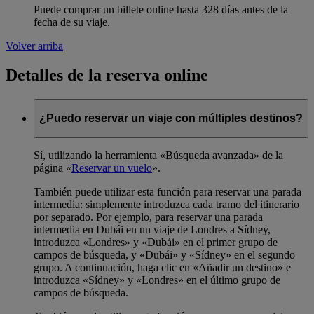
Puede comprar un billete online hasta 328 días antes de la
fecha de su viaje.
Volver arriba
Detalles de la reserva online
¿Puedo reservar un viaje con múltiples destinos?
Sí, utilizando la herramienta «Búsqueda avanzada» de la
página «
Reservar un vuelo
».
También puede utilizar esta función para reservar una parada
intermedia: simplemente introduzca cada tramo del itinerario
por separado. Por ejemplo, para reservar una parada
intermedia en Dubái en un viaje de Londres a Sídney,
introduzca «Londres» y «Dubái» en el primer grupo de
campos de búsqueda, y «Dubái» y «Sídney» en el segundo
grupo. A continuación, haga clic en «Añadir un destino» e
introduzca «Sídney» y «Londres» en el último grupo de
campos de búsqueda.