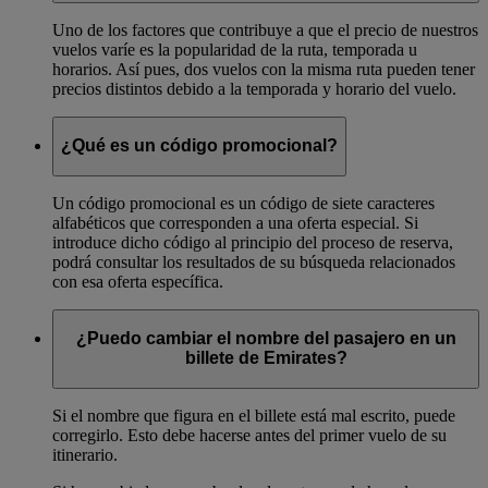
Uno de los factores que contribuye a que el precio de nuestros
vuelos varíe es la popularidad de la ruta, temporada u
horarios. Así pues, dos vuelos con la misma ruta pueden tener
precios distintos debido a la temporada y horario del vuelo.
¿Qué es un código promocional?
Un código promocional es un código de siete caracteres
alfabéticos que corresponden a una oferta especial. Si
introduce dicho código al principio del proceso de reserva,
podrá consultar los resultados de su búsqueda relacionados
con esa oferta específica.
¿Puedo cambiar el nombre del pasajero en un
billete de Emirates?
Si el nombre que figura en el billete está mal escrito, puede
corregirlo. Esto debe hacerse antes del primer vuelo de su
itinerario.