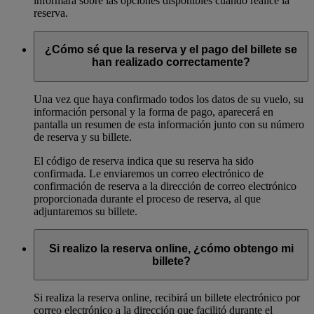
informará sobre las opciones disponibles cuando realice la
reserva.
¿Cómo sé que la reserva y el pago del billete se
han realizado correctamente?
Una vez que haya confirmado todos los datos de su vuelo, su
información personal y la forma de pago, aparecerá en
pantalla un resumen de esta información junto con su número
de reserva y su billete.
El código de reserva indica que su reserva ha sido
confirmada. Le enviaremos un correo electrónico de
confirmación de reserva a la dirección de correo electrónico
proporcionada durante el proceso de reserva, al que
adjuntaremos su billete.
Si realizo la reserva online, ¿cómo obtengo mi
billete?
Si realiza la reserva online, recibirá un billete electrónico por
correo electrónico a la dirección que facilitó durante el