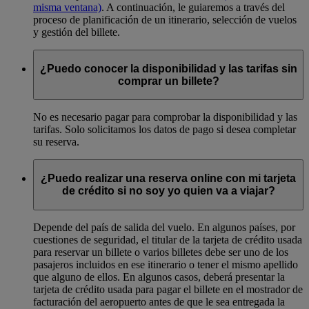
misma ventana)
. A continuación, le guiaremos a través del
proceso de planificación de un itinerario, selección de vuelos
y gestión del billete.
¿Puedo conocer la disponibilidad y las tarifas sin
comprar un billete?
No es necesario pagar para comprobar la disponibilidad y las
tarifas. Solo solicitamos los datos de pago si desea completar
su reserva.
¿Puedo realizar una reserva online con mi tarjeta
de crédito si no soy yo quien va a viajar?
Depende del país de salida del vuelo. En algunos países, por
cuestiones de seguridad, el titular de la tarjeta de crédito usada
para reservar un billete o varios billetes debe ser uno de los
pasajeros incluidos en ese itinerario o tener el mismo apellido
que alguno de ellos. En algunos casos, deberá presentar la
tarjeta de crédito usada para pagar el billete en el mostrador de
facturación del aeropuerto antes de que le sea entregada la