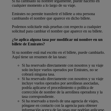
Si ha cambiado su nombre legalmente, puede hacerlo en
cualquier momento a lo largo de su viaje.
Emirates no permite transferir el billete a otra persona
cambiando el nombre que aparece en dicho billete.
Podemos solicitarle más pruebas con respecto a cualquier
solicitud para cambiar el nombre que aparece en su billete.
¿Se aplica alguna tasa por modificar mi nombre en un
billete de Emirates?
Si su nombre está mal escrito en el billete, puede cambiarlo.
Aquí tiene un resumen de las tasas:
Si ha reservado directamente con nosotros y su viaje
solo incluye vuelos operados por Emirates, no se
cobrará ninguna tasa.
Si ha reservado directamente con nosotros y su viaje
incluye vuelos operados por aerolíneas asociadas,
podría aplicarse el procedimiento o política de
corrección de nombre de la aerolínea operadora y la
tasa correspondiente.
Si ha reservado a través de una agencia de viajes,
póngase en contacto con la agencia para obtener
información acerca de las tasas que podrían aplicarse.