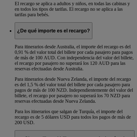
El recargo se aplica a adultos y niños, en todas las cabinas y
en todos los tipos de tarifas. El recargo no se aplica a las
tarifas para bebés.
¿De qué importe es el recargo?
Para itinerarios desde Australia, el importe del recargo es del
0,91 % del valor total del billete por cada pasajero para pagos
de más de 100 AUD. Con independencia del valor del billete,
el recargo por pasajero no superará los 120 AUD para las
reservas efectuadas desde Australia.
Para itinerarios desde Nueva Zelanda, el importe del recargo
es del 1,5 % del valor total del billete por cada pasajero para
pagos de más de 100 NZD. Independientemente del valor del
billete, el recargo por pasajero no superará los 70 NZD para
reservas efectuadas desde Nueva Zelanda.
Para los itinerarios que salgan de Turquía, el importe del
recargo es de 5 dólares USD para todos los pagos de más de
200 USD.