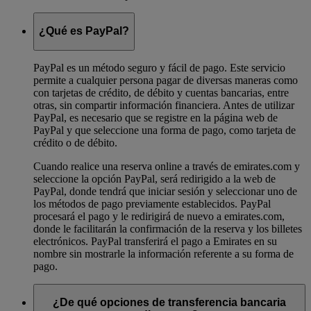
¿Qué es PayPal?
PayPal es un método seguro y fácil de pago. Este servicio
permite a cualquier persona pagar de diversas maneras como
con tarjetas de crédito, de débito y cuentas bancarias, entre
otras, sin compartir información financiera. Antes de utilizar
PayPal, es necesario que se registre en la página web de
PayPal y que seleccione una forma de pago, como tarjeta de
crédito o de débito.
Cuando realice una reserva online a través de emirates.com y
seleccione la opción PayPal, será redirigido a la web de
PayPal, donde tendrá que iniciar sesión y seleccionar uno de
los métodos de pago previamente establecidos. PayPal
procesará el pago y le redirigirá de nuevo a emirates.com,
donde le facilitarán la confirmación de la reserva y los billetes
electrónicos. PayPal transferirá el pago a Emirates en su
nombre sin mostrarle la información referente a su forma de
pago.
¿De qué opciones de transferencia bancaria