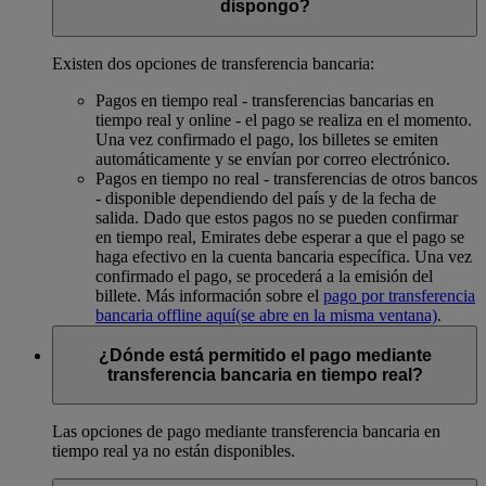
dispongo?
Existen dos opciones de transferencia bancaria:
Pagos en tiempo real - transferencias bancarias en
tiempo real y online - el pago se realiza en el momento.
Una vez confirmado el pago, los billetes se emiten
automáticamente y se envían por correo electrónico.
Pagos en tiempo no real - transferencias de otros bancos
- disponible dependiendo del país y de la fecha de
salida. Dado que estos pagos no se pueden confirmar
en tiempo real, Emirates debe esperar a que el pago se
haga efectivo en la cuenta bancaria específica. Una vez
confirmado el pago, se procederá a la emisión del
billete. Más información sobre el
pago por transferencia
bancaria offline aquí
(se abre en la misma ventana)
.
¿Dónde está permitido el pago mediante
transferencia bancaria en tiempo real?
Las opciones de pago mediante transferencia bancaria en
tiempo real ya no están disponibles.