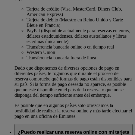
Tarjeta de crédito (Visa, MasterCard, Diners Club,
American Express)
Tarjeta de débito (Maestro en Reino Unido y Carte
Bleue en Francia)
PayPal (disponible actualmente para reservas en euros,
dólares estadounidenses, dólares australianos y libras
esterlinas únicamente)
Transferencia bancaria online o en tiempo real
Western Union
Transferencia bancaria fuera de línea
Dado que disponemos de diversas opciones de pago en
diferentes países, le rogamos que durante el proceso de
reserva compruebe qué formas de pago están disponibles para
su país. Si la forma de pago deseada no aparece, es posible
que no esté disponible en el país de la reserva o que no se
disponga del tiempo suficiente antes del embarque.
Es posible que en algunos países solo ofrezcamos la
posibilidad de realizar la reserva online y más tarde efectuar el
pago en una oficina de Emirates.
¿Puedo realizar una reserva online con mi tarjeta