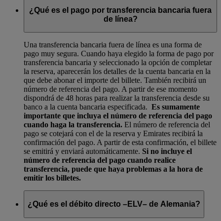
¿Qué es el pago por transferencia bancaria fuera
de línea?
Una transferencia bancaria fuera de línea es una forma de
pago muy segura. Cuando haya elegido la forma de pago por
transferencia bancaria y seleccionado la opción de completar
la reserva, aparecerán los detalles de la cuenta bancaria en la
que debe abonar el importe del billete. También recibirá un
número de referencia del pago. A partir de ese momento
dispondrá de 48 horas para realizar la transferencia desde su
banco a la cuenta bancaria especificada.
Es sumamente
importante que incluya el número de referencia del pago
cuando haga la transferencia.
El número de referencia del
pago se cotejará con el de la reserva y Emirates recibirá la
confirmación del pago. A partir de esta confirmación, el billete
se emitirá y enviará automáticamente.
Si no incluye el
número de referencia del pago cuando realice
transferencia, puede que haya problemas a la hora de
emitir los billetes.
¿Qué es el débito directo –ELV– de Alemania?