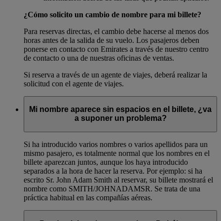
¿Cómo solicito un cambio de nombre para mi billete?
Para reservas directas, el cambio debe hacerse al menos dos
horas antes de la salida de su vuelo. Los pasajeros deben
ponerse en contacto con Emirates a través de nuestro centro
de contacto o una de nuestras oficinas de ventas.
Si reserva a través de un agente de viajes, deberá realizar la
solicitud con el agente de viajes.
Mi nombre aparece sin espacios en el billete, ¿va
a suponer un problema?
Si ha introducido varios nombres o varios apellidos para un
mismo pasajero, es totalmente normal que los nombres en el
billete aparezcan juntos, aunque los haya introducido
separados a la hora de hacer la reserva. Por ejemplo: si ha
escrito Sr. John Adam Smith al reservar, su billete mostrará el
nombre como SMITH/JOHNADAMSR. Se trata de una
práctica habitual en las compañías aéreas.