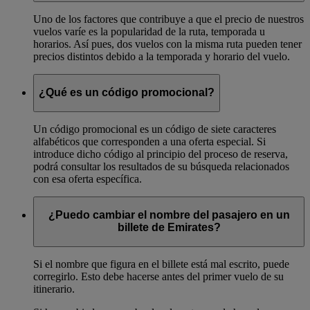
Uno de los factores que contribuye a que el precio de nuestros
vuelos varíe es la popularidad de la ruta, temporada u
horarios. Así pues, dos vuelos con la misma ruta pueden tener
precios distintos debido a la temporada y horario del vuelo.
¿Qué es un código promocional?
Un código promocional es un código de siete caracteres
alfabéticos que corresponden a una oferta especial. Si
introduce dicho código al principio del proceso de reserva,
podrá consultar los resultados de su búsqueda relacionados
con esa oferta específica.
¿Puedo cambiar el nombre del pasajero en un
billete de Emirates?
Si el nombre que figura en el billete está mal escrito, puede
corregirlo. Esto debe hacerse antes del primer vuelo de su
itinerario.