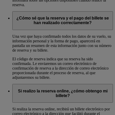
informará sobre las opciones disponibles cuando realice la
reserva.
¿Cómo sé que la reserva y el pago del billete se
han realizado correctamente?
Una vez que haya confirmado todos los datos de su vuelo, su
información personal y la forma de pago, aparecerá en
pantalla un resumen de esta información junto con su número
de reserva y su billete.
El código de reserva indica que su reserva ha sido
confirmada. Le enviaremos un correo electrónico de
confirmación de reserva a la dirección de correo electrónico
proporcionada durante el proceso de reserva, al que
adjuntaremos su billete.
Si realizo la reserva online, ¿cómo obtengo mi
billete?
Si realiza la reserva online, recibirá un billete electrónico por
correo electrónico a la dirección que facilitó durante el