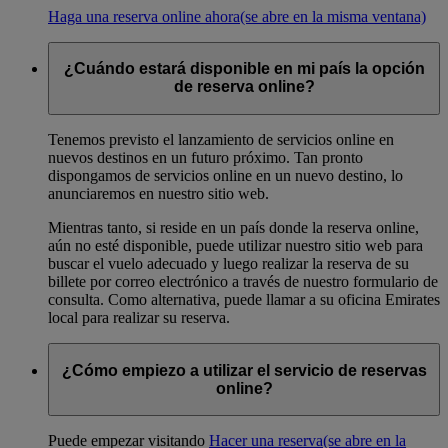
Haga una reserva online ahora
(se abre en la misma ventana)
¿Cuándo estará disponible en mi país la opción
de reserva online?
Tenemos previsto el lanzamiento de servicios online en
nuevos destinos en un futuro próximo. Tan pronto
dispongamos de servicios online en un nuevo destino, lo
anunciaremos en nuestro sitio web.
Mientras tanto, si reside en un país donde la reserva online,
aún no esté disponible, puede utilizar nuestro sitio web para
buscar el vuelo adecuado y luego realizar la reserva de su
billete por correo electrónico a través de nuestro formulario de
consulta. Como alternativa, puede llamar a su oficina Emirates
local para realizar su reserva.
¿Cómo empiezo a utilizar el servicio de reservas
online?
Puede empezar visitando
Hacer una reserva
(se abre en la