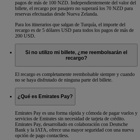
pagos de más de 100 NZD. Independientemente del valor del
billete, el recargo por pasajero no superará los 70 NZD para
reservas efectuadas desde Nueva Zelanda.
Para los itinerarios que salgan de Turquía, el importe del
recargo es de 5 dólares USD para todos los pagos de más de
200 USD.
Si no utilizo mi billete, ¿me reembolsarán el
recargo?
El recargo es completamente reembolsable siempre y cuando
no se haya disfrutado de ninguna parte del billete.
¿Qué es Emirates Pay?
Emirates Pay es una forma rápida y cómoda de pagar vuelos y
servicios de Emirates sin necesidad de tarjeta de crédito.
Emirates Pay, desarrollado en colaboración con Deutsche
Bank y la IATA, ofrece una mayor seguridad con una nueva
opción de pago contactless.