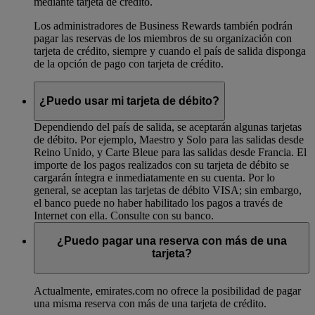
mediante tarjeta de crédito.
Los administradores de Business Rewards también podrán
pagar las reservas de los miembros de su organización con
tarjeta de crédito, siempre y cuando el país de salida disponga
de la opción de pago con tarjeta de crédito.
¿Puedo usar mi tarjeta de débito?
Dependiendo del país de salida, se aceptarán algunas tarjetas
de débito. Por ejemplo, Maestro y Solo para las salidas desde
Reino Unido, y Carte Bleue para las salidas desde Francia. El
importe de los pagos realizados con su tarjeta de débito se
cargarán íntegra e inmediatamente en su cuenta. Por lo
general, se aceptan las tarjetas de débito VISA; sin embargo,
el banco puede no haber habilitado los pagos a través de
Internet con ella. Consulte con su banco.
¿Puedo pagar una reserva con más de una
tarjeta?
Actualmente, emirates.com no ofrece la posibilidad de pagar
una misma reserva con más de una tarjeta de crédito.