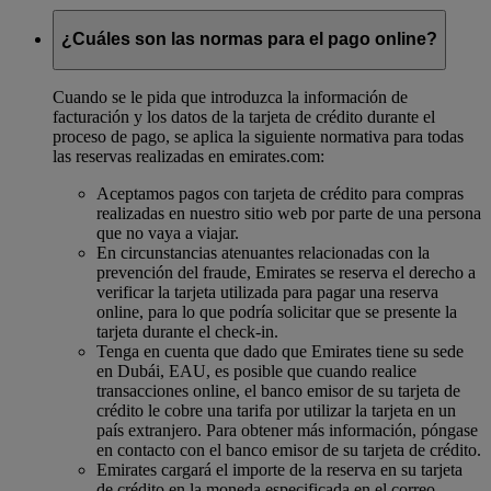
¿Cuáles son las normas para el pago online?
Cuando se le pida que introduzca la información de
facturación y los datos de la tarjeta de crédito durante el
proceso de pago, se aplica la siguiente normativa para todas
las reservas realizadas en emirates.com:
Aceptamos pagos con tarjeta de crédito para compras
realizadas en nuestro sitio web por parte de una persona
que no vaya a viajar.
En circunstancias atenuantes relacionadas con la
prevención del fraude, Emirates se reserva el derecho a
verificar la tarjeta utilizada para pagar una reserva
online, para lo que podría solicitar que se presente la
tarjeta durante el check-in.
Tenga en cuenta que dado que Emirates tiene su sede
en Dubái, EAU, es posible que cuando realice
transacciones online, el banco emisor de su tarjeta de
crédito le cobre una tarifa por utilizar la tarjeta en un
país extranjero. Para obtener más información, póngase
en contacto con el banco emisor de su tarjeta de crédito.
Emirates cargará el importe de la reserva en su tarjeta
de crédito en la moneda especificada en el correo