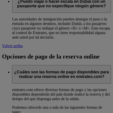
¿Puedo viajar o hacer escala en Dubái con un
pasaporte que no especifique ningún género?
Las autoridades de inmigración pueden denegar el paso o la
entrada en algunos destinos, incluido Dubái, a los pasajeros
cuyo pasaporte no indique el género «H» o «M». Esto escapa
al control de Emirates, que no tiene responsabilidad alguna
ante usted por tal decisión.
Volver arriba
Opciones de pago de la reserva online
¿Cuáles son las formas de pago disponibles para
realizar una reserva online en emirates.com?
emirates.com ofrece diversas formas de pago y las opciones
disponibles dependerán del país donde realice la reserva y del
tiempo del que disponga antes de la salida.
Podemos ofrecerle una o más de las siguientes formas de
pago: