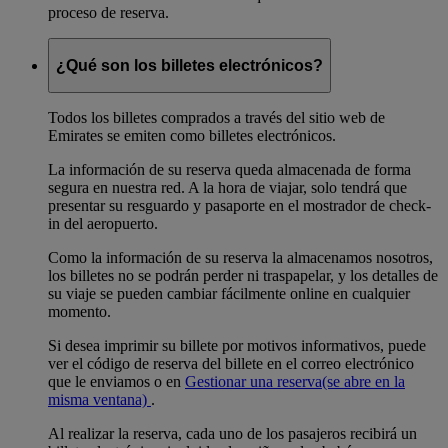
proceso de reserva.
¿Qué son los billetes electrónicos?
Todos los billetes comprados a través del sitio web de
Emirates se emiten como billetes electrónicos.
La información de su reserva queda almacenada de forma
segura en nuestra red. A la hora de viajar, solo tendrá que
presentar su resguardo y pasaporte en el mostrador de check-
in del aeropuerto.
Como la información de su reserva la almacenamos nosotros,
los billetes no se podrán perder ni traspapelar, y los detalles de
su viaje se pueden cambiar fácilmente online en cualquier
momento.
Si desea imprimir su billete por motivos informativos, puede
ver el código de reserva del billete en el correo electrónico
que le enviamos o en
Gestionar una reserva
(se abre en la
misma ventana)
.
Al realizar la reserva, cada uno de los pasajeros recibirá un