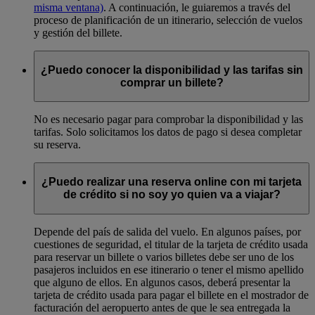
misma ventana)
. A continuación, le guiaremos a través del
proceso de planificación de un itinerario, selección de vuelos
y gestión del billete.
¿Puedo conocer la disponibilidad y las tarifas sin
comprar un billete?
No es necesario pagar para comprobar la disponibilidad y las
tarifas. Solo solicitamos los datos de pago si desea completar
su reserva.
¿Puedo realizar una reserva online con mi tarjeta
de crédito si no soy yo quien va a viajar?
Depende del país de salida del vuelo. En algunos países, por
cuestiones de seguridad, el titular de la tarjeta de crédito usada
para reservar un billete o varios billetes debe ser uno de los
pasajeros incluidos en ese itinerario o tener el mismo apellido
que alguno de ellos. En algunos casos, deberá presentar la
tarjeta de crédito usada para pagar el billete en el mostrador de
facturación del aeropuerto antes de que le sea entregada la