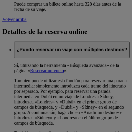
Puede comprar un billete online hasta 328 días antes de la
fecha de su viaje.
Volver arriba
Detalles de la reserva online
¿Puedo reservar un viaje con múltiples destinos?
Sí, utilizando la herramienta «Búsqueda avanzada» de la
página «
Reservar un vuelo
».
También puede utilizar esta función para reservar una parada
intermedia: simplemente introduzca cada tramo del itinerario
por separado. Por ejemplo, para reservar una parada
intermedia en Dubái en un viaje de Londres a Sídney,
introduzca «Londres» y «Dubái» en el primer grupo de
campos de búsqueda, y «Dubái» y «Sídney» en el segundo
grupo. A continuación, haga clic en «Añadir un destino» e
introduzca «Sídney» y «Londres» en el último grupo de
campos de búsqueda.