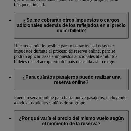
búsqueda inicial.
¿Se me cobrarán otros impuestos o cargos
adicionales además de los reflejados en el precio
de mi billete?
Hacemos todo lo posible para mostrar todas las tasas e
impuestos durante el proceso de reserva online, pero se
podrán aplicar tasas e impuestos adicionales al emitir los
billetes o si el aeropuerto del país de salida así lo exige.
¿Para cuántos pasajeros puedo realizar una
reserva online?
Puede reservar online para hasta nueve pasajeros, incluyendo
a todos los adultos y niños de su grupo.
¿Por qué varía el precio del mismo vuelo según
el momento de la reserva?