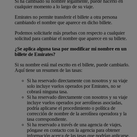
Si ha cambiado su nombre legalmente, puede hacerlo en
cualquier momento a lo largo de su viaje.
Emirates no permite transferir el billete a otra persona
cambiando el nombre que aparece en dicho billete.
Podemos solicitarle más pruebas con respecto a cualquier
solicitud para cambiar el nombre que aparece en su billete.
¿Se aplica alguna tasa por modificar mi nombre en un
billete de Emirates?
Si su nombre está mal escrito en el billete, puede cambiarlo.
Aquí tiene un resumen de las tasas:
Si ha reservado directamente con nosotros y su viaje
solo incluye vuelos operados por Emirates, no se
cobrará ninguna tasa.
Si ha reservado directamente con nosotros y su viaje
incluye vuelos operados por aerolíneas asociadas,
podría aplicarse el procedimiento o política de
corrección de nombre de la aerolínea operadora y la
tasa correspondiente.
Si ha reservado a través de una agencia de viajes,
póngase en contacto con la agencia para obtener
información acerca de las tasas que podrían aplicarse.