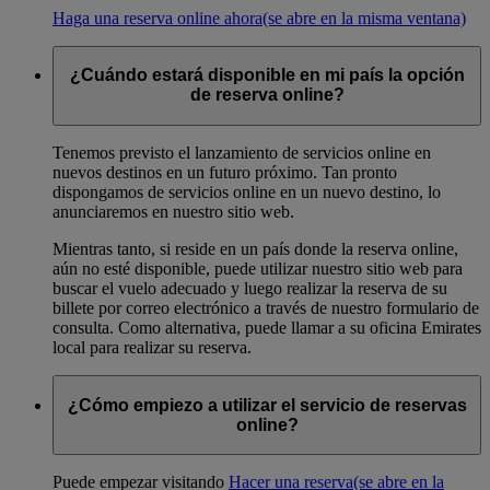
Haga una reserva online ahora
(se abre en la misma ventana)
¿Cuándo estará disponible en mi país la opción
de reserva online?
Tenemos previsto el lanzamiento de servicios online en
nuevos destinos en un futuro próximo. Tan pronto
dispongamos de servicios online en un nuevo destino, lo
anunciaremos en nuestro sitio web.
Mientras tanto, si reside en un país donde la reserva online,
aún no esté disponible, puede utilizar nuestro sitio web para
buscar el vuelo adecuado y luego realizar la reserva de su
billete por correo electrónico a través de nuestro formulario de
consulta. Como alternativa, puede llamar a su oficina Emirates
local para realizar su reserva.
¿Cómo empiezo a utilizar el servicio de reservas
online?
Puede empezar visitando
Hacer una reserva
(se abre en la