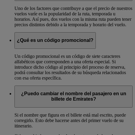
Uno de los factores que contribuye a que el precio de nuestros
vuelos varíe es la popularidad de la ruta, temporada u
horarios. Así pues, dos vuelos con la misma ruta pueden tener
precios distintos debido a la temporada y horario del vuelo.
¿Qué es un código promocional?
Un código promocional es un código de siete caracteres
alfabéticos que corresponden a una oferta especial. Si
introduce dicho código al principio del proceso de reserva,
podrá consultar los resultados de su búsqueda relacionados
con esa oferta específica.
¿Puedo cambiar el nombre del pasajero en un
billete de Emirates?
Si el nombre que figura en el billete está mal escrito, puede
corregirlo. Esto debe hacerse antes del primer vuelo de su
itinerario.