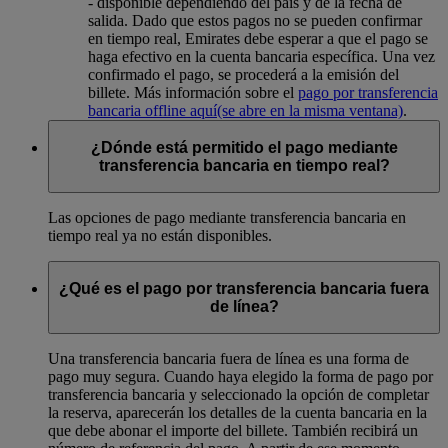
- disponible dependiendo del país y de la fecha de
salida. Dado que estos pagos no se pueden confirmar
en tiempo real, Emirates debe esperar a que el pago se
haga efectivo en la cuenta bancaria específica. Una vez
confirmado el pago, se procederá a la emisión del
billete. Más información sobre el
pago por transferencia
bancaria offline aquí
(se abre en la misma ventana)
.
¿Dónde está permitido el pago mediante
transferencia bancaria en tiempo real?
Las opciones de pago mediante transferencia bancaria en
tiempo real ya no están disponibles.
¿Qué es el pago por transferencia bancaria fuera
de línea?
Una transferencia bancaria fuera de línea es una forma de
pago muy segura. Cuando haya elegido la forma de pago por
transferencia bancaria y seleccionado la opción de completar
la reserva, aparecerán los detalles de la cuenta bancaria en la
que debe abonar el importe del billete. También recibirá un