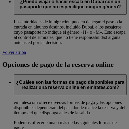
¿Puedo viajar o hacer escala en Dubái con un
pasaporte que no especifique ningún género?
Las autoridades de inmigración pueden denegar el paso o la
entrada en algunos destinos, incluido Dubái, a los pasajeros
cuyo pasaporte no indique el género «H» o «M». Esto escapa
al control de Emirates, que no tiene responsabilidad alguna
ante usted por tal decisión.
Volver arriba
Opciones de pago de la reserva online
¿Cuáles son las formas de pago disponibles para
realizar una reserva online en emirates.com?
emirates.com ofrece diversas formas de pago y las opciones
disponibles dependerán del país donde realice la reserva y del
tiempo del que disponga antes de la salida.
Podemos ofrecerle una o más de las siguientes formas de
pago: