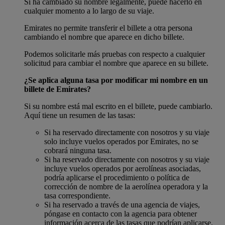
Si ha cambiado su nombre legalmente, puede hacerlo en
cualquier momento a lo largo de su viaje.
Emirates no permite transferir el billete a otra persona
cambiando el nombre que aparece en dicho billete.
Podemos solicitarle más pruebas con respecto a cualquier
solicitud para cambiar el nombre que aparece en su billete.
¿Se aplica alguna tasa por modificar mi nombre en un
billete de Emirates?
Si su nombre está mal escrito en el billete, puede cambiarlo.
Aquí tiene un resumen de las tasas:
Si ha reservado directamente con nosotros y su viaje
solo incluye vuelos operados por Emirates, no se
cobrará ninguna tasa.
Si ha reservado directamente con nosotros y su viaje
incluye vuelos operados por aerolíneas asociadas,
podría aplicarse el procedimiento o política de
corrección de nombre de la aerolínea operadora y la
tasa correspondiente.
Si ha reservado a través de una agencia de viajes,
póngase en contacto con la agencia para obtener
información acerca de las tasas que podrían aplicarse.