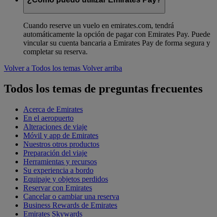
Cuando reserve un vuelo en emirates.com, tendrá
automáticamente la opción de pagar con Emirates Pay. Puede
vincular su cuenta bancaria a Emirates Pay de forma segura y
completar su reserva.
Volver a Todos los temas
Volver arriba
Todos los temas de preguntas frecuentes
Acerca de Emirates
En el aeropuerto
Alteraciones de viaje
Móvil y app de Emirates
Nuestros otros productos
Preparación del viaje
Herramientas y recursos
Su experiencia a bordo
Equipaje y objetos perdidos
Reservar con Emirates
Cancelar o cambiar una reserva
Business Rewards de Emirates
Emirates Skywards