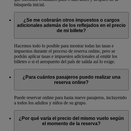
búsqueda inicial.
¿Se me cobrarán otros impuestos o cargos
adicionales además de los reflejados en el precio
de mi billete?
Hacemos todo lo posible para mostrar todas las tasas e
impuestos durante el proceso de reserva online, pero se
podrán aplicar tasas e impuestos adicionales al emitir los
billetes o si el aeropuerto del país de salida así lo exige.
¿Para cuántos pasajeros puedo realizar una
reserva online?
Puede reservar online para hasta nueve pasajeros, incluyendo
a todos los adultos y niños de su grupo.
¿Por qué varía el precio del mismo vuelo según
el momento de la reserva?