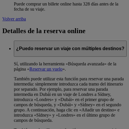
Puede comprar un billete online hasta 328 días antes de la
fecha de su viaje.
Volver arriba
Detalles de la reserva online
¿Puedo reservar un viaje con múltiples destinos?
Sí, utilizando la herramienta «Búsqueda avanzada» de la
página «
Reservar un vuelo
».
También puede utilizar esta función para reservar una parada
intermedia: simplemente introduzca cada tramo del itinerario
por separado. Por ejemplo, para reservar una parada
intermedia en Dubái en un viaje de Londres a Sídney,
introduzca «Londres» y «Dubái» en el primer grupo de
campos de búsqueda, y «Dubái» y «Sídney» en el segundo
grupo. A continuación, haga clic en «Añadir un destino» e
introduzca «Sídney» y «Londres» en el último grupo de
campos de búsqueda.