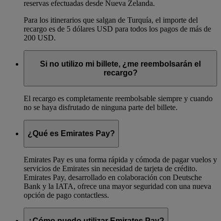
reservas efectuadas desde Nueva Zelanda.
Para los itinerarios que salgan de Turquía, el importe del
recargo es de 5 dólares USD para todos los pagos de más de
200 USD.
Si no utilizo mi billete, ¿me reembolsarán el
recargo?
El recargo es completamente reembolsable siempre y cuando
no se haya disfrutado de ninguna parte del billete.
¿Qué es Emirates Pay?
Emirates Pay es una forma rápida y cómoda de pagar vuelos y
servicios de Emirates sin necesidad de tarjeta de crédito.
Emirates Pay, desarrollado en colaboración con Deutsche
Bank y la IATA, ofrece una mayor seguridad con una nueva
opción de pago contactless.
¿Cómo puedo utilizar Emirates Pay?