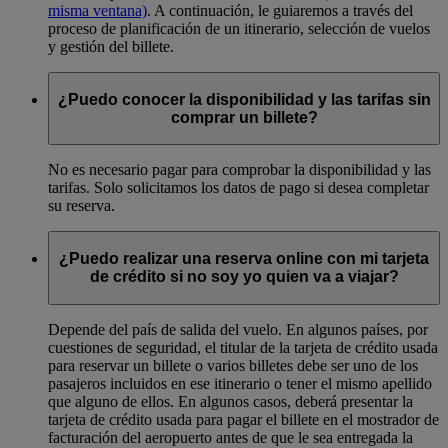
misma ventana)
. A continuación, le guiaremos a través del
proceso de planificación de un itinerario, selección de vuelos
y gestión del billete.
¿Puedo conocer la disponibilidad y las tarifas sin
comprar un billete?
No es necesario pagar para comprobar la disponibilidad y las
tarifas. Solo solicitamos los datos de pago si desea completar
su reserva.
¿Puedo realizar una reserva online con mi tarjeta
de crédito si no soy yo quien va a viajar?
Depende del país de salida del vuelo. En algunos países, por
cuestiones de seguridad, el titular de la tarjeta de crédito usada
para reservar un billete o varios billetes debe ser uno de los
pasajeros incluidos en ese itinerario o tener el mismo apellido
que alguno de ellos. En algunos casos, deberá presentar la
tarjeta de crédito usada para pagar el billete en el mostrador de
facturación del aeropuerto antes de que le sea entregada la