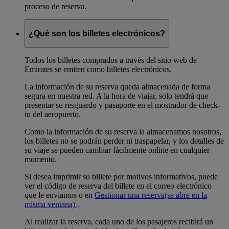
proceso de reserva.
¿Qué son los billetes electrónicos?
Todos los billetes comprados a través del sitio web de
Emirates se emiten como billetes electrónicos.
La información de su reserva queda almacenada de forma
segura en nuestra red. A la hora de viajar, solo tendrá que
presentar su resguardo y pasaporte en el mostrador de check-
in del aeropuerto.
Como la información de su reserva la almacenamos nosotros,
los billetes no se podrán perder ni traspapelar, y los detalles de
su viaje se pueden cambiar fácilmente online en cualquier
momento.
Si desea imprimir su billete por motivos informativos, puede
ver el código de reserva del billete en el correo electrónico
que le enviamos o en
Gestionar una reserva
(se abre en la
misma ventana)
.
Al realizar la reserva, cada uno de los pasajeros recibirá un