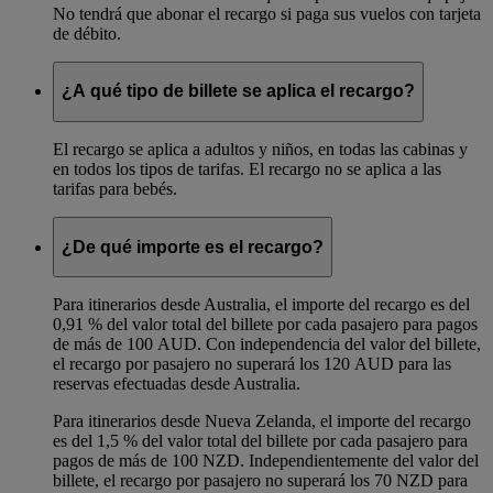
No tendrá que abonar el recargo si paga sus vuelos con tarjeta
de débito.
¿A qué tipo de billete se aplica el recargo?
El recargo se aplica a adultos y niños, en todas las cabinas y
en todos los tipos de tarifas. El recargo no se aplica a las
tarifas para bebés.
¿De qué importe es el recargo?
Para itinerarios desde Australia, el importe del recargo es del
0,91 % del valor total del billete por cada pasajero para pagos
de más de 100 AUD. Con independencia del valor del billete,
el recargo por pasajero no superará los 120 AUD para las
reservas efectuadas desde Australia.
Para itinerarios desde Nueva Zelanda, el importe del recargo
es del 1,5 % del valor total del billete por cada pasajero para
pagos de más de 100 NZD. Independientemente del valor del
billete, el recargo por pasajero no superará los 70 NZD para