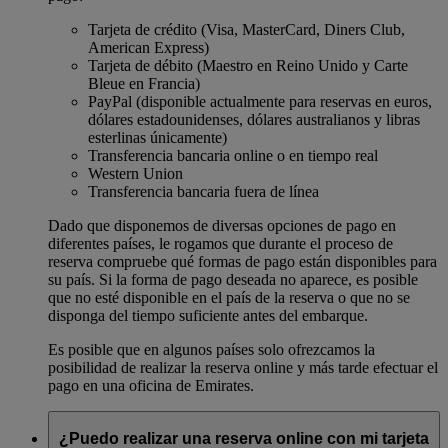
Tarjeta de crédito (Visa, MasterCard, Diners Club,
American Express)
Tarjeta de débito (Maestro en Reino Unido y Carte
Bleue en Francia)
PayPal (disponible actualmente para reservas en euros,
dólares estadounidenses, dólares australianos y libras
esterlinas únicamente)
Transferencia bancaria online o en tiempo real
Western Union
Transferencia bancaria fuera de línea
Dado que disponemos de diversas opciones de pago en
diferentes países, le rogamos que durante el proceso de
reserva compruebe qué formas de pago están disponibles para
su país. Si la forma de pago deseada no aparece, es posible
que no esté disponible en el país de la reserva o que no se
disponga del tiempo suficiente antes del embarque.
Es posible que en algunos países solo ofrezcamos la
posibilidad de realizar la reserva online y más tarde efectuar el
pago en una oficina de Emirates.
¿Puedo realizar una reserva online con mi tarjeta