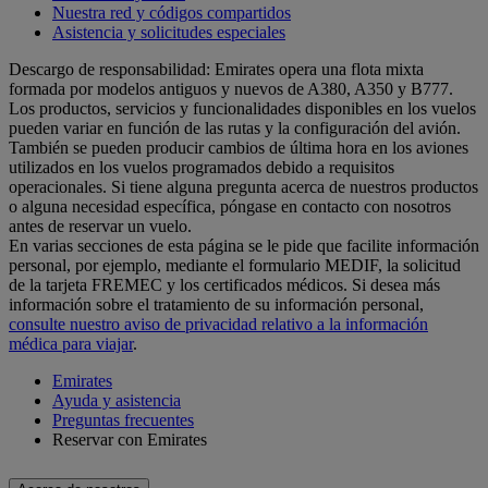
Nuestra red y códigos compartidos
Asistencia y solicitudes especiales
Descargo de responsabilidad: Emirates opera una flota mixta
formada por modelos antiguos y nuevos de A380, A350 y B777.
Los productos, servicios y funcionalidades disponibles en los vuelos
pueden variar en función de las rutas y la configuración del avión.
También se pueden producir cambios de última hora en los aviones
utilizados en los vuelos programados debido a requisitos
operacionales. Si tiene alguna pregunta acerca de nuestros productos
o alguna necesidad específica, póngase en contacto con nosotros
antes de reservar un vuelo.
En varias secciones de esta página se le pide que facilite información
personal, por ejemplo, mediante el formulario MEDIF, la solicitud
de la tarjeta FREMEC y los certificados médicos. Si desea más
información sobre el tratamiento de su información personal,
consulte nuestro aviso de privacidad relativo a la información
médica para viajar
.
Emirates
Ayuda y asistencia
Preguntas frecuentes
Reservar con Emirates