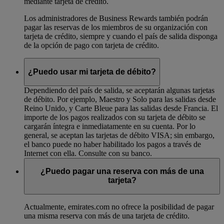
mediante tarjeta de crédito.
Los administradores de Business Rewards también podrán
pagar las reservas de los miembros de su organización con
tarjeta de crédito, siempre y cuando el país de salida disponga
de la opción de pago con tarjeta de crédito.
¿Puedo usar mi tarjeta de débito?
Dependiendo del país de salida, se aceptarán algunas tarjetas
de débito. Por ejemplo, Maestro y Solo para las salidas desde
Reino Unido, y Carte Bleue para las salidas desde Francia. El
importe de los pagos realizados con su tarjeta de débito se
cargarán íntegra e inmediatamente en su cuenta. Por lo
general, se aceptan las tarjetas de débito VISA; sin embargo,
el banco puede no haber habilitado los pagos a través de
Internet con ella. Consulte con su banco.
¿Puedo pagar una reserva con más de una
tarjeta?
Actualmente, emirates.com no ofrece la posibilidad de pagar
una misma reserva con más de una tarjeta de crédito.