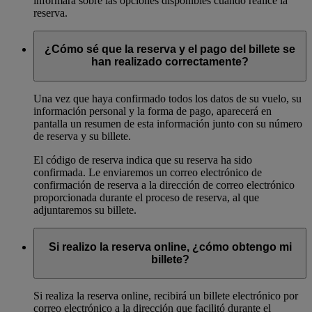
informará sobre las opciones disponibles cuando realice la
reserva.
¿Cómo sé que la reserva y el pago del billete se
han realizado correctamente?
Una vez que haya confirmado todos los datos de su vuelo, su
información personal y la forma de pago, aparecerá en
pantalla un resumen de esta información junto con su número
de reserva y su billete.
El código de reserva indica que su reserva ha sido
confirmada. Le enviaremos un correo electrónico de
confirmación de reserva a la dirección de correo electrónico
proporcionada durante el proceso de reserva, al que
adjuntaremos su billete.
Si realizo la reserva online, ¿cómo obtengo mi
billete?
Si realiza la reserva online, recibirá un billete electrónico por
correo electrónico a la dirección que facilitó durante el