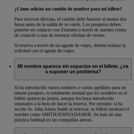
¿Cómo solicito un cambio de nombre para mi billete?
Para reservas directas, el cambio debe hacerse al menos dos
horas antes de la salida de su vuelo. Los pasajeros deben
ponerse en contacto con Emirates a través de nuestro centro
de contacto o una de nuestras oficinas de ventas.
Si reserva a través de un agente de viajes, deberá realizar la
solicitud con el agente de viajes.
Mi nombre aparece sin espacios en el billete, ¿va
a suponer un problema?
Si ha introducido varios nombres o varios apellidos para un
mismo pasajero, es totalmente normal que los nombres en el
billete aparezcan juntos, aunque los haya introducido
separados a la hora de hacer la reserva. Por ejemplo: si ha
escrito Sr. John Adam Smith al reservar, su billete mostrará el
nombre como SMITH/JOHNADAMSR. Se trata de una
práctica habitual en las compañías aéreas.