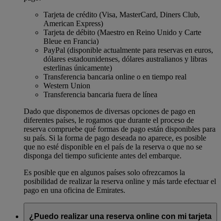
Tarjeta de crédito (Visa, MasterCard, Diners Club,
American Express)
Tarjeta de débito (Maestro en Reino Unido y Carte
Bleue en Francia)
PayPal (disponible actualmente para reservas en euros,
dólares estadounidenses, dólares australianos y libras
esterlinas únicamente)
Transferencia bancaria online o en tiempo real
Western Union
Transferencia bancaria fuera de línea
Dado que disponemos de diversas opciones de pago en
diferentes países, le rogamos que durante el proceso de
reserva compruebe qué formas de pago están disponibles para
su país. Si la forma de pago deseada no aparece, es posible
que no esté disponible en el país de la reserva o que no se
disponga del tiempo suficiente antes del embarque.
Es posible que en algunos países solo ofrezcamos la
posibilidad de realizar la reserva online y más tarde efectuar el
pago en una oficina de Emirates.
¿Puedo realizar una reserva online con mi tarjeta