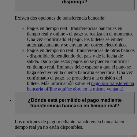
dispongo?
Existen dos opciones de transferencia bancaria:
Pagos en tiempo real - transferencias bancarias en
tiempo real y online - el pago se realiza en el momento.
Una vez confirmado el pago, los billetes se emiten
automáticamente y se envían por correo electrónico.
Pagos en tiempo no real - transferencias de otros bancos
- disponible dependiendo del país y de la fecha de
salida. Dado que estos pagos no se pueden confirmar
en tiempo real, Emirates debe esperar a que el pago se
haga efectivo en la cuenta bancaria específica. Una vez
confirmado el pago, se procederá a la emisión del
billete. Más información sobre el
pago por transferencia
bancaria offline aquí
(se abre en la misma ventana)
.
¿Dónde está permitido el pago mediante
transferencia bancaria en tiempo real?
Las opciones de pago mediante transferencia bancaria en
tiempo real ya no están disponibles.