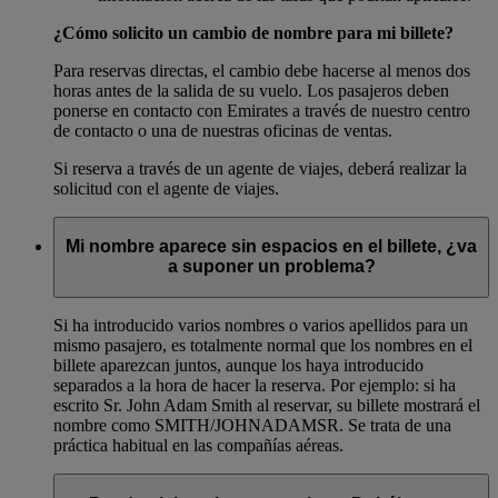
¿Cómo solicito un cambio de nombre para mi billete?
Para reservas directas, el cambio debe hacerse al menos dos
horas antes de la salida de su vuelo. Los pasajeros deben
ponerse en contacto con Emirates a través de nuestro centro
de contacto o una de nuestras oficinas de ventas.
Si reserva a través de un agente de viajes, deberá realizar la
solicitud con el agente de viajes.
Mi nombre aparece sin espacios en el billete, ¿va
a suponer un problema?
Si ha introducido varios nombres o varios apellidos para un
mismo pasajero, es totalmente normal que los nombres en el
billete aparezcan juntos, aunque los haya introducido
separados a la hora de hacer la reserva. Por ejemplo: si ha
escrito Sr. John Adam Smith al reservar, su billete mostrará el
nombre como SMITH/JOHNADAMSR. Se trata de una
práctica habitual en las compañías aéreas.