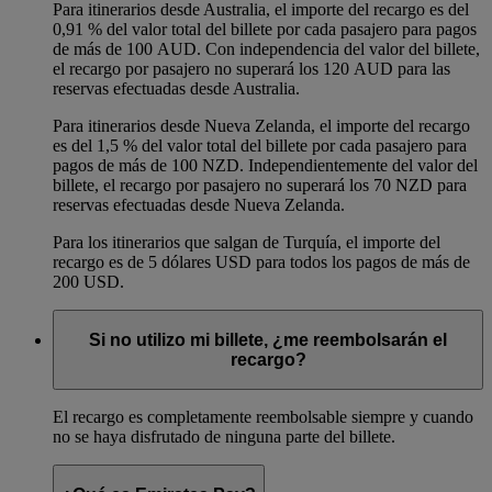
Para itinerarios desde Australia, el importe del recargo es del
0,91 % del valor total del billete por cada pasajero para pagos
de más de 100 AUD. Con independencia del valor del billete,
el recargo por pasajero no superará los 120 AUD para las
reservas efectuadas desde Australia.
Para itinerarios desde Nueva Zelanda, el importe del recargo
es del 1,5 % del valor total del billete por cada pasajero para
pagos de más de 100 NZD. Independientemente del valor del
billete, el recargo por pasajero no superará los 70 NZD para
reservas efectuadas desde Nueva Zelanda.
Para los itinerarios que salgan de Turquía, el importe del
recargo es de 5 dólares USD para todos los pagos de más de
200 USD.
Si no utilizo mi billete, ¿me reembolsarán el
recargo?
El recargo es completamente reembolsable siempre y cuando
no se haya disfrutado de ninguna parte del billete.