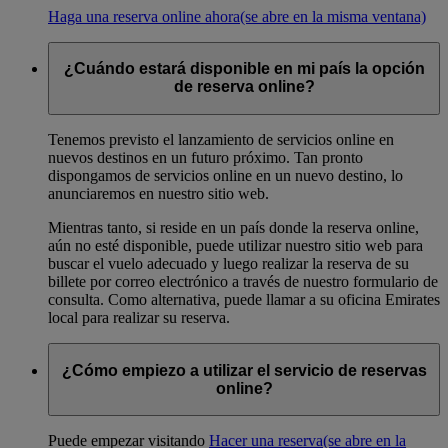
Haga una reserva online ahora
(se abre en la misma ventana)
¿Cuándo estará disponible en mi país la opción
de reserva online?
Tenemos previsto el lanzamiento de servicios online en
nuevos destinos en un futuro próximo. Tan pronto
dispongamos de servicios online en un nuevo destino, lo
anunciaremos en nuestro sitio web.
Mientras tanto, si reside en un país donde la reserva online,
aún no esté disponible, puede utilizar nuestro sitio web para
buscar el vuelo adecuado y luego realizar la reserva de su
billete por correo electrónico a través de nuestro formulario de
consulta. Como alternativa, puede llamar a su oficina Emirates
local para realizar su reserva.
¿Cómo empiezo a utilizar el servicio de reservas
online?
Puede empezar visitando
Hacer una reserva
(se abre en la