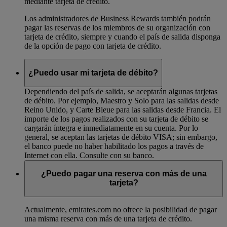
mediante tarjeta de crédito.
Los administradores de Business Rewards también podrán
pagar las reservas de los miembros de su organización con
tarjeta de crédito, siempre y cuando el país de salida disponga
de la opción de pago con tarjeta de crédito.
¿Puedo usar mi tarjeta de débito?
Dependiendo del país de salida, se aceptarán algunas tarjetas
de débito. Por ejemplo, Maestro y Solo para las salidas desde
Reino Unido, y Carte Bleue para las salidas desde Francia. El
importe de los pagos realizados con su tarjeta de débito se
cargarán íntegra e inmediatamente en su cuenta. Por lo
general, se aceptan las tarjetas de débito VISA; sin embargo,
el banco puede no haber habilitado los pagos a través de
Internet con ella. Consulte con su banco.
¿Puedo pagar una reserva con más de una
tarjeta?
Actualmente, emirates.com no ofrece la posibilidad de pagar
una misma reserva con más de una tarjeta de crédito.