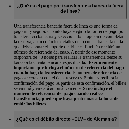
¿Qué es el pago por transferencia bancaria fuera
de línea?
Una transferencia bancaria fuera de línea es una forma de
pago muy segura. Cuando haya elegido la forma de pago por
transferencia bancaria y seleccionado la opción de completar
la reserva, aparecerán los detalles de la cuenta bancaria en la
que debe abonar el importe del billete. También recibirá un
número de referencia del pago. A partir de ese momento
dispondrá de 48 horas para realizar la transferencia desde su
banco a la cuenta bancaria especificada.
Es sumamente
importante que incluya el número de referencia del pago
cuando haga la transferencia.
El número de referencia del
pago se cotejará con el de la reserva y Emirates recibirá la
confirmación del pago. A partir de esta confirmación, el billete
se emitirá y enviará automáticamente.
Si no incluye el
número de referencia del pago cuando realice
transferencia, puede que haya problemas a la hora de
emitir los billetes.
¿Qué es el débito directo –ELV– de Alemania?