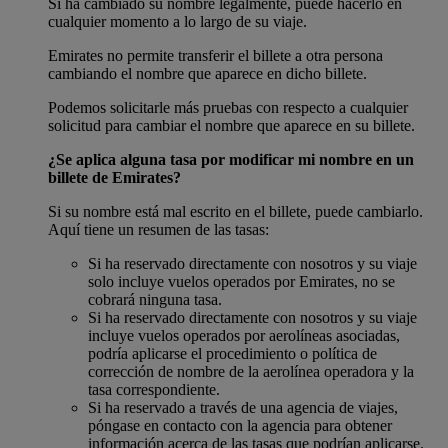
Si ha cambiado su nombre legalmente, puede hacerlo en
cualquier momento a lo largo de su viaje.
Emirates no permite transferir el billete a otra persona
cambiando el nombre que aparece en dicho billete.
Podemos solicitarle más pruebas con respecto a cualquier
solicitud para cambiar el nombre que aparece en su billete.
¿Se aplica alguna tasa por modificar mi nombre en un
billete de Emirates?
Si su nombre está mal escrito en el billete, puede cambiarlo.
Aquí tiene un resumen de las tasas:
Si ha reservado directamente con nosotros y su viaje
solo incluye vuelos operados por Emirates, no se
cobrará ninguna tasa.
Si ha reservado directamente con nosotros y su viaje
incluye vuelos operados por aerolíneas asociadas,
podría aplicarse el procedimiento o política de
corrección de nombre de la aerolínea operadora y la
tasa correspondiente.
Si ha reservado a través de una agencia de viajes,
póngase en contacto con la agencia para obtener
información acerca de las tasas que podrían aplicarse.