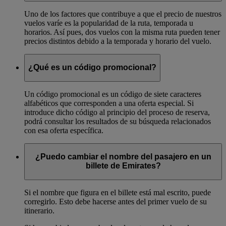
Uno de los factores que contribuye a que el precio de nuestros
vuelos varíe es la popularidad de la ruta, temporada u
horarios. Así pues, dos vuelos con la misma ruta pueden tener
precios distintos debido a la temporada y horario del vuelo.
¿Qué es un código promocional?
Un código promocional es un código de siete caracteres
alfabéticos que corresponden a una oferta especial. Si
introduce dicho código al principio del proceso de reserva,
podrá consultar los resultados de su búsqueda relacionados
con esa oferta específica.
¿Puedo cambiar el nombre del pasajero en un
billete de Emirates?
Si el nombre que figura en el billete está mal escrito, puede
corregirlo. Esto debe hacerse antes del primer vuelo de su
itinerario.