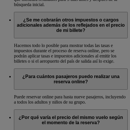
búsqueda inicial.
¿Se me cobrarán otros impuestos o cargos
adicionales además de los reflejados en el precio
de mi billete?
Hacemos todo lo posible para mostrar todas las tasas e
impuestos durante el proceso de reserva online, pero se
podrán aplicar tasas e impuestos adicionales al emitir los
billetes o si el aeropuerto del país de salida así lo exige.
¿Para cuántos pasajeros puedo realizar una
reserva online?
Puede reservar online para hasta nueve pasajeros, incluyendo
a todos los adultos y niños de su grupo.
¿Por qué varía el precio del mismo vuelo según
el momento de la reserva?