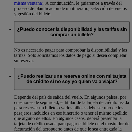
misma ventana)
. A continuación, le guiaremos a través del
proceso de planificación de un itinerario, selección de vuelos
y gestión del billete.
¿Puedo conocer la disponibilidad y las tarifas sin
comprar un billete?
No es necesario pagar para comprobar la disponibilidad y las
tarifas. Solo solicitamos los datos de pago si desea completar
su reserva.
¿Puedo realizar una reserva online con mi tarjeta
de crédito si no soy yo quien va a viajar?
Depende del país de salida del vuelo. En algunos países, por
cuestiones de seguridad, el titular de la tarjeta de crédito usada
para reservar un billete o varios billetes debe ser uno de los
pasajeros incluidos en ese itinerario o tener el mismo apellido
que alguno de ellos. En algunos casos, deberá presentar la
tarjeta de crédito usada para pagar el billete en el mostrador de
facturación del aeropuerto antes de que le sea entregada la