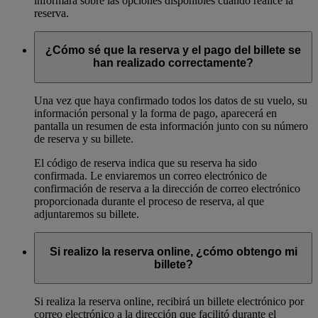
informará sobre las opciones disponibles cuando realice la
reserva.
¿Cómo sé que la reserva y el pago del billete se
han realizado correctamente?
Una vez que haya confirmado todos los datos de su vuelo, su
información personal y la forma de pago, aparecerá en
pantalla un resumen de esta información junto con su número
de reserva y su billete.
El código de reserva indica que su reserva ha sido
confirmada. Le enviaremos un correo electrónico de
confirmación de reserva a la dirección de correo electrónico
proporcionada durante el proceso de reserva, al que
adjuntaremos su billete.
Si realizo la reserva online, ¿cómo obtengo mi
billete?
Si realiza la reserva online, recibirá un billete electrónico por
correo electrónico a la dirección que facilitó durante el