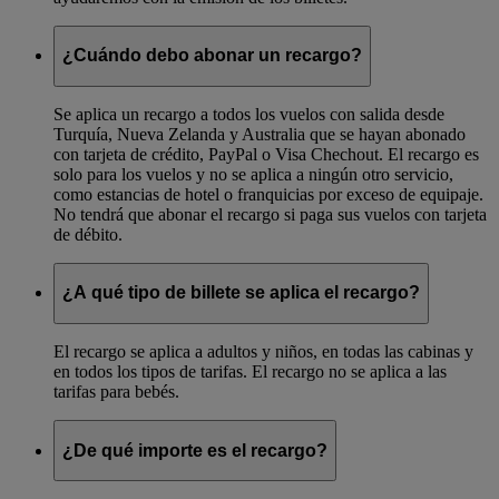
¿Cuándo debo abonar un recargo?
Se aplica un recargo a todos los vuelos con salida desde
Turquía, Nueva Zelanda y Australia que se hayan abonado
con tarjeta de crédito, PayPal o Visa Chechout. El recargo es
solo para los vuelos y no se aplica a ningún otro servicio,
como estancias de hotel o franquicias por exceso de equipaje.
No tendrá que abonar el recargo si paga sus vuelos con tarjeta
de débito.
¿A qué tipo de billete se aplica el recargo?
El recargo se aplica a adultos y niños, en todas las cabinas y
en todos los tipos de tarifas. El recargo no se aplica a las
tarifas para bebés.
¿De qué importe es el recargo?