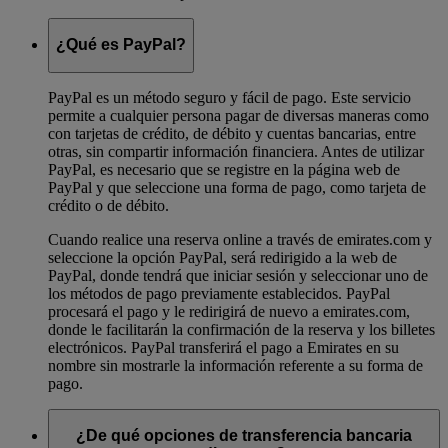
¿Qué es PayPal?
PayPal es un método seguro y fácil de pago. Este servicio
permite a cualquier persona pagar de diversas maneras como
con tarjetas de crédito, de débito y cuentas bancarias, entre
otras, sin compartir información financiera. Antes de utilizar
PayPal, es necesario que se registre en la página web de
PayPal y que seleccione una forma de pago, como tarjeta de
crédito o de débito.
Cuando realice una reserva online a través de emirates.com y
seleccione la opción PayPal, será redirigido a la web de
PayPal, donde tendrá que iniciar sesión y seleccionar uno de
los métodos de pago previamente establecidos. PayPal
procesará el pago y le redirigirá de nuevo a emirates.com,
donde le facilitarán la confirmación de la reserva y los billetes
electrónicos. PayPal transferirá el pago a Emirates en su
nombre sin mostrarle la información referente a su forma de
pago.
¿De qué opciones de transferencia bancaria