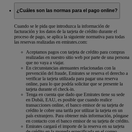
¿Cuáles son las normas para el pago online?
Cuando se le pida que introduzca la información de
facturación y los datos de la tarjeta de crédito durante el
proceso de pago, se aplica la siguiente normativa para todas
las reservas realizadas en emirates.com:
Aceptamos pagos con tarjeta de crédito para compras
realizadas en nuestro sitio web por parte de una persona
que no vaya a viajar.
En circunstancias atenuantes relacionadas con la
prevención del fraude, Emirates se reserva el derecho a
verificar la tarjeta utilizada para pagar una reserva
online, para lo que podría solicitar que se presente la
tarjeta durante el check-in.
Tenga en cuenta que dado que Emirates tiene su sede
en Dubái, EAU, es posible que cuando realice
transacciones online, el banco emisor de su tarjeta de
crédito le cobre una tarifa por utilizar la tarjeta en un
país extranjero. Para obtener más información, póngase
en contacto con el banco emisor de su tarjeta de crédito.
Emirates cargará el importe de la reserva en su tarjeta
de crédito en la moneda especificada en el correo