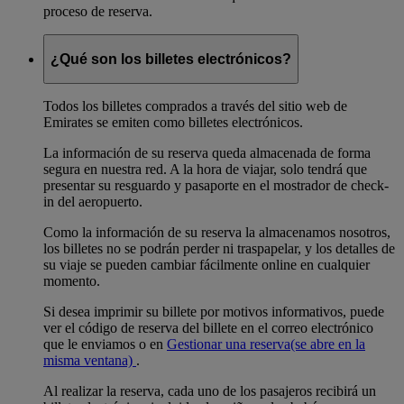
proceso de reserva.
¿Qué son los billetes electrónicos?
Todos los billetes comprados a través del sitio web de
Emirates se emiten como billetes electrónicos.
La información de su reserva queda almacenada de forma
segura en nuestra red. A la hora de viajar, solo tendrá que
presentar su resguardo y pasaporte en el mostrador de check-
in del aeropuerto.
Como la información de su reserva la almacenamos nosotros,
los billetes no se podrán perder ni traspapelar, y los detalles de
su viaje se pueden cambiar fácilmente online en cualquier
momento.
Si desea imprimir su billete por motivos informativos, puede
ver el código de reserva del billete en el correo electrónico
que le enviamos o en
Gestionar una reserva
(se abre en la
misma ventana)
.
Al realizar la reserva, cada uno de los pasajeros recibirá un