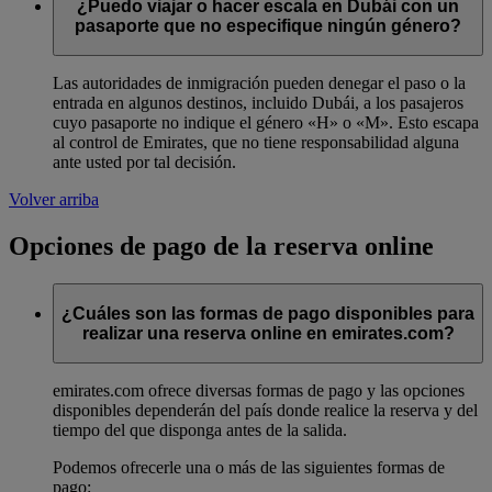
¿Puedo viajar o hacer escala en Dubái con un
pasaporte que no especifique ningún género?
Las autoridades de inmigración pueden denegar el paso o la
entrada en algunos destinos, incluido Dubái, a los pasajeros
cuyo pasaporte no indique el género «H» o «M». Esto escapa
al control de Emirates, que no tiene responsabilidad alguna
ante usted por tal decisión.
Volver arriba
Opciones de pago de la reserva online
¿Cuáles son las formas de pago disponibles para
realizar una reserva online en emirates.com?
emirates.com ofrece diversas formas de pago y las opciones
disponibles dependerán del país donde realice la reserva y del
tiempo del que disponga antes de la salida.
Podemos ofrecerle una o más de las siguientes formas de
pago: