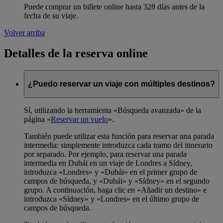
Puede comprar un billete online hasta 328 días antes de la
fecha de su viaje.
Volver arriba
Detalles de la reserva online
¿Puedo reservar un viaje con múltiples destinos?
Sí, utilizando la herramienta «Búsqueda avanzada» de la
página «
Reservar un vuelo
».
También puede utilizar esta función para reservar una parada
intermedia: simplemente introduzca cada tramo del itinerario
por separado. Por ejemplo, para reservar una parada
intermedia en Dubái en un viaje de Londres a Sídney,
introduzca «Londres» y «Dubái» en el primer grupo de
campos de búsqueda, y «Dubái» y «Sídney» en el segundo
grupo. A continuación, haga clic en «Añadir un destino» e
introduzca «Sídney» y «Londres» en el último grupo de
campos de búsqueda.