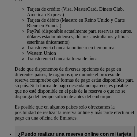
Tarjeta de crédito (Visa, MasterCard, Diners Club,
American Express)
Tarjeta de débito (Maestro en Reino Unido y Carte
Bleue en Francia)
PayPal (disponible actualmente para reservas en euros,
dólares estadounidenses, dólares australianos y libras
esterlinas únicamente)
Transferencia bancaria online o en tiempo real
Western Union
Transferencia bancaria fuera de línea
Dado que disponemos de diversas opciones de pago en
diferentes países, le rogamos que durante el proceso de
reserva compruebe qué formas de pago están disponibles para
su país. Si la forma de pago deseada no aparece, es posible
que no esté disponible en el país de la reserva o que no se
disponga del tiempo suficiente antes del embarque.
Es posible que en algunos países solo ofrezcamos la
posibilidad de realizar la reserva online y más tarde efectuar el
pago en una oficina de Emirates.
¿Puedo realizar una reserva online con mi tarjeta