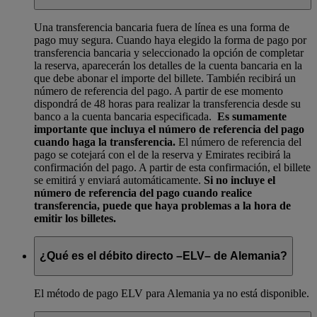
Una transferencia bancaria fuera de línea es una forma de
pago muy segura. Cuando haya elegido la forma de pago por
transferencia bancaria y seleccionado la opción de completar
la reserva, aparecerán los detalles de la cuenta bancaria en la
que debe abonar el importe del billete. También recibirá un
número de referencia del pago. A partir de ese momento
dispondrá de 48 horas para realizar la transferencia desde su
banco a la cuenta bancaria especificada.
Es sumamente
importante que incluya el número de referencia del pago
cuando haga la transferencia.
El número de referencia del
pago se cotejará con el de la reserva y Emirates recibirá la
confirmación del pago. A partir de esta confirmación, el billete
se emitirá y enviará automáticamente.
Si no incluye el
número de referencia del pago cuando realice
transferencia, puede que haya problemas a la hora de
emitir los billetes.
¿Qué es el débito directo –ELV– de Alemania?
El método de pago ELV para Alemania ya no está disponible.