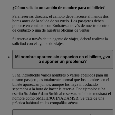
¿Cómo solicito un cambio de nombre para mi billete?
Para reservas directas, el cambio debe hacerse al menos dos
horas antes de la salida de su vuelo. Los pasajeros deben
ponerse en contacto con Emirates a través de nuestro centro
de contacto o una de nuestras oficinas de ventas.
Si reserva a través de un agente de viajes, deberá realizar la
solicitud con el agente de viajes.
Mi nombre aparece sin espacios en el billete, ¿va
a suponer un problema?
Si ha introducido varios nombres o varios apellidos para un
mismo pasajero, es totalmente normal que los nombres en el
billete aparezcan juntos, aunque los haya introducido
separados a la hora de hacer la reserva. Por ejemplo: si ha
escrito Sr. John Adam Smith al reservar, su billete mostrará el
nombre como SMITH/JOHNADAMSR. Se trata de una
práctica habitual en las compañías aéreas.