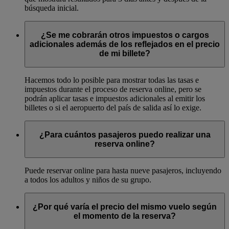
búsqueda inicial.
¿Se me cobrarán otros impuestos o cargos
adicionales además de los reflejados en el precio
de mi billete?
Hacemos todo lo posible para mostrar todas las tasas e
impuestos durante el proceso de reserva online, pero se
podrán aplicar tasas e impuestos adicionales al emitir los
billetes o si el aeropuerto del país de salida así lo exige.
¿Para cuántos pasajeros puedo realizar una
reserva online?
Puede reservar online para hasta nueve pasajeros, incluyendo
a todos los adultos y niños de su grupo.
¿Por qué varía el precio del mismo vuelo según
el momento de la reserva?