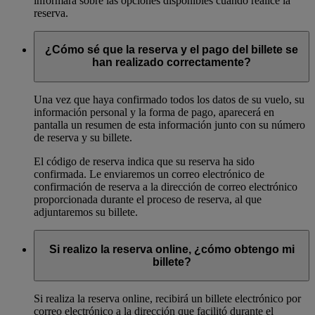
informará sobre las opciones disponibles cuando realice la
reserva.
¿Cómo sé que la reserva y el pago del billete se
han realizado correctamente?
Una vez que haya confirmado todos los datos de su vuelo, su
información personal y la forma de pago, aparecerá en
pantalla un resumen de esta información junto con su número
de reserva y su billete.
El código de reserva indica que su reserva ha sido
confirmada. Le enviaremos un correo electrónico de
confirmación de reserva a la dirección de correo electrónico
proporcionada durante el proceso de reserva, al que
adjuntaremos su billete.
Si realizo la reserva online, ¿cómo obtengo mi
billete?
Si realiza la reserva online, recibirá un billete electrónico por
correo electrónico a la dirección que facilitó durante el