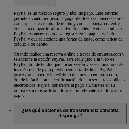
PayPal es un método seguro y fácil de pago. Este servicio
permite a cualquier persona pagar de diversas maneras como
con tarjetas de crédito, de débito y cuentas bancarias, entre
otras, sin compartir información financiera. Antes de utilizar
PayPal, es necesario que se registre en la página web de
PayPal y que seleccione una forma de pago, como tarjeta de
crédito o de débito.
Cuando realice una reserva online a través de emirates.com y
seleccione la opción PayPal, será redirigido a la web de
PayPal, donde tendrá que iniciar sesión y seleccionar uno de
los métodos de pago previamente establecidos. PayPal
procesará el pago y le redirigirá de nuevo a emirates.com,
donde le facilitarán la confirmación de la reserva y los billetes
electrónicos. PayPal transferirá el pago a Emirates en su
nombre sin mostrarle la información referente a su forma de
pago.
¿De qué opciones de transferencia bancaria
dispongo?