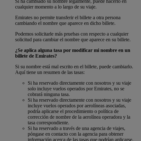
Si ha cambiado su nombre legalmente, puede hacerlo en
cualquier momento a lo largo de su viaje.
Emirates no permite transferir el billete a otra persona
cambiando el nombre que aparece en dicho billete.
Podemos solicitarle más pruebas con respecto a cualquier
solicitud para cambiar el nombre que aparece en su billete.
¿Se aplica alguna tasa por modificar mi nombre en un
billete de Emirates?
Si su nombre está mal escrito en el billete, puede cambiarlo.
Aquí tiene un resumen de las tasas:
Si ha reservado directamente con nosotros y su viaje
solo incluye vuelos operados por Emirates, no se
cobrará ninguna tasa.
Si ha reservado directamente con nosotros y su viaje
incluye vuelos operados por aerolíneas asociadas,
podría aplicarse el procedimiento o política de
corrección de nombre de la aerolínea operadora y la
tasa correspondiente.
Si ha reservado a través de una agencia de viajes,
póngase en contacto con la agencia para obtener
información acerca de las tasas que podrían aplicarse.