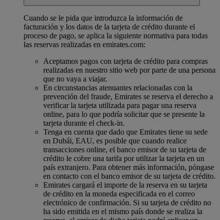
Cuando se le pida que introduzca la información de
facturación y los datos de la tarjeta de crédito durante el
proceso de pago, se aplica la siguiente normativa para todas
las reservas realizadas en emirates.com:
Aceptamos pagos con tarjeta de crédito para compras
realizadas en nuestro sitio web por parte de una persona
que no vaya a viajar.
En circunstancias atenuantes relacionadas con la
prevención del fraude, Emirates se reserva el derecho a
verificar la tarjeta utilizada para pagar una reserva
online, para lo que podría solicitar que se presente la
tarjeta durante el check-in.
Tenga en cuenta que dado que Emirates tiene su sede
en Dubái, EAU, es posible que cuando realice
transacciones online, el banco emisor de su tarjeta de
crédito le cobre una tarifa por utilizar la tarjeta en un
país extranjero. Para obtener más información, póngase
en contacto con el banco emisor de su tarjeta de crédito.
Emirates cargará el importe de la reserva en su tarjeta
de crédito en la moneda especificada en el correo
electrónico de confirmación. Si su tarjeta de crédito no
ha sido emitida en el mismo país donde se realiza la