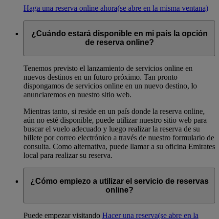
Haga una reserva online ahora
(se abre en la misma ventana)
¿Cuándo estará disponible en mi país la opción
de reserva online?
Tenemos previsto el lanzamiento de servicios online en
nuevos destinos en un futuro próximo. Tan pronto
dispongamos de servicios online en un nuevo destino, lo
anunciaremos en nuestro sitio web.
Mientras tanto, si reside en un país donde la reserva online,
aún no esté disponible, puede utilizar nuestro sitio web para
buscar el vuelo adecuado y luego realizar la reserva de su
billete por correo electrónico a través de nuestro formulario de
consulta. Como alternativa, puede llamar a su oficina Emirates
local para realizar su reserva.
¿Cómo empiezo a utilizar el servicio de reservas
online?
Puede empezar visitando
Hacer una reserva
(se abre en la