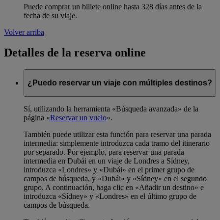
Puede comprar un billete online hasta 328 días antes de la
fecha de su viaje.
Volver arriba
Detalles de la reserva online
¿Puedo reservar un viaje con múltiples destinos?
Sí, utilizando la herramienta «Búsqueda avanzada» de la
página «
Reservar un vuelo
».
También puede utilizar esta función para reservar una parada
intermedia: simplemente introduzca cada tramo del itinerario
por separado. Por ejemplo, para reservar una parada
intermedia en Dubái en un viaje de Londres a Sídney,
introduzca «Londres» y «Dubái» en el primer grupo de
campos de búsqueda, y «Dubái» y «Sídney» en el segundo
grupo. A continuación, haga clic en «Añadir un destino» e
introduzca «Sídney» y «Londres» en el último grupo de
campos de búsqueda.