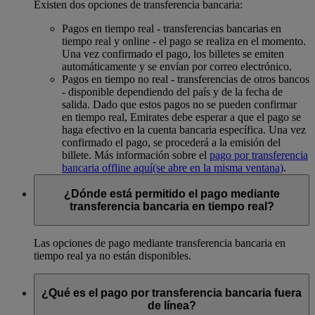
Existen dos opciones de transferencia bancaria:
Pagos en tiempo real - transferencias bancarias en
tiempo real y online - el pago se realiza en el momento.
Una vez confirmado el pago, los billetes se emiten
automáticamente y se envían por correo electrónico.
Pagos en tiempo no real - transferencias de otros bancos
- disponible dependiendo del país y de la fecha de
salida. Dado que estos pagos no se pueden confirmar
en tiempo real, Emirates debe esperar a que el pago se
haga efectivo en la cuenta bancaria específica. Una vez
confirmado el pago, se procederá a la emisión del
billete. Más información sobre el
pago por transferencia
bancaria offline aquí
(se abre en la misma ventana)
.
¿Dónde está permitido el pago mediante
transferencia bancaria en tiempo real?
Las opciones de pago mediante transferencia bancaria en
tiempo real ya no están disponibles.
¿Qué es el pago por transferencia bancaria fuera
de línea?