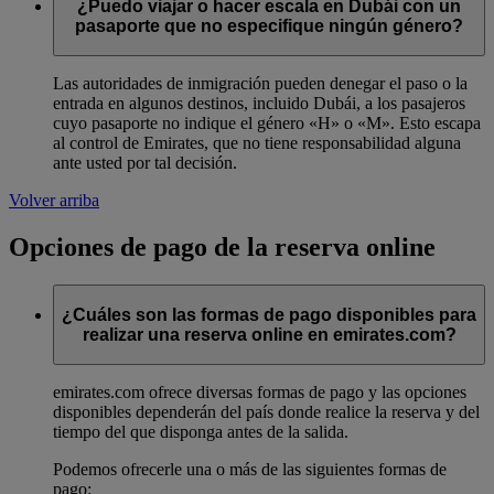
¿Puedo viajar o hacer escala en Dubái con un
pasaporte que no especifique ningún género?
Las autoridades de inmigración pueden denegar el paso o la
entrada en algunos destinos, incluido Dubái, a los pasajeros
cuyo pasaporte no indique el género «H» o «M». Esto escapa
al control de Emirates, que no tiene responsabilidad alguna
ante usted por tal decisión.
Volver arriba
Opciones de pago de la reserva online
¿Cuáles son las formas de pago disponibles para
realizar una reserva online en emirates.com?
emirates.com ofrece diversas formas de pago y las opciones
disponibles dependerán del país donde realice la reserva y del
tiempo del que disponga antes de la salida.
Podemos ofrecerle una o más de las siguientes formas de
pago: