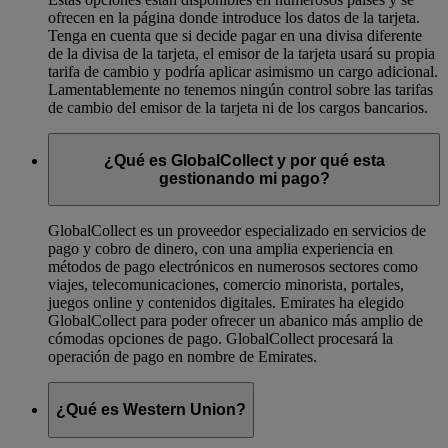
ofrecen en la página donde introduce los datos de la tarjeta.
Tenga en cuenta que si decide pagar en una divisa diferente
de la divisa de la tarjeta, el emisor de la tarjeta usará su propia
tarifa de cambio y podría aplicar asimismo un cargo adicional.
Lamentablemente no tenemos ningún control sobre las tarifas
de cambio del emisor de la tarjeta ni de los cargos bancarios.
¿Qué es GlobalCollect y por qué esta
gestionando mi pago?
GlobalCollect es un proveedor especializado en servicios de
pago y cobro de dinero, con una amplia experiencia en
métodos de pago electrónicos en numerosos sectores como
viajes, telecomunicaciones, comercio minorista, portales,
juegos online y contenidos digitales. Emirates ha elegido
GlobalCollect para poder ofrecer un abanico más amplio de
cómodas opciones de pago. GlobalCollect procesará la
operación de pago en nombre de Emirates.
¿Qué es Western Union?