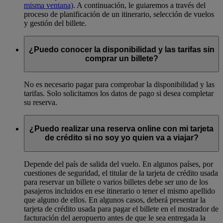
misma ventana)
. A continuación, le guiaremos a través del
proceso de planificación de un itinerario, selección de vuelos
y gestión del billete.
¿Puedo conocer la disponibilidad y las tarifas sin
comprar un billete?
No es necesario pagar para comprobar la disponibilidad y las
tarifas. Solo solicitamos los datos de pago si desea completar
su reserva.
¿Puedo realizar una reserva online con mi tarjeta
de crédito si no soy yo quien va a viajar?
Depende del país de salida del vuelo. En algunos países, por
cuestiones de seguridad, el titular de la tarjeta de crédito usada
para reservar un billete o varios billetes debe ser uno de los
pasajeros incluidos en ese itinerario o tener el mismo apellido
que alguno de ellos. En algunos casos, deberá presentar la
tarjeta de crédito usada para pagar el billete en el mostrador de
facturación del aeropuerto antes de que le sea entregada la