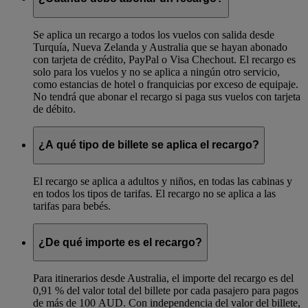
Se aplica un recargo a todos los vuelos con salida desde
Turquía, Nueva Zelanda y Australia que se hayan abonado
con tarjeta de crédito, PayPal o Visa Chechout. El recargo es
solo para los vuelos y no se aplica a ningún otro servicio,
como estancias de hotel o franquicias por exceso de equipaje.
No tendrá que abonar el recargo si paga sus vuelos con tarjeta
de débito.
¿A qué tipo de billete se aplica el recargo?
El recargo se aplica a adultos y niños, en todas las cabinas y
en todos los tipos de tarifas. El recargo no se aplica a las
tarifas para bebés.
¿De qué importe es el recargo?
Para itinerarios desde Australia, el importe del recargo es del
0,91 % del valor total del billete por cada pasajero para pagos
de más de 100 AUD. Con independencia del valor del billete,