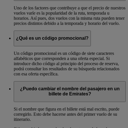
Uno de los factores que contribuye a que el precio de nuestros
vuelos varíe es la popularidad de la ruta, temporada u
horarios. Así pues, dos vuelos con la misma ruta pueden tener
precios distintos debido a la temporada y horario del vuelo.
¿Qué es un código promocional?
Un código promocional es un código de siete caracteres
alfabéticos que corresponden a una oferta especial. Si
introduce dicho código al principio del proceso de reserva,
podrá consultar los resultados de su búsqueda relacionados
con esa oferta específica.
¿Puedo cambiar el nombre del pasajero en un
billete de Emirates?
Si el nombre que figura en el billete está mal escrito, puede
corregirlo. Esto debe hacerse antes del primer vuelo de su
itinerario.