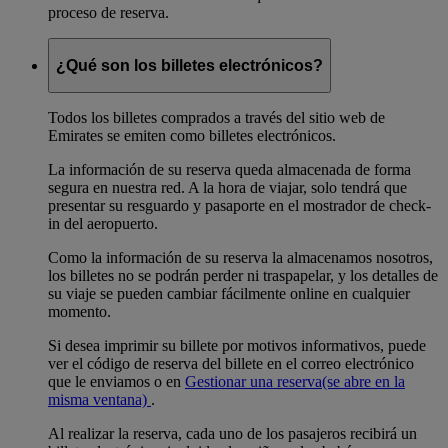
proceso de reserva.
¿Qué son los billetes electrónicos?
Todos los billetes comprados a través del sitio web de
Emirates se emiten como billetes electrónicos.
La información de su reserva queda almacenada de forma
segura en nuestra red. A la hora de viajar, solo tendrá que
presentar su resguardo y pasaporte en el mostrador de check-
in del aeropuerto.
Como la información de su reserva la almacenamos nosotros,
los billetes no se podrán perder ni traspapelar, y los detalles de
su viaje se pueden cambiar fácilmente online en cualquier
momento.
Si desea imprimir su billete por motivos informativos, puede
ver el código de reserva del billete en el correo electrónico
que le enviamos o en
Gestionar una reserva
(se abre en la
misma ventana)
.
Al realizar la reserva, cada uno de los pasajeros recibirá un