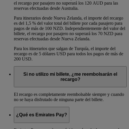
el recargo por pasajero no superará los 120 AUD para las
reservas efectuadas desde Australia.
Para itinerarios desde Nueva Zelanda, el importe del recargo
es del 1,5 % del valor total del billete por cada pasajero para
pagos de más de 100 NZD. Independientemente del valor del
billete, el recargo por pasajero no superará los 70 NZD para
reservas efectuadas desde Nueva Zelanda.
Para los itinerarios que salgan de Turquía, el importe del
recargo es de 5 dólares USD para todos los pagos de más de
200 USD.
Si no utilizo mi billete, ¿me reembolsarán el
recargo?
El recargo es completamente reembolsable siempre y cuando
no se haya disfrutado de ninguna parte del billete.
¿Qué es Emirates Pay?