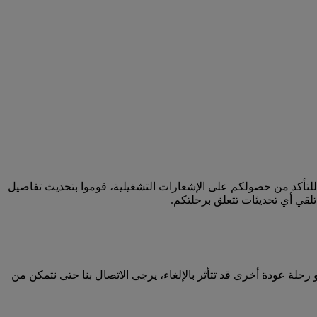
للتأكد من حصولكم على الإشعارات التشغيلية، قوموا بتحديث تفاصيل
لقي أي تحديثات تتعلق برحلتكم.
حلة عودة أخرى قد تتأثر بالإلغاء، يرجى الاتصال بنا حتى نتمكن من