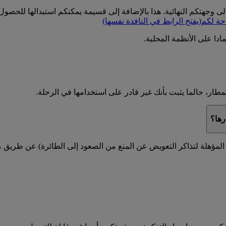
إلى وجهتكم النهائية. هذا بالإضافة إلى قسيمة يمكنكم استبدالها للح
حة لكم
(يفتح الرابط في النافذة نفسها)
دا على الأنظمة المحلية.
، حالما يثبت بأنك غير قادر على استخدامها في الرحلة.
رها؟