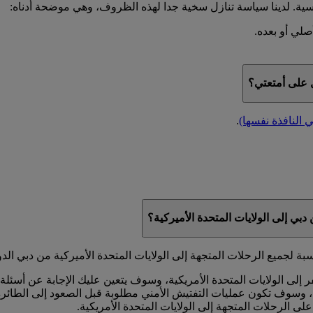
قاسية. لدينا سياسة تنازل سخية جدا لهذه الظروف، وهي موضحة أدناه:
على أمتعتي؟
ي النافذة نفسها)
.
دبي إلى الولايات المتحدة الأميركية؟
 الولايات المتحدة الأمريكية، وسوف يتعين عليك الإجابة عن أسئلة ت
رة، وسوف تكون عمليات التفتيش الأمني مطلوبة قبل الصعود إلى الطائ