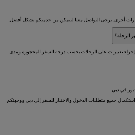
 خيارات أخرى. يرجى التواصل معنا لنتمكن من خدمتكم بشكل أفضل.
ر الرحلة؟
كم إجراء تغييرات على الرحلات بحسب درجة السفر المحجوزة ومدى
ور في دبي.
استكمال جميع متطلبات الدخول والاختبار للسفر إلى دبي ووجهتكم