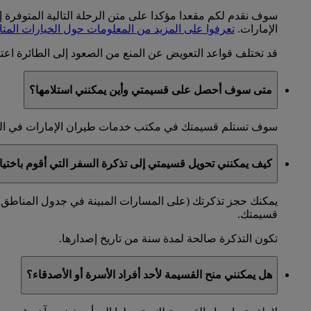
سوف نقدم لكم مقعدا مؤكدا على متن الرحلة التالية المتوفرة 
الإمارات.
تعرفوا على المزيد من المعلومات حول الخيارات المتا
قد تختلف قواعد التعويض عن المنع من الصعود إلى الطائرة اعتما
متى سوف أحصل على قسيمتي وأين يمكنني استلامها؟
سوف تستلم قسيمتك في مكتب خدمات طيران الإمارات في المطار
كيف يمكنني تحويل قسيمتي إلى تذكرة السفر التي أقوم باختيا
قسيمتك.
تكون التذكرة صالحة لمدة سنة من تاريخ إصدارها.
هل يمكنني منح القسيمة لأحد أفراد الأسرة أو الأصدقاء؟