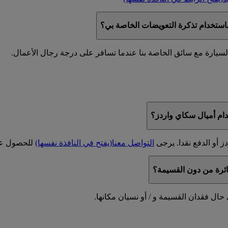
استخدام تذكرة التعويضات الخاصة بي؟
سيارة مع سائق الخاصة بنا عندما تسافر على درجة رجال الأعمال.
ام أميال سكاي واردز؟
 أو الدفع نقدا. يرجى
التواصل معنا
(يفتح في النافذة نفسها)
للحصول عل
ائرة من دون القسيمة؟
حال فقدان القسيمة و / أو نسيان مكانها.