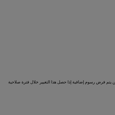
ن يتم فرض رسوم إضافية إذا حصل هذا التغيير خلال فترة صلاحية