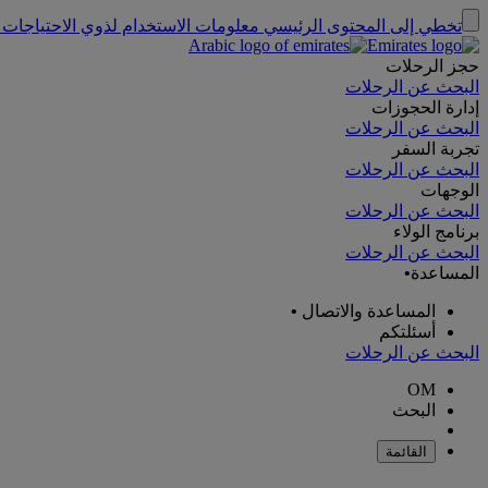
تخطي إلى المحتوى الرئيسي
معلومات الاستخدام لذوي الاحتياجات 
حجز الرحلات
البحث عن الرحلات
إدارة الحجوزات
البحث عن الرحلات
تجربة السفر
البحث عن الرحلات
الوجهات
البحث عن الرحلات
برنامج الولاء
البحث عن الرحلات
المساعدة
•
المساعدة والاتصال
•
أسئلتكم
البحث عن الرحلات
OM
البحث
القائمة