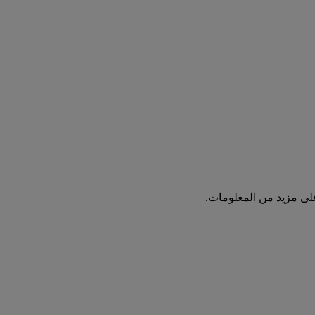
ى مزيد من المعلومات.