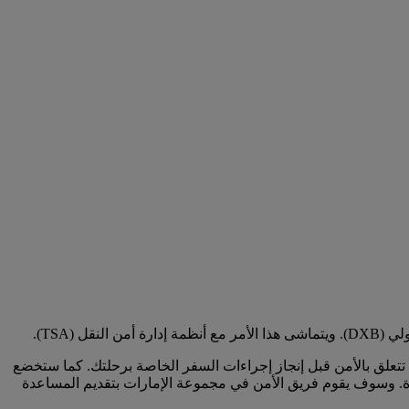
تعلق بالأمن قبل إنجاز إجراءات السفر الخاصة برحلتك. كما ستخضع
رة. وسوف يقوم فريق الأمن في مجموعة الإمارات بتقديم المساعدة