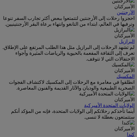
الأميركتان
الأرجنتين
احجزوا رحلات إلى الأرجنتين لتتمتعوا ببعض أكثر تجارب السفر تنوعا
وترفيها في العالم، ابتداء من التانغو وانتهاء برعاة البقر الأرجنتينيين.
الأميركتان
البرازيل
لم تشهد الرحلات إلى البرازيل مثل هذا الطلب المرتفع على الإطلاق.
تعرف إلى الثقافة المفعمة بالحيوية والرياضات المثيرة وأجواء
الاحتفالات التي لا تتوقف.
الأميركتان
المكسيك
انطلقوا في مغامرة مع الرحلات إلى المكسيك لاكتشاف الفجوات
الصخرية الطبيعية والوديان والآثار القديمة والفنون المعاصرة.
الأميركتان
الولايات المتحدة الأميركية
أينما تأخذكم رحلاتكم إلى الولايات المتحدة، فإنه من المؤكد أنكم
ستتمتعون بعطلة لا تنسى.
الأميركتان
كندا