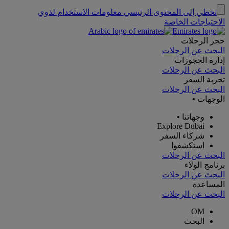
تخطي إلى المحتوى الرئيسي
معلومات الاستخدام لذوي
الاحتياجات الخاصة
حجز الرحلات
البحث عن الرحلات
إدارة الحجوزات
البحث عن الرحلات
تجربة السفر
البحث عن الرحلات
الوجهات
•
وجهاتنا
•
Explore Dubai
شركاء السفر
استكشفوا
البحث عن الرحلات
برنامج الولاء
البحث عن الرحلات
المساعدة
البحث عن الرحلات
OM
البحث