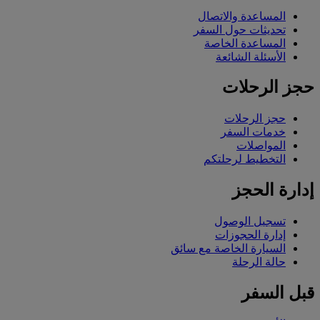
المساعدة والاتصال
تحديثات حول السفر
المساعدة الخاصة
الأسئلة الشائعة
حجز الرحلات
حجز الرحلات
خدمات السفر
المواصلات
التخطيط لرحلتكم
إدارة الحجز
تسجيل الوصول
إدارة الحجوزات
السيارة الخاصة مع سائق
حالة الرحلة
قبل السفر