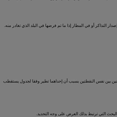
 التذاكر أو في المطار إذا ما تم فرضها في البلد الذي تغادر منه.
تين بين نفس النقطتين بسبب أن إحداهما تطير وفقا لجدول يستقطب
لبحث التي ترتبط بذلك العرض على وجه التحديد.