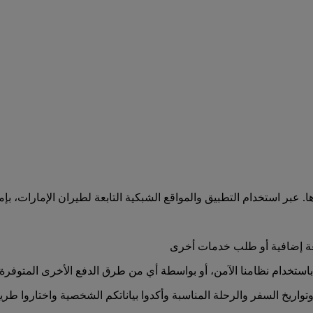
 عبر استخدام التطبيق والمواقع الشبكية التابعة لطيران الإمارات، بإمك
تعة إضافية أو طلب خدمات أخرى
باستخدام نظامنا الآمن، أو بواسطة أي من طرق الدفع الأخرى المتوفرة
تواريخ السفر والرحلة المناسبة وأكدوا بياناتكم الشخصية واختاروا طريق