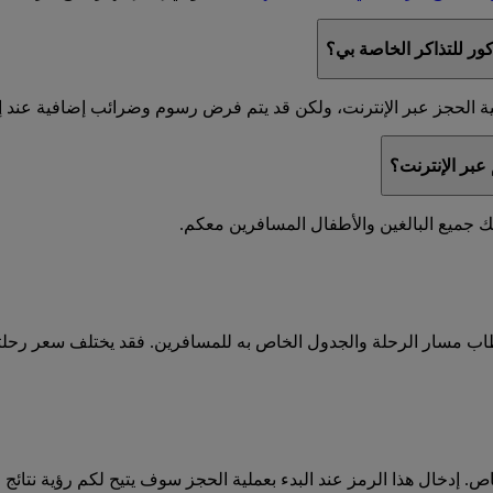
ر للتذاكر الخاصة بي؟
 الحجز عبر الإنترنت، ولكن قد يتم فرض رسوم وضرائب إضافية عند إصدار
عبر الإنترنت؟
طاب مسار الرحلة والجدول الخاص به للمسافرين. فقد يختلف سعر رحل
دخال هذا الرمز عند البدء بعملية الحجز سوف يتيح لكم رؤية نتائج ا