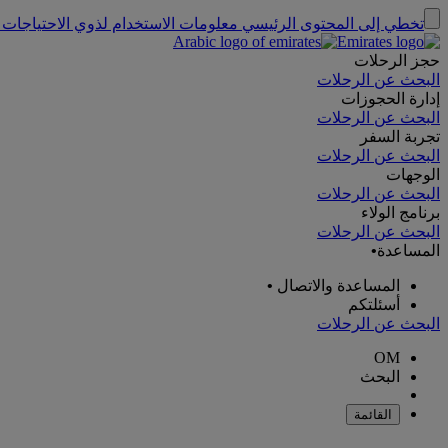
تخطي إلى المحتوى الرئيسي
معلومات الاستخدام لذوي الاحتياجات 
حجز الرحلات
البحث عن الرحلات
إدارة الحجوزات
البحث عن الرحلات
تجربة السفر
البحث عن الرحلات
الوجهات
البحث عن الرحلات
برنامج الولاء
البحث عن الرحلات
المساعدة
•
المساعدة والاتصال
•
أسئلتكم
البحث عن الرحلات
OM
البحث
القائمة