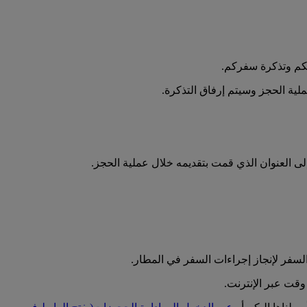
لكم وتذكرة سفركم.
ملية الحجز وسيتم إرفاق التذكرة.
 إلى العنوان الذي قمت بتقديمه خلال عملية الحجز.
لسفر لإنجاز إجراءات السفر في المطار.
قت عبر الإنترنت.