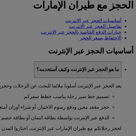
الحجز مع طيران الإمارات
أساسيات الحجز عبر الإنترنت
تفاصيل الحجز عبر الإنترنت
خيارات الدفع الخاصة بالحجز عبر الإنترنت
الاحتفاظ بسعر الحجز
أساسيات الحجز عبر الإنترنت
ما هو الحجز عبر الإنترنت وكيف أستخدمه؟
يعد الحجز عبر الإنترنت أسلوبا ملائما للبحث عن الرحلات وحجزها.
تصميم خط سير رحلة يناسب خطط سفركم
حجز مقعد معين ودفع رسوم الاختيار، أو شراء أوزان أم
الدفع عبر الإنترنت بواسطة بطاقة ائتمان أو بطاقة خصم 
لحجز رحلاتكم مع طيران الإمارات عبر الإنترنت، اختاروا المدن و