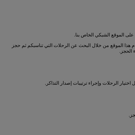
على الموقع الشبكي الخاص بنا.
دام هذا الموقع من خلال البحث عن الرحلات التي تناسبكم ثم حجز
 الحجز.
ختيار الرحلات وإجراء ترتيبات إصدار التذاكر.
ز.