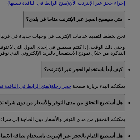
إجراء حجز عبر الإنترنت الآن
(يفتح الرابط في النافذة نفسها)
متى سيصبح الحجز عبر الإنترنت متاحا في بلدي؟
نحن نخطط لتقديم خدمات الإنترنت في وجهات جديدة في قريبا. 
وحتى ذلك الوقت، إذا كنتم مقيمين في إحدى الدول التي لا تتوفر
التذكرة من خلال نموذج الاستفسار بالبريد الإلكتروني الذي نوفر
كيف أبدأ باستخدام الحجز عبر الإنترنت؟
يمكنكم البدء بزيارة صفحة
حجز رحلة
(يفتح الرابط في النافذة ن
هل أستطيع التحقق من مدى التوفر والأسعار من دون شراء تذ
يمكنكم التحقق من مدى التوفر والأسعار دون الحاجة إلى شراء 
هل أستطيع القيام بالحجز عبر الإنترنت باستخدام بطاقة الائتم